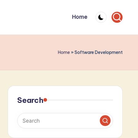
Home
Home
»
Software Development
Search