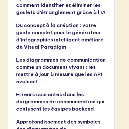
comment identifier et éliminer les
goulets d’étranglement grâce à l’IA
Du concept à la création : votre
guide complet pour le générateur
d’infographies intelligent amélioré
de Visual Paradigm
Les diagrammes de communication
comme un document vivant : les
mettre à jour à mesure que les API
évoluent
Erreurs courantes dans les
diagrammes de communication qui
confusent les équipes backend
Approfondissement des symboles
des diagrammes de