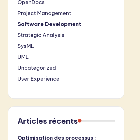
OpenDocs
Project Management
Software Development
Strategic Analysis
SysML
UML
Uncategorized
User Experience
Articles récents
Optimisation des processus :