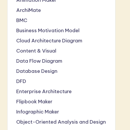
ArchiMate
BMC
Business Motivation Model
Cloud Architecture Diagram
Content & Visual
Data Flow Diagram
Database Design
DFD
Enterprise Architecture
Flipbook Maker
Infographic Maker
Object-Oriented Analysis and Design