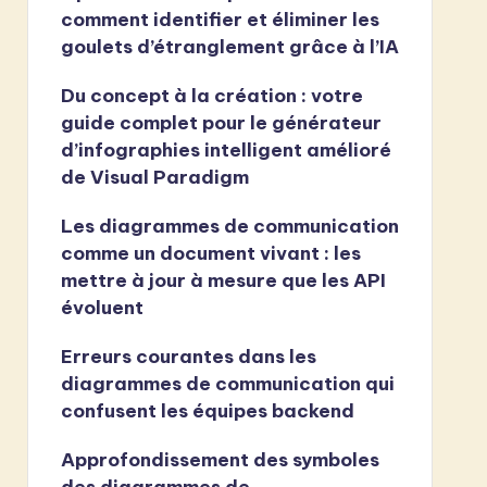
comment identifier et éliminer les
goulets d’étranglement grâce à l’IA
Du concept à la création : votre
guide complet pour le générateur
d’infographies intelligent amélioré
de Visual Paradigm
Les diagrammes de communication
comme un document vivant : les
mettre à jour à mesure que les API
évoluent
Erreurs courantes dans les
diagrammes de communication qui
confusent les équipes backend
Approfondissement des symboles
des diagrammes de