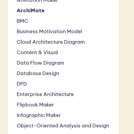
ArchiMate
BMC
Business Motivation Model
Cloud Architecture Diagram
Content & Visual
Data Flow Diagram
Database Design
DFD
Enterprise Architecture
Flipbook Maker
Infographic Maker
Object-Oriented Analysis and Design