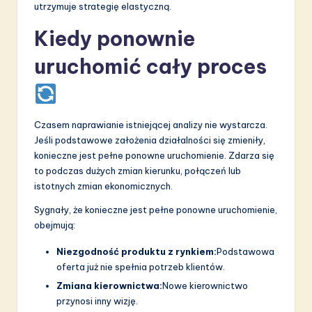
utrzymuje strategię elastyczną.
Kiedy ponownie
uruchomić cały proces
Czasem naprawianie istniejącej analizy nie wystarcza.
Jeśli podstawowe założenia działalności się zmieniły,
konieczne jest pełne ponowne uruchomienie. Zdarza się
to podczas dużych zmian kierunku, połączeń lub
istotnych zmian ekonomicznych.
Sygnały, że konieczne jest pełne ponowne uruchomienie,
obejmują:
Niezgodność produktu z rynkiem:
Podstawowa
oferta już nie spełnia potrzeb klientów.
Zmiana kierownictwa:
Nowe kierownictwo
przynosi inny wizję.