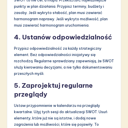
punkty w plan działania. Przypisz terminy, budżety i
zasoby. Jeśli wykryto słabość, plan musi zawierać
harmonogram naprawy. Jeśli wykryto możliwość, plan
musi zawierać harmonogram uruchomienia.
4. Ustanów odpowiedzialność
Przypisz odpowiedzialność za każdy strategiczny
element. Bez odpowiedzialności inicjatywy się
rozchodzą. Regularne sprawdziany zapewniają, że SWOT
służy kierowaniu decyzjami, a nie tylko dokumentowaniu
przeszłych myśli.
5. Zaprojektuj regularne
przeglądy
Ustaw przypomnienie w kalendarzu na przeglądy
kwartalne. Użyj tych sesji do aktualizacji SWOT. Usuń
elementy, które już nie są istotne, i dodaj nowe
zagrożenia lub możliwości, które się pojawiły. To