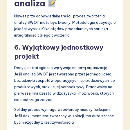
analiza
Nawet przy odpowiednim treści, proces tworzenia
analizy SWOT może być błędny. Metodologia decyduje o
jakości wyniku. Kilka błędów proceduralnych narusza
integralność całego ćwiczenia.
6. Wyjątkowy jednostkowy
projekt
Decyzje strategiczne wpływają na całą organizację.
Jeśli analiza SWOT jest tworzona przez jednego lidera
bez udziału zespołów operacyjnych, sprzedażowych lub
produktowych, brakuje jej perspektywy. Pracownicy na
pierwszej linii często widzą ryzyka i możliwości, których
nie dostrzega zarząd.
Solidny proces wymaga współpracy między funkcjami.
Jeśli dokument jest tworzony w izolacji, ma duże szanse
być niezgodny z rzeczywistością.