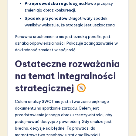
Przeprowadzka regulacyjna:
Nowe przepisy
zmieniają obraz konkurencji.
Spadek przychodów:
Długotrwały spadek
wyników wskazuje, że strategia jest uszkodzona.
Ponowne uruchomienie nie jest oznaką porażki; jest
oznaką odpowiedzialności. Pokazuje zaangażowanie w
dokładność zamiast w spójność.
Ostateczne rozważania
na temat integralności
strategicznej
Celem analizy SWOT nie jest stworzenie pięknego
dokumentu na spotkanie zarządu. Celem jest
przedstawienie jasnego obrazu rzeczywistości, aby
podejmować decyzje z pewnością. Gdy analiza jest
błędna, decyzje są błędne. To prowadzi do
marnotrawstwa zasobów, utraty możliwości i