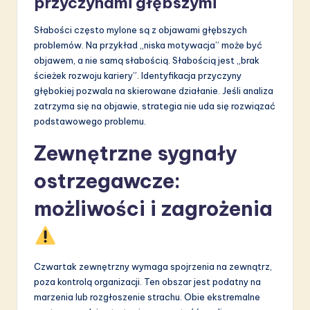
przyczynami głębszymi
Słabości często mylone są z objawami głębszych
problemów. Na przykład „niska motywacja” może być
objawem, a nie samą słabością. Słabością jest „brak
ścieżek rozwoju kariery”. Identyfikacja przyczyny
głębokiej pozwala na skierowane działanie. Jeśli analiza
zatrzyma się na objawie, strategia nie uda się rozwiązać
podstawowego problemu.
Zewnętrzne sygnały
ostrzegawcze:
możliwości i zagrożenia
Czwartak zewnętrzny wymaga spojrzenia na zewnątrz,
poza kontrolą organizacji. Ten obszar jest podatny na
marzenia lub rozgłoszenie strachu. Obie ekstremalne