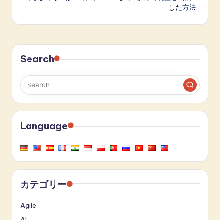
した方法
Search
Language
カテゴリー
Agile
AI