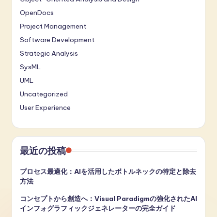
OpenDocs
Project Management
Software Development
Strategic Analysis
SysML
UML
Uncategorized
User Experience
最近の投稿
プロセス最適化：AIを活用したボトルネックの特定と除去
方法
コンセプトから創造へ：Visual Paradigmの強化されたAI
インフォグラフィックジェネレーターの完全ガイド