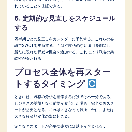
れていることを保証できる。
5. 定期的な見直しをスケジュール
する
四半期ごとの見直しをカレンダーに予約する。これらの会
議でSWOTを更新する。もはや関係のない項目を削除し、
新たに現れた脅威や機会を追加する。これにより戦略の柔
軟性が保たれる。
プロセス全体を再スター
トするタイミング
ときには、既存の分析を補修するだけでは不十分である。
ビジネスの基盤となる前提が変化した場合、完全な再スタ
ートが必要となる。これは大きな方向転換、合併、または
大きな経済的変化の際に起こる。
完全な再スタートが必要な兆候には以下が含まれる：