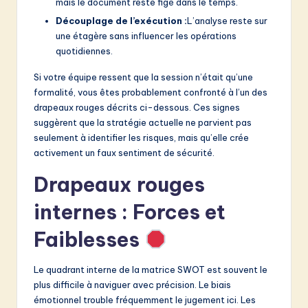
mais le document reste figé dans le temps.
Découplage de l’exécution :
L’analyse reste sur
une étagère sans influencer les opérations
quotidiennes.
Si votre équipe ressent que la session n’était qu’une
formalité, vous êtes probablement confronté à l’un des
drapeaux rouges décrits ci-dessous. Ces signes
suggèrent que la stratégie actuelle ne parvient pas
seulement à identifier les risques, mais qu’elle crée
activement un faux sentiment de sécurité.
Drapeaux rouges
internes : Forces et
Faiblesses
Le quadrant interne de la matrice SWOT est souvent le
plus difficile à naviguer avec précision. Le biais
émotionnel trouble fréquemment le jugement ici. Les