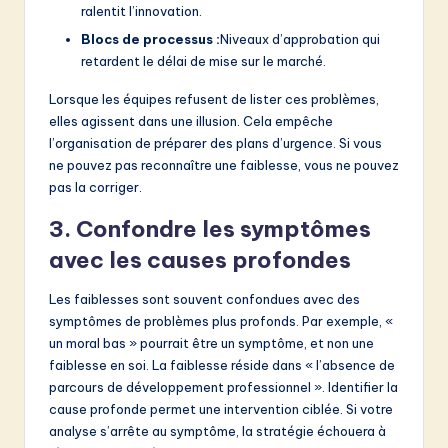
ralentit l’innovation.
Blocs de processus :
Niveaux d’approbation qui
retardent le délai de mise sur le marché.
Lorsque les équipes refusent de lister ces problèmes,
elles agissent dans une illusion. Cela empêche
l’organisation de préparer des plans d’urgence. Si vous
ne pouvez pas reconnaître une faiblesse, vous ne pouvez
pas la corriger.
3. Confondre les symptômes
avec les causes profondes
Les faiblesses sont souvent confondues avec des
symptômes de problèmes plus profonds. Par exemple, «
un moral bas » pourrait être un symptôme, et non une
faiblesse en soi. La faiblesse réside dans « l’absence de
parcours de développement professionnel ». Identifier la
cause profonde permet une intervention ciblée. Si votre
analyse s’arrête au symptôme, la stratégie échouera à