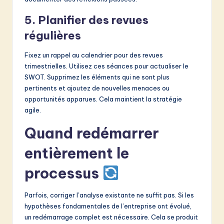
5. Planifier des revues
régulières
Fixez un rappel au calendrier pour des revues
trimestrielles. Utilisez ces séances pour actualiser le
SWOT. Supprimez les éléments qui ne sont plus
pertinents et ajoutez de nouvelles menaces ou
opportunités apparues. Cela maintient la stratégie
agile.
Quand redémarrer
entièrement le
processus
Parfois, corriger l’analyse existante ne suffit pas. Si les
hypothèses fondamentales de l’entreprise ont évolué,
un redémarrage complet est nécessaire. Cela se produit