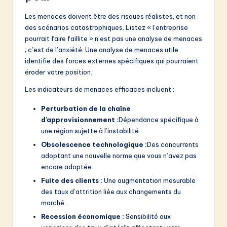
Les menaces doivent être des risques réalistes, et non
des scénarios catastrophiques. Listez « l’entreprise
pourrait faire faillite » n’est pas une analyse de menaces
; c’est de l’anxiété. Une analyse de menaces utile
identifie des forces externes spécifiques qui pourraient
éroder votre position.
Les indicateurs de menaces efficaces incluent :
Perturbation de la chaîne
d’approvisionnement :
Dépendance spécifique à
une région sujette à l’instabilité.
Obsolescence technologique :
Des concurrents
adoptant une nouvelle norme que vous n’avez pas
encore adoptée.
Fuite des clients :
Une augmentation mesurable
des taux d’attrition liée aux changements du
marché.
Recession économique :
Sensibilité aux