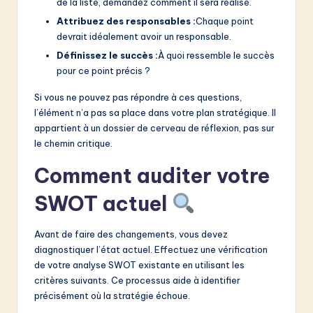
de la liste, demandez comment il sera réalisé.
Attribuez des responsables :
Chaque point
devrait idéalement avoir un responsable.
Définissez le succès :
À quoi ressemble le succès
pour ce point précis ?
Si vous ne pouvez pas répondre à ces questions,
l’élément n’a pas sa place dans votre plan stratégique. Il
appartient à un dossier de cerveau de réflexion, pas sur
le chemin critique.
Comment auditer votre
SWOT actuel
Avant de faire des changements, vous devez
diagnostiquer l’état actuel. Effectuez une vérification
de votre analyse SWOT existante en utilisant les
critères suivants. Ce processus aide à identifier
précisément où la stratégie échoue.