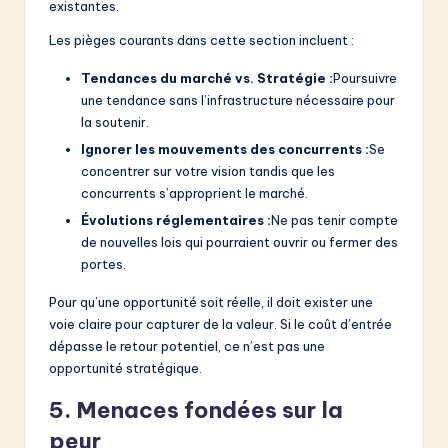
existantes.
Les pièges courants dans cette section incluent :
Tendances du marché vs. Stratégie :
Poursuivre
une tendance sans l’infrastructure nécessaire pour
la soutenir.
Ignorer les mouvements des concurrents :
Se
concentrer sur votre vision tandis que les
concurrents s’approprient le marché.
Évolutions réglementaires :
Ne pas tenir compte
de nouvelles lois qui pourraient ouvrir ou fermer des
portes.
Pour qu’une opportunité soit réelle, il doit exister une
voie claire pour capturer de la valeur. Si le coût d’entrée
dépasse le retour potentiel, ce n’est pas une
opportunité stratégique.
5. Menaces fondées sur la
peur