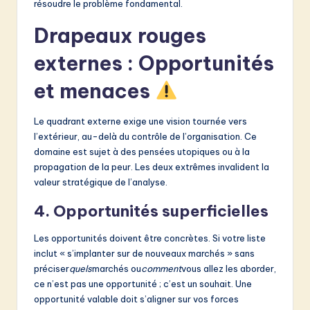
résoudre le problème fondamental.
Drapeaux rouges
externes : Opportunités
et menaces
Le quadrant externe exige une vision tournée vers
l’extérieur, au-delà du contrôle de l’organisation. Ce
domaine est sujet à des pensées utopiques ou à la
propagation de la peur. Les deux extrêmes invalident la
valeur stratégique de l’analyse.
4. Opportunités superficielles
Les opportunités doivent être concrètes. Si votre liste
inclut « s’implanter sur de nouveaux marchés » sans
préciser
quels
marchés ou
comment
vous allez les aborder,
ce n’est pas une opportunité ; c’est un souhait. Une
opportunité valable doit s’aligner sur vos forces