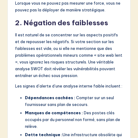
Lorsque vous ne pouvez pas mesurer une force, vous ne
pouvez pas la déployer de manière stratégique.
2. Négation des faiblesses
Il est naturel de se concentrer sur les aspects positifs
et de repousser les négatifs. Si votre section sur les
faiblesses est vide, ou si elle ne mentionne que des
problèmes opérationnels mineurs comme « site web lent
», vous ignorez les risques structurels. Une véritable
analyse SWOT doit révéler les vulnérabilités pouvant
entraîner un échec sous pression.
Les signes d’alerte d’une analyse interne faible incluent :
Dépendances cachées :
Compter sur un seul
fournisseur sans plan de secours.
Manques de compétences :
Des postes clés
occupés par du personnel non formé, sans plan de
relève.
Dette technique :
Une infrastructure obsolète qui