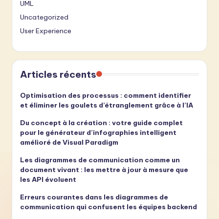
UML
Uncategorized
User Experience
Articles récents
Optimisation des processus : comment identifier
et éliminer les goulets d’étranglement grâce à l’IA
Du concept à la création : votre guide complet
pour le générateur d’infographies intelligent
amélioré de Visual Paradigm
Les diagrammes de communication comme un
document vivant : les mettre à jour à mesure que
les API évoluent
Erreurs courantes dans les diagrammes de
communication qui confusent les équipes backend