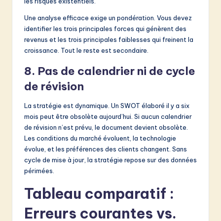
les risques existentiels.
Une analyse efficace exige un pondération. Vous devez
identifier les trois principales forces qui génèrent des
revenus et les trois principales faiblesses qui freinent la
croissance. Tout le reste est secondaire.
8. Pas de calendrier ni de cycle
de révision
La stratégie est dynamique. Un SWOT élaboré il y a six
mois peut être obsolète aujourd’hui. Si aucun calendrier
de révision n’est prévu, le document devient obsolète.
Les conditions du marché évoluent, la technologie
évolue, et les préférences des clients changent. Sans
cycle de mise à jour, la stratégie repose sur des données
périmées.
Tableau comparatif :
Erreurs courantes vs.