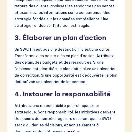
retours des clients, analysez les tendances des ventes
et examinez les informations sur la concurrence. Une
stratégie fondée sur les données est résiliente. Une
stratégie fondée sur l’intuition est fragile.
3. Élaborer un plan d’action
Un SWOT n’est pas une destination ; c’est une carte.
Transformez les points clés en plan d’action. Attribuez
des délais, des budgets et des ressources. Si une
faiblesse est identifiée, le plan doit inclure un calendrier
de correction. Si une opportunité est découverte, le plan
doit prévoir un calendrier de lancement.
4. Instaurer la responsabilité
Attribuez une responsabilité pour chaque pilier
stratégique. Sans responsabilité, les initiatives dérivent.
Des points de contrôle réguliers assurent que le SWOT
sert à guider les décisions, et non seulement à
documenter des réflexions passées.