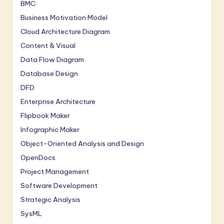
BMC
Business Motivation Model
Cloud Architecture Diagram
Content & Visual
Data Flow Diagram
Database Design
DFD
Enterprise Architecture
Flipbook Maker
Infographic Maker
Object-Oriented Analysis and Design
OpenDocs
Project Management
Software Development
Strategic Analysis
SysML