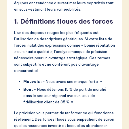
équipes ont tendance à surestimer leurs capacités tout
en sous-estimant leurs vulnérabilités.
1. Définitions floues des forces
L’un des drapeaux rouges les plus fréquents est
l’utilisation de descriptions génériques. Si votre liste de
forces inclut des expressions comme « bonne réputation
» ou « haute qualité », l’analyse manque de précision
nécessaire pour un avantage stratégique. Ces termes
sont subjectifs et ne confèrent pas d’avantage
concurrentiel.
Mauvais :
« Nous avons une marque forte. »
Bon :
« Nous détenons 15 % de part de marché
dans le secteur régional avec un taux de
fidélisation client de 85 %. »
La précision vous permet de renforcer ce qui fonctionne
réellement. Des forces floues vous empêchent de savoir
quelles ressources investir et lesquelles abandonner.