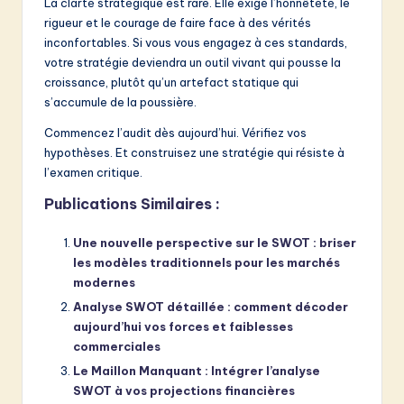
La clarté stratégique est rare. Elle exige l’honnêteté, le
rigueur et le courage de faire face à des vérités
inconfortables. Si vous vous engagez à ces standards,
votre stratégie deviendra un outil vivant qui pousse la
croissance, plutôt qu’un artefact statique qui
s’accumule de la poussière.
Commencez l’audit dès aujourd’hui. Vérifiez vos
hypothèses. Et construisez une stratégie qui résiste à
l’examen critique.
Publications Similaires :
Une nouvelle perspective sur le SWOT : briser
les modèles traditionnels pour les marchés
modernes
Analyse SWOT détaillée : comment décoder
aujourd’hui vos forces et faiblesses
commerciales
Le Maillon Manquant : Intégrer l’analyse
SWOT à vos projections financières