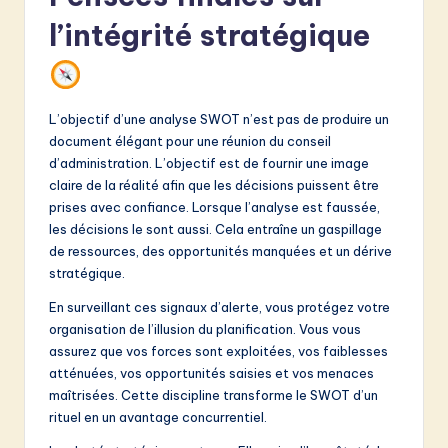
l’intégrité stratégique
L’objectif d’une analyse SWOT n’est pas de produire un
document élégant pour une réunion du conseil
d’administration. L’objectif est de fournir une image
claire de la réalité afin que les décisions puissent être
prises avec confiance. Lorsque l’analyse est faussée,
les décisions le sont aussi. Cela entraîne un gaspillage
de ressources, des opportunités manquées et un dérive
stratégique.
En surveillant ces signaux d’alerte, vous protégez votre
organisation de l’illusion du planification. Vous vous
assurez que vos forces sont exploitées, vos faiblesses
atténuées, vos opportunités saisies et vos menaces
maîtrisées. Cette discipline transforme le SWOT d’un
rituel en un avantage concurrentiel.