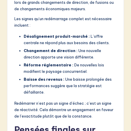
lors de grands changements de direction, de fusions ou
de changements économiques majeurs.
Les signes qu’un redémarrage complet est nécessaire
incluent :
Désalignement produit-marché :
L’offre
centrale ne répond plus aux besoins des clients.
Changement de direction :
Une nouvelle
direction apporte une vision différente.
Réforme réglementaire :
De nouvelles lois
modifient le paysage concurrentiel.
Baisse des revenus :
Une baisse prolongée des
performances suggère que la stratégie est
défaillante.
Redémarrer n’est pas un signe d’échec ; c’est un signe
de réactivité. Cela démontre un engagement en faveur
de l’exactitude plutôt que de la constance.
Pensées finales sur