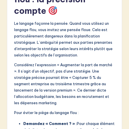
compte
Le langage façonne la pensée. Quand vous utilisez un
langage flou, vous invitez une pensée floue. Cela est
particulièrement dangereux dans la planification
stratégique. L’ambiguïté permet aux parties prenantes
d’interpréter la stratégie selon leurs intérêts plutôt que
selon les objectifs de l’organisation.
Considérez l’expression « Augmenter la part de marché
». Il s’agit d’un objectif, pas d’une stratégie. Une
stratégie précise pourrait être « Capturer 5 % du
segment entreprise au troisième trimestre grâce au
lancement de la version premium ». Ce dernier dicte
l’allocation budgétaire, les besoins en recrutement et
les dépenses marketing.
Pour éviter le piège du langage flou :
Demandez « Comment ? » :
Pour chaque élément