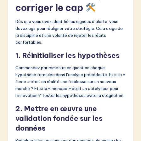
corriger le cap
Dès que vous avez identifié les signaux d’alerte, vous
devez agir pour réaligner votre stratégie. Cela exige de
la discipline et une volonté de rejeter les récits
confortables.
1. Réinitialiser les hypothèses
Commencez par remettre en question chaque
hypothèse formulée dans l’analyse précédente. Et si la «
force » était en réalité une faiblesse sur un nouveau
marché ? Et si la « menace » était un catalyseur pour
l’innovation ? Tester les hypothèses évite la stagnation.
2. Mettre en œuvre une
validation fondée sur les
données
Remplacez les opinions par des données. Recueillez les