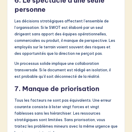
6. Le spectacle d’une seule
personne
Les décisions stratégiques affectent l’ensemble de
l’organisation. Si le SWOT est élaboré par un seul
dirigeant sans apport des équipes opérationnelles,
commerciales ou produit, il manque de perspective. Les
employés sur le terrain voient souvent des risques et
des opportunités que la direction ne perçoit pas.
Un processus solide implique une collaboration
transversale. Si le document est rédigé en isolation, il
est probable qu’il soit déconnecté de la réalité.
7. Manque de priorisation
Tous les facteurs ne sont pas équivalents. Une erreur
courante consiste à lister vingt forces et vingt
faiblesses sans les hiérarchiser. Les ressources
stratégiques sont limitées. Sans priorisation, vous
traitez les problèmes mineurs avec la même urgence que