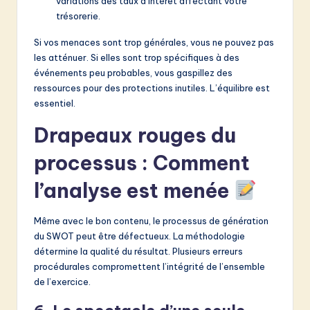
variations des taux d’intérêt affectant votre
trésorerie.
Si vos menaces sont trop générales, vous ne pouvez pas
les atténuer. Si elles sont trop spécifiques à des
événements peu probables, vous gaspillez des
ressources pour des protections inutiles. L’équilibre est
essentiel.
Drapeaux rouges du
processus : Comment
l’analyse est menée
Même avec le bon contenu, le processus de génération
du SWOT peut être défectueux. La méthodologie
détermine la qualité du résultat. Plusieurs erreurs
procédurales compromettent l’intégrité de l’ensemble
de l’exercice.