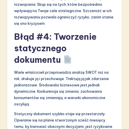
rozwiązania. Skup się na tych, które bezpośrednio
wpływają na Twoje cele strategiczne. Szczerość w ich
rozwiązywaniu pozwala ograniczyć ryzyko, zanim stanie
się ono kryzysem.
Błąd #4: Tworzenie
statycznego
dokumentu
Wiele właścicieli przeprowadza analizę SWOT raz na
rok, drukuje ją i przechowuje. Traktują ją jak zdarzenie
jednorazowe. Środowisko biznesowe jest jednak
dynamiczne. Konkurencja się zmienia, zachowania
konsumentów się zmieniają, a warunki ekonomiczne
oscylują.
Statyczny dokument szybko staje się przestarzały.
Opieranie się na planie stworzonym sześć miesięcy
temu, by kierować obecnymi decyzjami, jest ryzykowne.