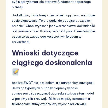
być nieprzyjemna, ale stanowi fundament odpornego
biznesu.
Dodatkowo, małe firmy często nie mają czasu na długie
sesje planowania. To prowadzi do podejścia „szybko i
brudnie”. Choć szybkość jest wartościowa, dokładność
jest ważniejsza w dłuższej perspektywie. Inwestowanie
czasu teraz zapobiega kosztownym błędom w
przyszłości.
Wnioski dotyczące
ciągłego doskonalenia
Analiza SWOT nie jest celem, ale narzędziem nawigacji.
Unikając typowych pułapek nieprecyzyjności,
zamieszania i bezczynności, przekształcasz ten model
w potężny silnik rozwoju. Różnica między sukcesem a
trudnościami firmy często leży w jasności ich wizji