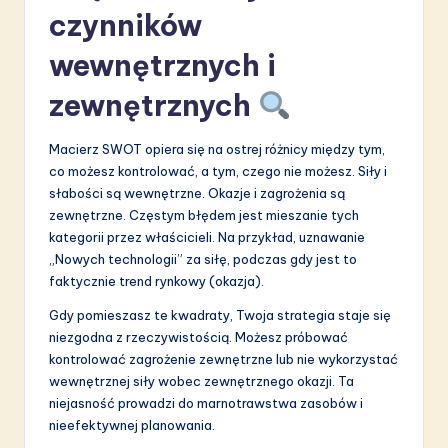
czynników
wewnętrznych i
zewnętrznych
Macierz SWOT opiera się na ostrej różnicy między tym,
co możesz kontrolować, a tym, czego nie możesz. Siły i
słabości są wewnętrzne. Okazje i zagrożenia są
zewnętrzne. Częstym błędem jest mieszanie tych
kategorii przez właścicieli. Na przykład, uznawanie
„Nowych technologii” za siłę, podczas gdy jest to
faktycznie trend rynkowy (okazja).
Gdy pomieszasz te kwadraty, Twoja strategia staje się
niezgodna z rzeczywistością. Możesz próbować
kontrolować zagrożenie zewnętrzne lub nie wykorzystać
wewnętrznej siły wobec zewnętrznego okazji. Ta
niejasność prowadzi do marnotrawstwa zasobów i
nieefektywnej planowania.