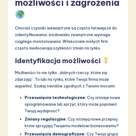
możliwości i zagrożenia
Chociaż czynniki wewnętrzne są często łatwiejsze do
zidentyfikowania, środowisko zewnętrzne wymaga
ciągłego monitorowania. Właściciele małych firm
często niedocenają szybkości zmian na rynku.
Identyfikacja możliwości
Możliwości to nie tylko „dobrych rzeczy, które się
zdarzają”. To luki na rynku, które Twoja firma może
wypełnić. Szukaj trendów zgodnych z Twoimi mocami.
Przesunięcia technologiczne:
Czy istnieje nowe
oprogramowanie lub sprzęt, który może poprawić
Twoją wydajność?
Zmiany regulacyjne:
Czy istnieją nowe przepisy,
które sprzyjają Twojemu modelowi biznesowemu?
Przesunięcia demograficzne:
Czy Twoja grupa