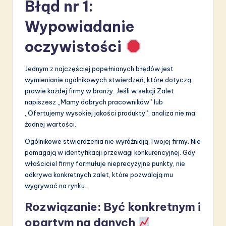
Błąd nr 1:
Wypowiadanie
oczywistości
Jednym z najczęściej popełnianych błędów jest
wymienianie ogólnikowych stwierdzeń, które dotyczą
prawie każdej firmy w branży. Jeśli w sekcji Zalet
napiszesz „Mamy dobrych pracowników” lub
„Ofertujemy wysokiej jakości produkty”, analiza nie ma
żadnej wartości.
Ogólnikowe stwierdzenia nie wyróżniają Twojej firmy. Nie
pomagają w identyfikacji przewagi konkurencyjnej. Gdy
właściciel firmy formułuje nieprecyzyjne punkty, nie
odkrywa konkretnych zalet, które pozwalają mu
wygrywać na rynku.
Rozwiązanie: Być konkretnym i
opartym na danych