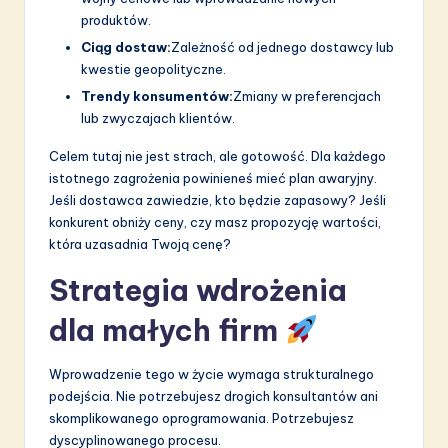
produktów.
Ciąg dostaw:
Zależność od jednego dostawcy lub
kwestie geopolityczne.
Trendy konsumentów:
Zmiany w preferencjach
lub zwyczajach klientów.
Celem tutaj nie jest strach, ale gotowość. Dla każdego
istotnego zagrożenia powinieneś mieć plan awaryjny.
Jeśli dostawca zawiedzie, kto będzie zapasowy? Jeśli
konkurent obniży ceny, czy masz propozycję wartości,
która uzasadnia Twoją cenę?
Strategia wdrożenia
dla małych firm
Wprowadzenie tego w życie wymaga strukturalnego
podejścia. Nie potrzebujesz drogich konsultantów ani
skomplikowanego oprogramowania. Potrzebujesz
dyscyplinowanego procesu.