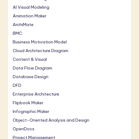
AI Visual Modeling
Animation Maker
ArchiMate
BMC
Business Motivation Model
Cloud Architecture Diagram
Content & Visual
Data Flow Diagram
Database Design
DFD
Enterprise Architecture
Flipbook Maker
Infographic Maker
Object-Oriented Analysis and Design
OpenDocs
Project Management