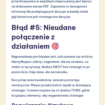
przechowywana w wspólnym miejscu pracy jest lepsza
niż drukowana wersja PDF. Zapewnia to dostępność
informacji dla podejmujących decyzje w każdej chwili,
gdy konieczna jest strategiczna decyzja.
Błąd #5: Nieudane
połączenie z
działaniem
Najpoważniejszym błędem jest zatrzymanie się na liście.
Identyfikujesz zaletę i zagrożenie, ale nie ustalasz, co
zrobić w tej sytuacji. Analiza SWOT bez strategii to po
prostu lista. Daje dane, ale nie kierunku.
Bez połączenia kwadratów, wnioski pozostają
teoretyczne. Musisz przekształcić wyniki w działające
strategie. Czasem nazywa się to analizą TOWS, gdzie
krzyżujesz elementy, aby wygenerować strategie.