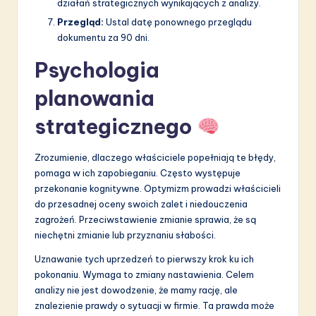
działań strategicznych wynikających z analizy.
Przegląd:
Ustal datę ponownego przeglądu
dokumentu za 90 dni.
Psychologia
planowania
strategicznego
Zrozumienie, dlaczego właściciele popełniają te błędy,
pomaga w ich zapobieganiu. Często występuje
przekonanie kognitywne. Optymizm prowadzi właścicieli
do przesadnej oceny swoich zalet i niedouczenia
zagrożeń. Przeciwstawienie zmianie sprawia, że są
niechętni zmianie lub przyznaniu słabości.
Uznawanie tych uprzedzeń to pierwszy krok ku ich
pokonaniu. Wymaga to zmiany nastawienia. Celem
analizy nie jest dowodzenie, że mamy rację, ale
znalezienie prawdy o sytuacji w firmie. Ta prawda może