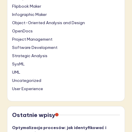
Flipbook Maker
Infographic Maker
Object-Oriented Analysis and Design
OpenDocs
Project Management
Software Development
Strategic Analysis
SysML
UML
Uncategorized
User Experience
Ostatnie wpisy
Optymalizacja procesów: jak identyfikować i