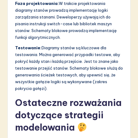
Faza projektowania:
W trakcie projektowania
diagramy stanów prowadzą implementację logiki
zarządzania stanami. Deweloperzy używają ich do
pisania instrukcji switch-case lub bibliotek maszyn
stanów. Schematy blokowe prowadzą implementację
funkcji algorytmicznych.
Testowanie:
Diagramy stanów są kluczowe dla
testowania. Można generować przypadki testowe, aby
pokryć każdy stan i każdą przejście. Jest to znane jako
testowanie przejść stanów. Schematy blokowe służą do
generowania ścieżek testowych, aby upewnić się, że
wszystkie gałęzie logiki są wykonywane (zakres
pokrycia gałęzi).
Ostateczne rozważania
dotyczące strategii
modelowania