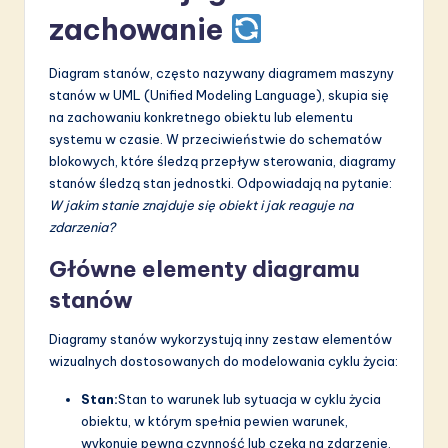
zachowanie
Diagram stanów, często nazywany diagramem maszyny
stanów w UML (Unified Modeling Language), skupia się
na zachowaniu konkretnego obiektu lub elementu
systemu w czasie. W przeciwieństwie do schematów
blokowych, które śledzą przepływ sterowania, diagramy
stanów śledzą stan jednostki. Odpowiadają na pytanie:
W jakim stanie znajduje się obiekt i jak reaguje na
zdarzenia?
Główne elementy diagramu
stanów
Diagramy stanów wykorzystują inny zestaw elementów
wizualnych dostosowanych do modelowania cyklu życia:
Stan:
Stan to warunek lub sytuacja w cyklu życia
obiektu, w którym spełnia pewien warunek,
wykonuje pewną czynność lub czeka na zdarzenie.