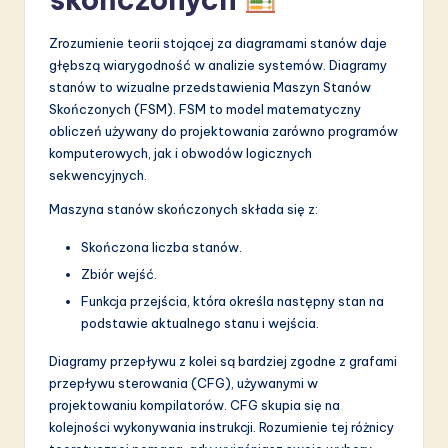
Zrozumienie teorii stojącej za diagramami stanów daje
głębszą wiarygodność w analizie systemów. Diagramy
stanów to wizualne przedstawienia Maszyn Stanów
Skończonych (FSM). FSM to model matematyczny
obliczeń używany do projektowania zarówno programów
komputerowych, jak i obwodów logicznych
sekwencyjnych.
Maszyna stanów skończonych składa się z:
Skończona liczba stanów.
Zbiór wejść.
Funkcja przejścia, która określa następny stan na
podstawie aktualnego stanu i wejścia.
Diagramy przepływu z kolei są bardziej zgodne z grafami
przepływu sterowania (CFG), używanymi w
projektowaniu kompilatorów. CFG skupia się na
kolejności wykonywania instrukcji. Rozumienie tej różnicy