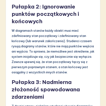
Pułapka 2: Ignorowanie
punktów początkowych i
końcowych
W diagramach stanów każdy obiekt musi mieć
zdefiniowany stan początkowy i zdefiniowany stan
końcowy (lub warunek zakończenia). Studenci czasem
rysują diagramy stanów, które nie mają punktów wejścia
ani wyjścia. To sprawia, że niemożliwe jest określenie, jak
system inicjalizuje się, czy jak bezpiecznie się wyłącza.
Zawsze upewnij się, że stan początkowy łączy się z
pierwszym poprawnym stanem, a stan końcowy jest
osiągalny z wszystkich innych stanów.
Pułapka 3: Nadmierna
złożoność spowodowana
zdarzeniami