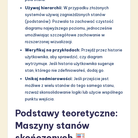
Używaj hierarchii:
W przypadku złożonych
systemów używaj zagnieżdżonych stanów
(podstanów). Pozwala to zachować czystość
diagramu najwyższego poziomu, jednocześnie
umożliwiając szczegółowe zachowanie w
rozszerzonej wizualizacji.
Weryfikuj na przykładach:
Przejdź przez historie
użytkownika, aby sprawdzić, czy diagram
wytrzymuje. Jeśli historia użytkownika sugeruje
stan, którego nie zdefiniowałeś, dodaj go.
Unikaj nadmiarowości:
Jeśli przejście jest
możliwe z wielu stanów do tego samego stanu,
rozważ skonsolidowanie logiki lub użycie wspólnego
punktu wejścia.
Podstawy teoretyczne:
Maszyny stanów
skończonych