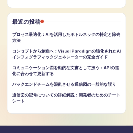
最近の投稿
プロセス最適化：AIを活用したボトルネックの特定と除去
方法
コンセプトから創造へ：Visual Paradigmの強化されたAI
インフォグラフィックジェネレーターの完全ガイド
コミュニケーション図を動的な文書として扱う：APIの進
化に合わせて更新する
バックエンドチームを混乱させる通信図の一般的な誤り
通信図の記号についての詳細解説：開発者のためのチート
シート