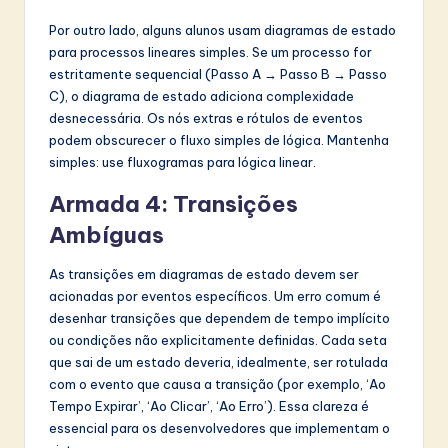
Por outro lado, alguns alunos usam diagramas de estado
para processos lineares simples. Se um processo for
estritamente sequencial (Passo A → Passo B → Passo
C), o diagrama de estado adiciona complexidade
desnecessária. Os nós extras e rótulos de eventos
podem obscurecer o fluxo simples de lógica. Mantenha
simples: use fluxogramas para lógica linear.
Armada 4: Transições
Ambíguas
As transições em diagramas de estado devem ser
acionadas por eventos específicos. Um erro comum é
desenhar transições que dependem de tempo implícito
ou condições não explicitamente definidas. Cada seta
que sai de um estado deveria, idealmente, ser rotulada
com o evento que causa a transição (por exemplo, ‘Ao
Tempo Expirar’, ‘Ao Clicar’, ‘Ao Erro’). Essa clareza é
essencial para os desenvolvedores que implementam o