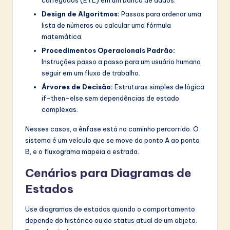
Design de Algoritmos:
Passos para ordenar uma
lista de números ou calcular uma fórmula
matemática.
Procedimentos Operacionais Padrão:
Instruções passo a passo para um usuário humano
seguir em um fluxo de trabalho.
Árvores de Decisão:
Estruturas simples de lógica
if-then-else sem dependências de estado
complexas.
Nesses casos, a ênfase está no caminho percorrido. O
sistema é um veículo que se move do ponto A ao ponto
B, e o fluxograma mapeia a estrada.
Cenários para Diagramas de
Estados
Use diagramas de estados quando o comportamento
depende do histórico ou do status atual de um objeto.