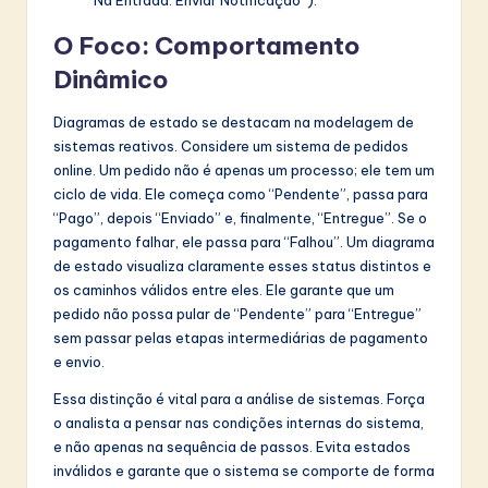
O Foco: Comportamento
Dinâmico
Diagramas de estado se destacam na modelagem de
sistemas reativos. Considere um sistema de pedidos
online. Um pedido não é apenas um processo; ele tem um
ciclo de vida. Ele começa como “Pendente”, passa para
“Pago”, depois “Enviado” e, finalmente, “Entregue”. Se o
pagamento falhar, ele passa para “Falhou”. Um diagrama
de estado visualiza claramente esses status distintos e
os caminhos válidos entre eles. Ele garante que um
pedido não possa pular de “Pendente” para “Entregue”
sem passar pelas etapas intermediárias de pagamento
e envio.
Essa distinção é vital para a análise de sistemas. Força
o analista a pensar nas condições internas do sistema,
e não apenas na sequência de passos. Evita estados
inválidos e garante que o sistema se comporte de forma