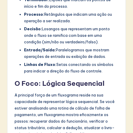
início e fim do processo.
Processo:
Retângulos que indicam uma ação ou
operação a ser realizada.
Decisão:
Losangos que representam um ponto
onde o fluxo se ramifica com base em uma
condição (sim/não ou verdadeiro/falso).
Entrada/Saída:
Paralelogramos que mostram
operações de entrada ou exibição de dados.
Linhas de Fluxo:
Setas conectando os símbolos
para indicar a direção do fluxo de controle.
O Foco: Lógica Sequencial
A principal força de um fluxograma reside na sua
capacidade de representar lógica sequencial. Se você
estiver analisando uma rotina de cálculo de folha de
pagamento, um fluxograma mostra eficazmente os
passos: recuperar dados do funcionário, verificar o
status tributário, calcular a dedução, atualizar o livro-