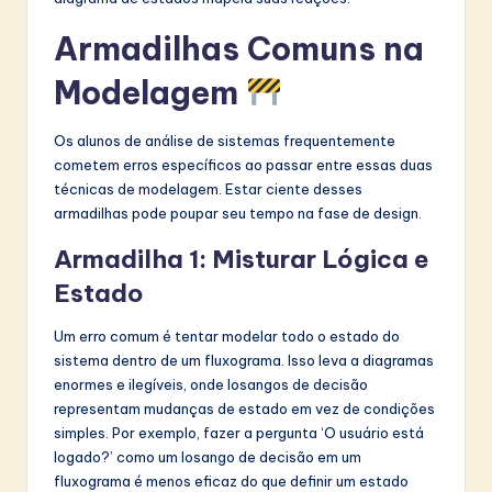
Armadilhas Comuns na
Modelagem
Os alunos de análise de sistemas frequentemente
cometem erros específicos ao passar entre essas duas
técnicas de modelagem. Estar ciente desses
armadilhas pode poupar seu tempo na fase de design.
Armadilha 1: Misturar Lógica e
Estado
Um erro comum é tentar modelar todo o estado do
sistema dentro de um fluxograma. Isso leva a diagramas
enormes e ilegíveis, onde losangos de decisão
representam mudanças de estado em vez de condições
simples. Por exemplo, fazer a pergunta ‘O usuário está
logado?’ como um losango de decisão em um
fluxograma é menos eficaz do que definir um estado