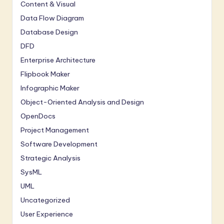
Content & Visual
Data Flow Diagram
Database Design
DFD
Enterprise Architecture
Flipbook Maker
Infographic Maker
Object-Oriented Analysis and Design
OpenDocs
Project Management
Software Development
Strategic Analysis
SysML
UML
Uncategorized
User Experience