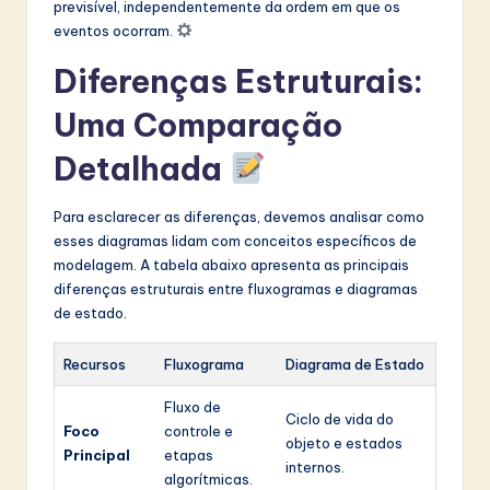
previsível, independentemente da ordem em que os
eventos ocorram.
Diferenças Estruturais:
Uma Comparação
Detalhada
Para esclarecer as diferenças, devemos analisar como
esses diagramas lidam com conceitos específicos de
modelagem. A tabela abaixo apresenta as principais
diferenças estruturais entre fluxogramas e diagramas
de estado.
Recursos
Fluxograma
Diagrama de Estado
Fluxo de
Ciclo de vida do
Foco
controle e
objeto e estados
Principal
etapas
internos.
algorítmicas.