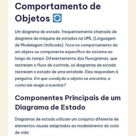
Comportamento de
Objetos
Um diagrama de estado, frequentemente chamado de
diagrama de máquina de estados na UML (Linguagem
de Modelagem Unificada), foca no comportamento de
um objeto ou componente específico do sistema ao
longo do tempo. Diferentemente dos fluxogramas, que
rastreiam o fluxo de controle, os diagramas de estado
rastreiam o estado de uma entidade. Eles respondem à
pergunta:
Em que condição o objeto se encontra, e
como ele reage a eventos?
Componentes Principais de um
Diagrama de Estado
Diagramas de estado utilizam um conjunto diferente de
elementos visuais adaptados ao modelamento do ciclo
de vida: