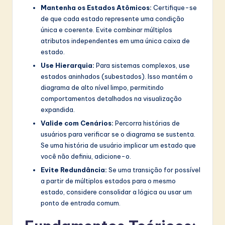
Mantenha os Estados Atômicos:
Certifique-se
de que cada estado represente uma condição
única e coerente. Evite combinar múltiplos
atributos independentes em uma única caixa de
estado.
Use Hierarquia:
Para sistemas complexos, use
estados aninhados (subestados). Isso mantém o
diagrama de alto nível limpo, permitindo
comportamentos detalhados na visualização
expandida.
Valide com Cenários:
Percorra histórias de
usuários para verificar se o diagrama se sustenta.
Se uma história de usuário implicar um estado que
você não definiu, adicione-o.
Evite Redundância:
Se uma transição for possível
a partir de múltiplos estados para o mesmo
estado, considere consolidar a lógica ou usar um
ponto de entrada comum.