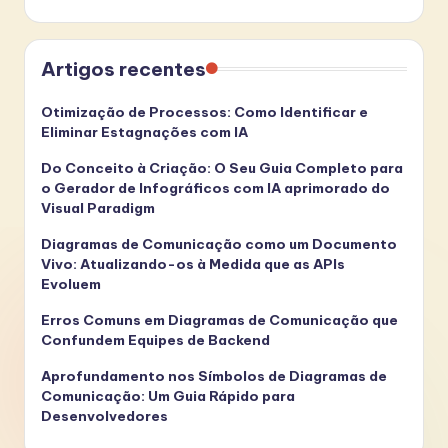
Artigos recentes
Otimização de Processos: Como Identificar e
Eliminar Estagnações com IA
Do Conceito à Criação: O Seu Guia Completo para
o Gerador de Infográficos com IA aprimorado do
Visual Paradigm
Diagramas de Comunicação como um Documento
Vivo: Atualizando-os à Medida que as APIs
Evoluem
Erros Comuns em Diagramas de Comunicação que
Confundem Equipes de Backend
Aprofundamento nos Símbolos de Diagramas de
Comunicação: Um Guia Rápido para
Desenvolvedores