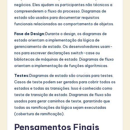
negócios. Eles ajudam os participantes não técnicos a
compreenderem o fluxo do processo. Diagramas de
estado são usados para documentar requisitos
funcionais relacionados ao comportamento de objetos.
Fase de Design:
Durante o design, os diagramas de
estado orientam a implementação da lógica de
gerenciamento de estado. Os desenvolvedores usam-
nos para escrever declarações switch-case ou
bibliotecas de máquinas de estado. Diagramas de fluxo
orientam a implementação de funções algorítmicas.
Testes:
Diagramas de estado são cruciais para testes.
Casos de teste podem ser gerados para cobrir todos os
estados e todas as transições. Isso é conhecido como
teste de transição de estado. Diagramas de fluxo são
usados para gerar caminhos de teste, garantindo que
todas as ramificações da lógica sejam executadas
(cobertura de ramificação).
Pensamentos Finais