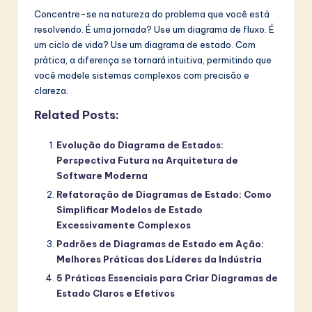
Concentre-se na natureza do problema que você está
resolvendo. É uma jornada? Use um diagrama de fluxo. É
um ciclo de vida? Use um diagrama de estado. Com
prática, a diferença se tornará intuitiva, permitindo que
você modele sistemas complexos com precisão e
clareza.
Related Posts:
Evolução do Diagrama de Estados:
Perspectiva Futura na Arquitetura de
Software Moderna
Refatoração de Diagramas de Estado: Como
Simplificar Modelos de Estado
Excessivamente Complexos
Padrões de Diagramas de Estado em Ação:
Melhores Práticas dos Líderes da Indústria
5 Práticas Essenciais para Criar Diagramas de
Estado Claros e Efetivos