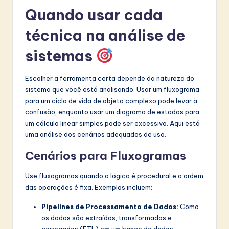
Quando usar cada
técnica na análise de
sistemas
Escolher a ferramenta certa depende da natureza do
sistema que você está analisando. Usar um fluxograma
para um ciclo de vida de objeto complexo pode levar à
confusão, enquanto usar um diagrama de estados para
um cálculo linear simples pode ser excessivo. Aqui está
uma análise dos cenários adequados de uso.
Cenários para Fluxogramas
Use fluxogramas quando a lógica é procedural e a ordem
das operações é fixa. Exemplos incluem:
Pipelines de Processamento de Dados:
Como
os dados são extraídos, transformados e
carregados (ETL) em um banco de dados.