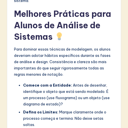
sistema.
Melhores Práticas para
Alunos de Análise de
Sistemas
Para dominar essas técnicas de modelagem, os alunos
deveriam adotar hábitos específicos durante as fases
de análise e design. Consistência e clareza são mais
importantes do que seguir rigorosamente todas as
regras menores de notação.
Comece com a Entidade:
Antes de desenhar,
identifique o objeto que está sendo modelado. É
um processo (use fluxograma) ou um objeto (use
diagrama de estado)?
Defina os Limites:
Marque claramente onde o
processo começa e termina. Não deixe setas
soltas.