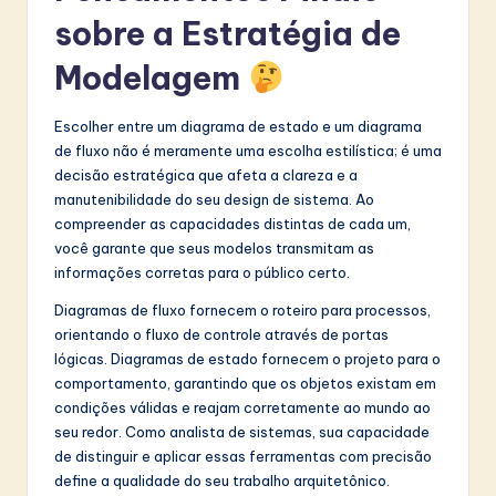
sobre a Estratégia de
Modelagem
Escolher entre um diagrama de estado e um diagrama
de fluxo não é meramente uma escolha estilística; é uma
decisão estratégica que afeta a clareza e a
manutenibilidade do seu design de sistema. Ao
compreender as capacidades distintas de cada um,
você garante que seus modelos transmitam as
informações corretas para o público certo.
Diagramas de fluxo fornecem o roteiro para processos,
orientando o fluxo de controle através de portas
lógicas. Diagramas de estado fornecem o projeto para o
comportamento, garantindo que os objetos existam em
condições válidas e reajam corretamente ao mundo ao
seu redor. Como analista de sistemas, sua capacidade
de distinguir e aplicar essas ferramentas com precisão
define a qualidade do seu trabalho arquitetônico.