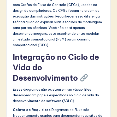
com Grafos de Fluxo de Controle (CFGs), usados no
design de compiladores. Os CFGs focam na ordem de
execução das instruções. Reconhecer essa diferença
teórica ajuda ao explicar suas escolhas de modelagem
para partes técnicas. Você não está apenas
desenhando imagens; está escolhendo entre modelar
um estado computacional (FSM) ou um caminho
computacional (CFG).
Integração no Ciclo de
Vida do
Desenvolvimento
Esses diagramas não existem em um vácuo. Eles
desempenham papéis específicos no ciclo de vida do
desenvolvimento de software (SDLC).
Coleta de Requisitos:
Diagramas de fluxo são
frequentemente usados para documentar requisitos de