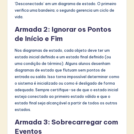
‘Desconectado’ em um diagrama de estado. O primeiro
verifica uma bandeira; o segundo gerencia um ciclo de
vida.
Armada 2: Ignorar os Pontos
de Início e Fim
Nos diagramas de estado, cada objeto deve ter um
estado inicial definido e um estado final definido (ou
uma condição de término). Alguns alunos desenham
diagramas de estado que flutuam sem pontos de
entrada ou saída. Isso torna impossível determinar como
o sistema é inicializado ou como é desligado de forma
adequada. Sempre certifique-se de que o estado inicial
esteja conectado ao primeiro estado válido e que o
estado final seja alcançável a partir de todos os outros
estados.
Armada 3: Sobrecarregar com
Eventos