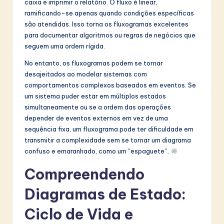
caixa e imprimir o relatório. O fluxo é linear,
ramificando-se apenas quando condições específicas
são atendidas. Isso torna os fluxogramas excelentes
para documentar algoritmos ou regras de negócios que
seguem uma ordem rígida.
No entanto, os fluxogramas podem se tornar
desajeitados ao modelar sistemas com
comportamentos complexos baseados em eventos. Se
um sistema puder estar em múltiplos estados
simultaneamente ou se a ordem das operações
depender de eventos externos em vez de uma
sequência fixa, um fluxograma pode ter dificuldade em
transmitir a complexidade sem se tornar um diagrama
confuso e emaranhado, como um “espaguete”.
Compreendendo
Diagramas de Estado:
Ciclo de Vida e