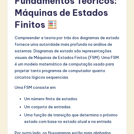
Fundamentos Teóricos:
Máquinas de Estados
Finitos
Compreender a teoria por trás dos diagramas de estado
fornece uma autoridade mais profunda na análise de
sistemas. Diagramas de estado são representações
visuais de Máquinas de Estados Finitos (FSM). Uma FSM
é um modelo matemático de computação usado para
projetar tanto programas de computador quanto
circuitos lógicos sequenciais.
Uma FSM consiste em:
Um número finito de estados.
Um conjunto de entradas.
Uma função de transição que determina o próximo
estado com base no estado atual e na entrada.
Por outro lado, os fluxogramas estão mais alinhados