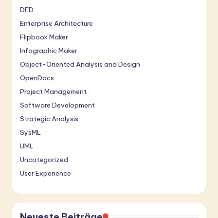
DFD
Enterprise Architecture
Flipbook Maker
Infographic Maker
Object-Oriented Analysis and Design
OpenDocs
Project Management
Software Development
Strategic Analysis
SysML
UML
Uncategorized
User Experience
Neueste Beiträge