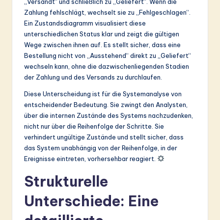
„Versandt“ und schließlich zu „Geliefert“. Wenn die
Zahlung fehlschlägt, wechselt sie zu „Fehlgeschlagen“.
Ein Zustandsdiagramm visualisiert diese
unterschiedlichen Status klar und zeigt die gültigen
Wege zwischen ihnen auf. Es stellt sicher, dass eine
Bestellung nicht von „Ausstehend“ direkt zu „Geliefert“
wechseln kann, ohne die dazwischenliegenden Stadien
der Zahlung und des Versands zu durchlaufen.
Diese Unterscheidung ist für die Systemanalyse von
entscheidender Bedeutung. Sie zwingt den Analysten,
über die internen Zustände des Systems nachzudenken,
nicht nur über die Reihenfolge der Schritte. Sie
verhindert ungültige Zustände und stellt sicher, dass
das System unabhängig von der Reihenfolge, in der
Ereignisse eintreten, vorhersehbar reagiert.
Strukturelle
Unterschiede: Eine