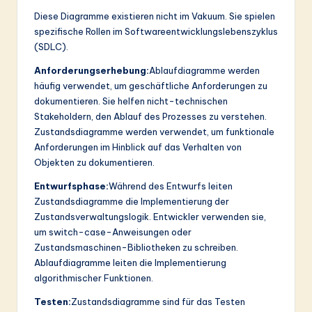
Diese Diagramme existieren nicht im Vakuum. Sie spielen
spezifische Rollen im Softwareentwicklungslebenszyklus
(SDLC).
Anforderungserhebung:
Ablaufdiagramme werden
häufig verwendet, um geschäftliche Anforderungen zu
dokumentieren. Sie helfen nicht-technischen
Stakeholdern, den Ablauf des Prozesses zu verstehen.
Zustandsdiagramme werden verwendet, um funktionale
Anforderungen im Hinblick auf das Verhalten von
Objekten zu dokumentieren.
Entwurfsphase:
Während des Entwurfs leiten
Zustandsdiagramme die Implementierung der
Zustandsverwaltungslogik. Entwickler verwenden sie,
um switch-case-Anweisungen oder
Zustandsmaschinen-Bibliotheken zu schreiben.
Ablaufdiagramme leiten die Implementierung
algorithmischer Funktionen.
Testen:
Zustandsdiagramme sind für das Testen