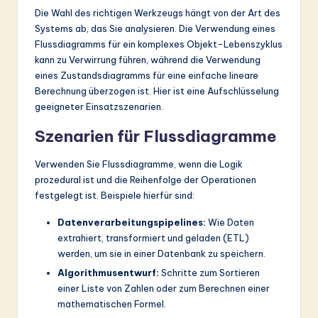
Die Wahl des richtigen Werkzeugs hängt von der Art des
Systems ab, das Sie analysieren. Die Verwendung eines
Flussdiagramms für ein komplexes Objekt-Lebenszyklus
kann zu Verwirrung führen, während die Verwendung
eines Zustandsdiagramms für eine einfache lineare
Berechnung überzogen ist. Hier ist eine Aufschlüsselung
geeigneter Einsatzszenarien.
Szenarien für Flussdiagramme
Verwenden Sie Flussdiagramme, wenn die Logik
prozedural ist und die Reihenfolge der Operationen
festgelegt ist. Beispiele hierfür sind:
Datenverarbeitungspipelines:
Wie Daten
extrahiert, transformiert und geladen (ETL)
werden, um sie in einer Datenbank zu speichern.
Algorithmusentwurf:
Schritte zum Sortieren
einer Liste von Zahlen oder zum Berechnen einer
mathematischen Formel.