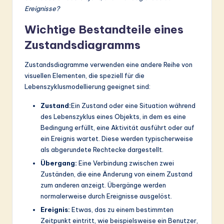
Ereignisse?
Wichtige Bestandteile eines
Zustandsdiagramms
Zustandsdiagramme verwenden eine andere Reihe von
visuellen Elementen, die speziell für die
Lebenszyklusmodellierung geeignet sind:
Zustand:
Ein Zustand oder eine Situation während
des Lebenszyklus eines Objekts, in dem es eine
Bedingung erfüllt, eine Aktivität ausführt oder auf
ein Ereignis wartet. Diese werden typischerweise
als abgerundete Rechtecke dargestellt.
Übergang:
Eine Verbindung zwischen zwei
Zuständen, die eine Änderung von einem Zustand
zum anderen anzeigt. Übergänge werden
normalerweise durch Ereignisse ausgelöst.
Ereignis:
Etwas, das zu einem bestimmten
Zeitpunkt eintritt, wie beispielsweise ein Benutzer,