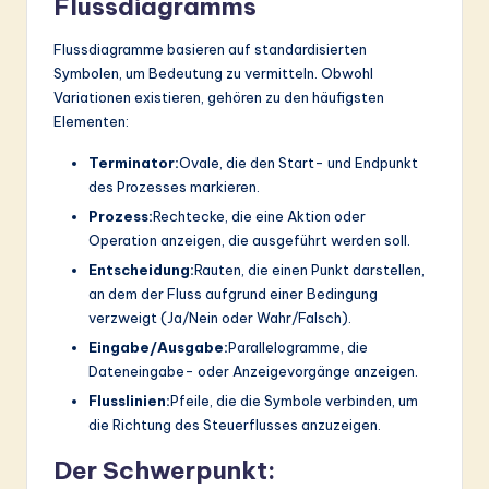
Flussdiagramms
Flussdiagramme basieren auf standardisierten
Symbolen, um Bedeutung zu vermitteln. Obwohl
Variationen existieren, gehören zu den häufigsten
Elementen:
Terminator:
Ovale, die den Start- und Endpunkt
des Prozesses markieren.
Prozess:
Rechtecke, die eine Aktion oder
Operation anzeigen, die ausgeführt werden soll.
Entscheidung:
Rauten, die einen Punkt darstellen,
an dem der Fluss aufgrund einer Bedingung
verzweigt (Ja/Nein oder Wahr/Falsch).
Eingabe/Ausgabe:
Parallelogramme, die
Dateneingabe- oder Anzeigevorgänge anzeigen.
Flusslinien:
Pfeile, die die Symbole verbinden, um
die Richtung des Steuerflusses anzuzeigen.
Der Schwerpunkt: