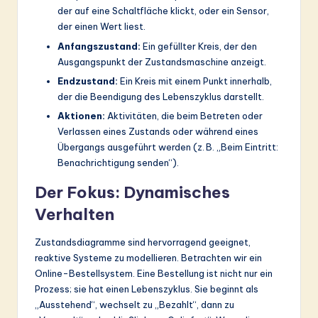
der auf eine Schaltfläche klickt, oder ein Sensor,
der einen Wert liest.
Anfangszustand:
Ein gefüllter Kreis, der den
Ausgangspunkt der Zustandsmaschine anzeigt.
Endzustand:
Ein Kreis mit einem Punkt innerhalb,
der die Beendigung des Lebenszyklus darstellt.
Aktionen:
Aktivitäten, die beim Betreten oder
Verlassen eines Zustands oder während eines
Übergangs ausgeführt werden (z. B. „Beim Eintritt:
Benachrichtigung senden“).
Der Fokus: Dynamisches
Verhalten
Zustandsdiagramme sind hervorragend geeignet,
reaktive Systeme zu modellieren. Betrachten wir ein
Online-Bestellsystem. Eine Bestellung ist nicht nur ein
Prozess; sie hat einen Lebenszyklus. Sie beginnt als
„Ausstehend“, wechselt zu „Bezahlt“, dann zu