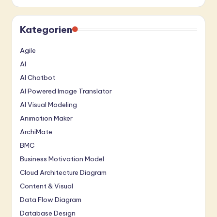
Kategorien
Agile
AI
AI Chatbot
AI Powered Image Translator
AI Visual Modeling
Animation Maker
ArchiMate
BMC
Business Motivation Model
Cloud Architecture Diagram
Content & Visual
Data Flow Diagram
Database Design