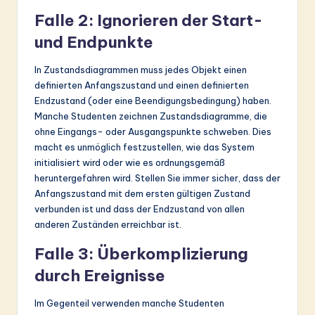
Falle 2: Ignorieren der Start-
und Endpunkte
In Zustandsdiagrammen muss jedes Objekt einen
definierten Anfangszustand und einen definierten
Endzustand (oder eine Beendigungsbedingung) haben.
Manche Studenten zeichnen Zustandsdiagramme, die
ohne Eingangs- oder Ausgangspunkte schweben. Dies
macht es unmöglich festzustellen, wie das System
initialisiert wird oder wie es ordnungsgemäß
heruntergefahren wird. Stellen Sie immer sicher, dass der
Anfangszustand mit dem ersten gültigen Zustand
verbunden ist und dass der Endzustand von allen
anderen Zuständen erreichbar ist.
Falle 3: Überkomplizierung
durch Ereignisse
Im Gegenteil verwenden manche Studenten