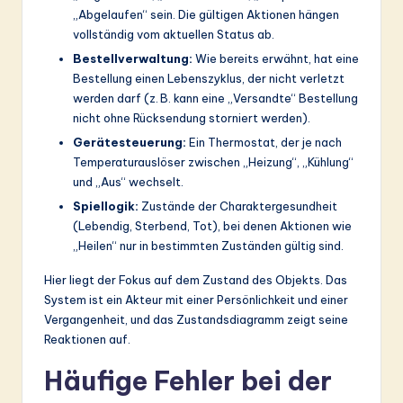
„Abgelaufen“ sein. Die gültigen Aktionen hängen
vollständig vom aktuellen Status ab.
Bestellverwaltung:
Wie bereits erwähnt, hat eine
Bestellung einen Lebenszyklus, der nicht verletzt
werden darf (z. B. kann eine „Versandte“ Bestellung
nicht ohne Rücksendung storniert werden).
Gerätesteuerung:
Ein Thermostat, der je nach
Temperaturauslöser zwischen „Heizung“, „Kühlung“
und „Aus“ wechselt.
Spiellogik:
Zustände der Charaktergesundheit
(Lebendig, Sterbend, Tot), bei denen Aktionen wie
„Heilen“ nur in bestimmten Zuständen gültig sind.
Hier liegt der Fokus auf dem Zustand des Objekts. Das
System ist ein Akteur mit einer Persönlichkeit und einer
Vergangenheit, und das Zustandsdiagramm zeigt seine
Reaktionen auf.
Häufige Fehler bei der