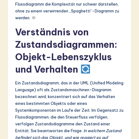
Flussdiagramm die Komplexität nur schwer darstellen,
ohne zu einem verwirrenden „Spaghetti“-Diagramm zu
werden.
Verständnis von
Zustandsdiagrammen:
Objekt-Lebenszyklus
und Verhalten
Ein Zustandsdiagramm, das in der UML (Unified Modeling
Language) oft als Zustandsmaschinen-Diagramm
bezeichnet wird, konzentriert sich auf das Verhalten
eines bestimmten Objekts oder eines
Systemkomponenten im Laufe der Zeit. Im Gegensatz zu
Flussdiagrammen, die den Steuerfluss verfolgen,
verfolgen Zustandsdiagramme den Zustand einer
Entität. Sie beantworten die Frage:
In welchem Zustand
befindet sich das Objekt, und wie reagiert es auf