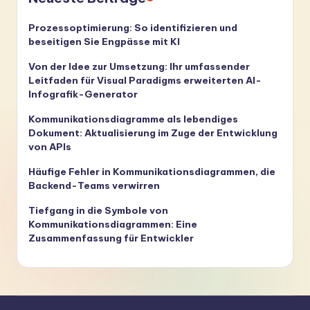
Prozessoptimierung: So identifizieren und
beseitigen Sie Engpässe mit KI
Von der Idee zur Umsetzung: Ihr umfassender
Leitfaden für Visual Paradigms erweiterten AI-
Infografik-Generator
Kommunikationsdiagramme als lebendiges
Dokument: Aktualisierung im Zuge der Entwicklung
von APIs
Häufige Fehler in Kommunikationsdiagrammen, die
Backend-Teams verwirren
Tiefgang in die Symbole von
Kommunikationsdiagrammen: Eine
Zusammenfassung für Entwickler