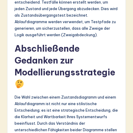
entscheidend. Testfälle können erstellt werden, um
jeden Zustand und jede Übergang abzudecken. Dies wird
als Zustandsübergangstest bezeichnet.
Ablaufdiagramme werden verwendet, um Testpfade zu
generieren, um sicherzustellen, dass alle Zweige der
Logik ausgeführt werden (Zweigabdeckung).
Abschließende
Gedanken zur
Modellierungsstrategie
Die Wahl zwischen einem Zustandsdiagramm und einem
Ablaufdiagramm ist nicht nur eine stilistische
Entscheidung; es ist eine strategische Entscheidung, die
die Klarheit und Wartbarkeit Ihres Systementwurfs
beeinflusst. Durch das Verständnis der
unterschiedlichen Fähigkeiten beider Diagramme stellen