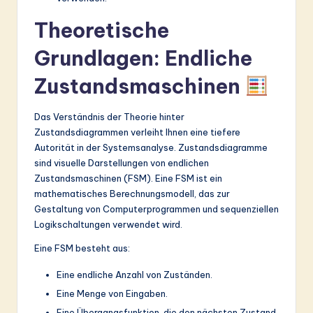
Theoretische
Grundlagen: Endliche
Zustandsmaschinen
Das Verständnis der Theorie hinter
Zustandsdiagrammen verleiht Ihnen eine tiefere
Autorität in der Systemsanalyse. Zustandsdiagramme
sind visuelle Darstellungen von endlichen
Zustandsmaschinen (FSM). Eine FSM ist ein
mathematisches Berechnungsmodell, das zur
Gestaltung von Computerprogrammen und sequenziellen
Logikschaltungen verwendet wird.
Eine FSM besteht aus:
Eine endliche Anzahl von Zuständen.
Eine Menge von Eingaben.
Eine Übergangsfunktion, die den nächsten Zustand