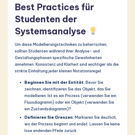
Best Practices für
Studenten der
Systemsanalyse
Um diese Modellierungstechniken zu beherrschen,
sollten Studenten während ihrer Analyse- und
Gestaltungsphasen spezifische Gewohnheiten
annehmen. Konsistenz und Klarheit sind wichtiger als die
strikte Einhaltung jeder kleinen Notationsregel.
Beginnen Sie mit der Entität:
Bevor Sie
zeichnen, identifizieren Sie das Objekt, das Sie
modellieren. Ist es ein Prozess (verwenden Sie ein
Flussdiagramm) oder ein Objekt (verwenden Sie
ein Zustandsdiagramm)?
Definieren Sie Grenzen:
Markieren Sie deutlich,
wo der Prozess beginnt und endet. Lassen Sie keine
lose endenden Pfeile zurück.