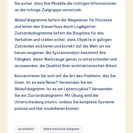
Sie sicher, dass Ihre Modelle die richtigen Informationen
an die richtige Zielgruppe vermitteln.
Ablaufdiagramme liefern die Wegweiser für Prozesse
und leiten den Steuerfluss durch Logikgatter.
Zustandsdiagramme liefern die Baupläne für das
Verhalten und stellen sicher, dass Objekte in gültigen
Zuständen existieren und korrekt auf die Welt um sie
herum reagieren. Als Systemanalyst bestimmt Ihre
Fähigkeit, diese Werkzeuge genau zu unterscheiden und
anzuwenden, die Qualität Ihrer architektonischen Arbeit.
Konzentrieren Sie sich auf die Art des Problems, das Sie
lösen. Ist es eine Reise? Verwenden Sie ein
Ablaufdiagramm. Ist es ein Lebenszyklus? Verwenden
Sie ein Zustandsdiagramm. Mit Übung wird die
Unterscheidung intuitiv, sodass Sie komplexe Systeme
präzise und klar modellieren können.
Tags:
academic
state machine diagram