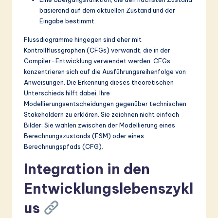
basierend auf dem aktuellen Zustand und der
Eingabe bestimmt.
Flussdiagramme hingegen sind eher mit
Kontrollflussgraphen (CFGs) verwandt, die in der
Compiler-Entwicklung verwendet werden. CFGs
konzentrieren sich auf die Ausführungsreihenfolge von
Anweisungen. Die Erkennung dieses theoretischen
Unterschieds hilft dabei, Ihre
Modellierungsentscheidungen gegenüber technischen
Stakeholdern zu erklären. Sie zeichnen nicht einfach
Bilder; Sie wählen zwischen der Modellierung eines
Berechnungszustands (FSM) oder eines
Berechnungspfads (CFG).
Integration in den
Entwicklungslebenszykl
us