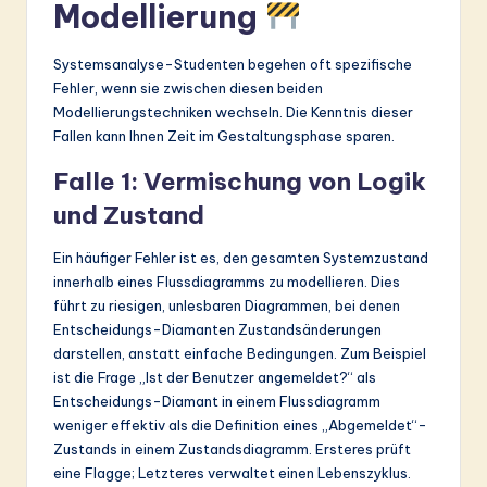
Modellierung
Systemsanalyse-Studenten begehen oft spezifische
Fehler, wenn sie zwischen diesen beiden
Modellierungstechniken wechseln. Die Kenntnis dieser
Fallen kann Ihnen Zeit im Gestaltungsphase sparen.
Falle 1: Vermischung von Logik
und Zustand
Ein häufiger Fehler ist es, den gesamten Systemzustand
innerhalb eines Flussdiagramms zu modellieren. Dies
führt zu riesigen, unlesbaren Diagrammen, bei denen
Entscheidungs-Diamanten Zustandsänderungen
darstellen, anstatt einfache Bedingungen. Zum Beispiel
ist die Frage „Ist der Benutzer angemeldet?“ als
Entscheidungs-Diamant in einem Flussdiagramm
weniger effektiv als die Definition eines „Abgemeldet“-
Zustands in einem Zustandsdiagramm. Ersteres prüft
eine Flagge; Letzteres verwaltet einen Lebenszyklus.