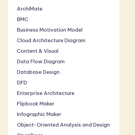
ArchiMate
BMC
Business Motivation Model
Cloud Architecture Diagram
Content & Visual
Data Flow Diagram
Database Design
DFD
Enterprise Architecture
Flipbook Maker
Infographic Maker
Object-Oriented Analysis and Design