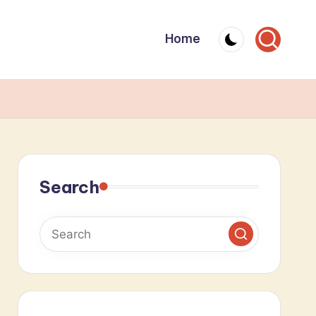
Home
Search