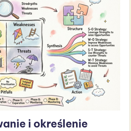
anie i określenie