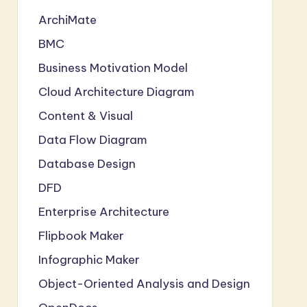
ArchiMate
BMC
Business Motivation Model
Cloud Architecture Diagram
Content & Visual
Data Flow Diagram
Database Design
DFD
Enterprise Architecture
Flipbook Maker
Infographic Maker
Object-Oriented Analysis and Design