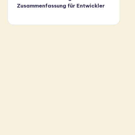
Zusammenfassung für Entwickler