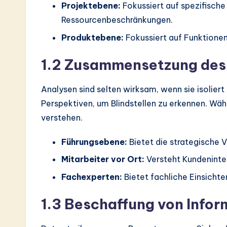
Projektebene:
Fokussiert auf spezifische
Ressourcenbeschränkungen.
Produktebene:
Fokussiert auf Funktione
1.2 Zusammensetzung des
Analysen sind selten wirksam, wenn sie isoliert
Perspektiven, um Blindstellen zu erkennen. Wähl
verstehen.
Führungsebene:
Bietet die strategische V
Mitarbeiter vor Ort:
Versteht Kundeninte
Fachexperten:
Bietet fachliche Einsicht
1.3 Beschaffung von Info