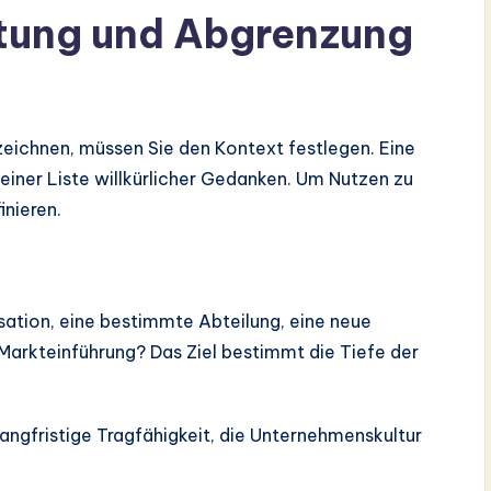
itung und Abgrenzung
 zeichnen, müssen Sie den Kontext festlegen. Eine
iner Liste willkürlicher Gedanken. Um Nutzen zu
inieren.
sation, eine bestimmte Abteilung, eine neue
Markteinführung? Das Ziel bestimmt die Tiefe der
langfristige Tragfähigkeit, die Unternehmenskultur