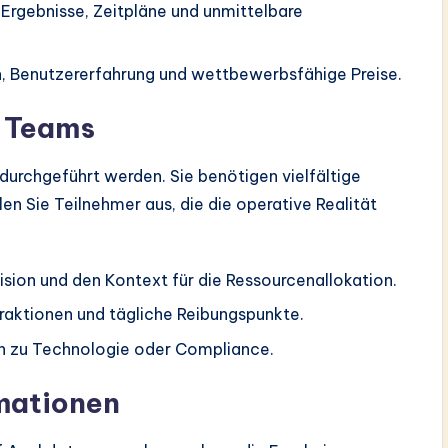
 Ergebnisse, Zeitpläne und unmittelbare
n, Benutzererfahrung und wettbewerbsfähige Preise.
 Teams
 durchgeführt werden. Sie benötigen vielfältige
en Sie Teilnehmer aus, die die operative Realität
ision und den Kontext für die Ressourcenallokation.
raktionen und tägliche Reibungspunkte.
en zu Technologie oder Compliance.
rmationen