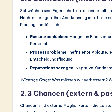
Schwächen sind Eigenschaften, die innerhalb Ih
Nachteil bringen. Ihre Anerkennung ist oft die s
Planung unerlässlich.
Ressourcenlücken:
Mangel an Finanzierun
Personal.
Prozessprobleme:
Ineffiziente Abläufe,
Entscheidungsfindung.
Reputationsbezogen:
Negative Kundenm
Wichtige Frage:
Was müssen wir verbessern? Wo
2.3 Chancen (extern & pos
Chancen sind externe Möglichkeiten, die Leistu