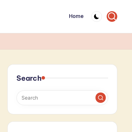
Home
Search