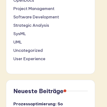
OpenDocs
Project Management
Software Development
Strategic Analysis
SysML
UML
Uncategorized
User Experience
Neueste Beiträge
Prozessoptimierung: So