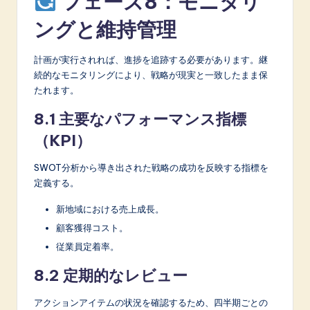
フェーズ8：モニタリ
ングと維持管理
計画が実行されれば、進捗を追跡する必要があります。継
続的なモニタリングにより、戦略が現実と一致したまま保
たれます。
8.1 主要なパフォーマンス指標
（KPI）
SWOT分析から導き出された戦略の成功を反映する指標を
定義する。
新地域における売上成長。
顧客獲得コスト。
従業員定着率。
8.2 定期的なレビュー
アクションアイテムの状況を確認するため、四半期ごとの