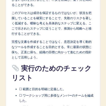
ることができる。
このプロセスは成功を保証するものではないが、状況を把
握していることを確実にすることで、失敗のリスクを著し
く低減する。曖昧な考えを具体的なステップに変える。こ
こで示されたステップに従うことで、推測から戦略へと移
行することができる。
完璧な文書を作成することではなく、意思決定を導く動的
なツールを作成することを目的とする。常に最新の状態に
保ち、正直に保ち、組織の目標に向かって進むための指針
として活用しよう。
実行のためのチェック
リスト
☐ 範囲と目的を明確に定義した。
☐ ワークショップ用に多様なメンバーのチームを編成
した。