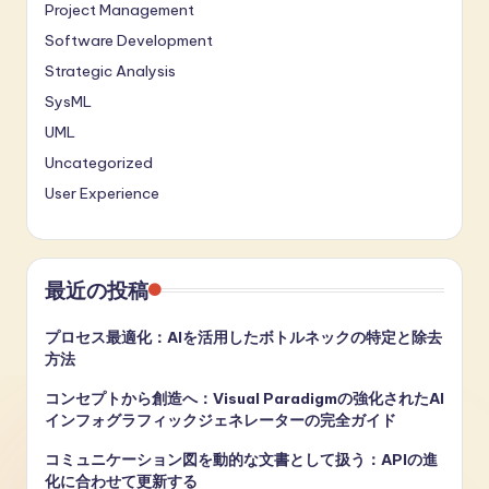
Project Management
Software Development
Strategic Analysis
SysML
UML
Uncategorized
User Experience
最近の投稿
プロセス最適化：AIを活用したボトルネックの特定と除去
方法
コンセプトから創造へ：Visual Paradigmの強化されたAI
インフォグラフィックジェネレーターの完全ガイド
コミュニケーション図を動的な文書として扱う：APIの進
化に合わせて更新する