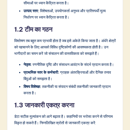
v
सीमाओं पर ध्यान केंद्रित करता है।
a
उत्पाद स्तर:
विशेषताओं, उपयोगकर्ता अनुभव और प्रतिस्पर्धी मूल्य
निर्धारण पर ध्यान केंद्रित करता है।
ti
1.2 टीम का गठन
o
n
विश्लेषण तब बहुत कम प्रभावी होता है जब इसे अकेले किया जाता है। अंधेरे क्षेत्रों
को पहचानने के लिए आपको विविध दृष्टिकोणों की आवश्यकता होती है। उन
भागीदारों का चयन करें जो संचालन की वास्तविकता को समझते हैं।
नेतृत्व:
रणनीतिक दृष्टि और संसाधन आवंटन के संदर्भ प्रदान करता है।
प्राथमिक स्तर के कर्मचारी:
ग्राहक अंतरक्रियाओं और दैनिक तनाव
बिंदुओं को समझता है।
विषय विशेषज्ञ:
तकनीकी या संपादन संबंधी तकनीकी जानकारी प्रदान
करता है।
1.3 जानकारी एकत्र करना
डेटा सटीक मूल्यांकन को आगे बढ़ाता है। कहानियों पर भरोसा करने से परिणाम
विकृत हो सकते हैं। निम्नलिखित स्रोतों से जानकारी एकत्र करें: