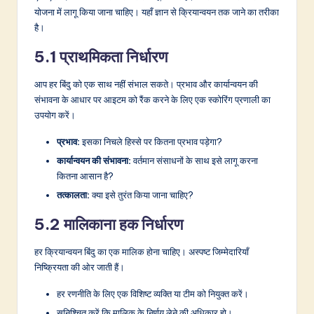
योजना में लागू किया जाना चाहिए। यहाँ ज्ञान से क्रियान्वयन तक जाने का तरीका
है।
5.1 प्राथमिकता निर्धारण
आप हर बिंदु को एक साथ नहीं संभाल सकते। प्रभाव और कार्यान्वयन की
संभावना के आधार पर आइटम को रैंक करने के लिए एक स्कोरिंग प्रणाली का
उपयोग करें।
प्रभाव:
इसका निचले हिस्से पर कितना प्रभाव पड़ेगा?
कार्यान्वयन की संभावना:
वर्तमान संसाधनों के साथ इसे लागू करना
कितना आसान है?
तत्कालता:
क्या इसे तुरंत किया जाना चाहिए?
5.2 मालिकाना हक निर्धारण
हर क्रियान्वयन बिंदु का एक मालिक होना चाहिए। अस्पष्ट जिम्मेदारियाँ
निष्क्रियता की ओर जाती हैं।
हर रणनीति के लिए एक विशिष्ट व्यक्ति या टीम को नियुक्त करें।
सुनिश्चित करें कि मालिक के निर्णय लेने की अधिकार हो।