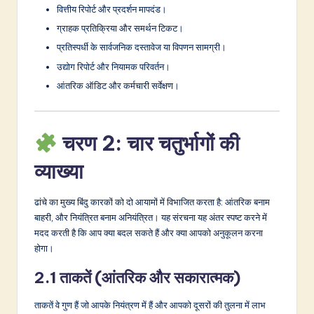
वित्तीय रिपोर्ट और प्रदर्शन मापदंड।
ग्राहक प्रतिक्रिया और समर्थन टिकट।
प्रतिस्पर्धी के सार्वजनिक दस्तावेज या विपणन सामग्री।
उद्योग रिपोर्ट और नियामक परिवर्तन।
आंतरिक ऑडिट और कर्मचारी सर्वेक्षण।
चरण 2: चार चतुर्भागों की
व्याख्या
ढांचे का मुख्य बिंदु कारकों को दो आयामों में विभाजित करता है: आंतरिक बनाम
बाहरी, और नियंत्रित बनाम अनियंत्रित। यह संरचना यह अंतर स्पष्ट करने में
मदद करती है कि आप क्या बदल सकते हैं और क्या आपको अनुकूलन करना
होगा।
2.1 ताकतें (आंतरिक और सकारात्मक)
ताकतें वे गुण हैं जो आपके नियंत्रण में हैं और आपको दूसरों की तुलना में लाभ