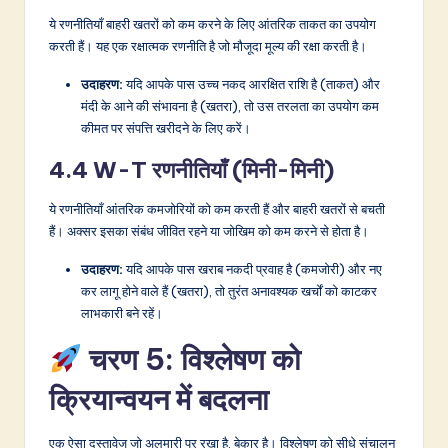
ये रणनीतियाँ बाहरी खतरों को कम करने के लिए आंतरिक ताकत का उपयोग
करती हैं। यह एक रक्षात्मक रणनीति है जो मौजूदा मूल्य की रक्षा करती है।
उदाहरण:
यदि आपके पास उच्च नकद आरक्षित राशि है (ताकत) और
मंदी के आने की संभावना है (खतरा), तो उस तरलता का उपयोग कम
कीमत पर संपत्ति खरीदने के लिए करें।
4.4 W-T रणनीतियाँ (मिनी-मिनी)
ये रणनीतियाँ आंतरिक कमजोरियों को कम करती हैं और बाहरी खतरों से बचती
हैं। अक्सर इसका संबंध जीवित रहने या जोखिम को कम करने से होता है।
उदाहरण:
यदि आपके पास खराब नकदी प्रवाह है (कमजोरी) और नए
कर लागू होने वाले हैं (खतरा), तो तुरंत अनावश्यक खर्चों को काटकर
लाभकारी बने रहें।
चरण 5: विश्लेषण को
क्रियान्वयन में बदलना
एक ऐसा दस्तावेज जो अलमारी पर रखा है, बेकार है। विश्लेषण को सीधे संचालन