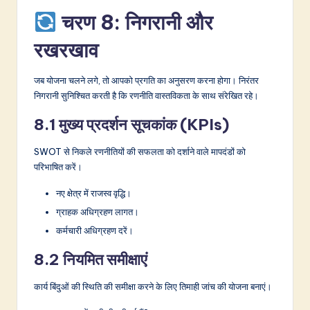
चरण 8: निगरानी और
रखरखाव
जब योजना चलने लगे, तो आपको प्रगति का अनुसरण करना होगा। निरंतर
निगरानी सुनिश्चित करती है कि रणनीति वास्तविकता के साथ संरेखित रहे।
8.1 मुख्य प्रदर्शन सूचकांक (KPIs)
SWOT से निकले रणनीतियों की सफलता को दर्शाने वाले मापदंडों को
परिभाषित करें।
नए क्षेत्र में राजस्व वृद्धि।
ग्राहक अधिग्रहण लागत।
कर्मचारी अधिग्रहण दरें।
8.2 नियमित समीक्षाएं
कार्य बिंदुओं की स्थिति की समीक्षा करने के लिए तिमाही जांच की योजना बनाएं।