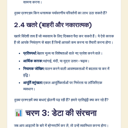
सामना करना।
मुख्य प्रश्न:
हम किन धनात्मक पर्यावरणीय परिवर्तनों का लाभ उठा सकते हैं?
2.4 खतरे (बाहरी और नकारात्मक)
खतरे विदेशी तत्व हैं जो व्यवसाय के लिए दिक्कत पैदा कर सकते हैं। ये ऐसे कारक
हैं जो आपके नियंत्रण से बाहर हैं जिन्हें आपको कम करना या तैयारी करना होगा।
प्रतिस्पर्धा:
बेहतर मूल्य या विशेषताओं वाले नए प्रवेश करने वाले।
आर्थिक कारक:
महंगाई, मंदी, या मुद्रा उतार-चढ़ाव।
नियामक जोखिम:
पालन करने वाली आवश्यकताओं में बदलाव या कर में
वृद्धि।
आपूर्ति श्रृंखला:
एकल आपूर्तिकर्ताओं पर निर्भरता या लॉजिस्टिक
व्यवधान।
मुख्य प्रश्न:
हमें क्या बाधाएं झेलनी पड़ रही हैं? हमारे प्रतिद्वंद्वी क्या कर रहे हैं?
चरण 3: डेटा की संरचना
जब आप आइटमों के बारे में ब्रेनस्टॉर्म कर लें, तो उन्हें व्यवस्थित करना होगा।