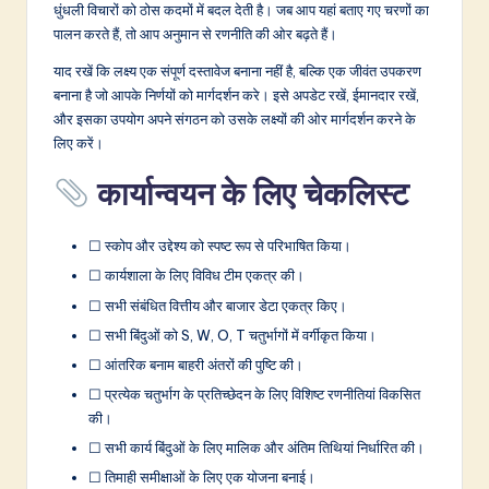
धुंधली विचारों को ठोस कदमों में बदल देती है। जब आप यहां बताए गए चरणों का
पालन करते हैं, तो आप अनुमान से रणनीति की ओर बढ़ते हैं।
याद रखें कि लक्ष्य एक संपूर्ण दस्तावेज बनाना नहीं है, बल्कि एक जीवंत उपकरण
बनाना है जो आपके निर्णयों को मार्गदर्शन करे। इसे अपडेट रखें, ईमानदार रखें,
और इसका उपयोग अपने संगठन को उसके लक्ष्यों की ओर मार्गदर्शन करने के
लिए करें।
कार्यान्वयन के लिए चेकलिस्ट
☐ स्कोप और उद्देश्य को स्पष्ट रूप से परिभाषित किया।
☐ कार्यशाला के लिए विविध टीम एकत्र की।
☐ सभी संबंधित वित्तीय और बाजार डेटा एकत्र किए।
☐ सभी बिंदुओं को S, W, O, T चतुर्भागों में वर्गीकृत किया।
☐ आंतरिक बनाम बाहरी अंतरों की पुष्टि की।
☐ प्रत्येक चतुर्भाग के प्रतिच्छेदन के लिए विशिष्ट रणनीतियां विकसित
की।
☐ सभी कार्य बिंदुओं के लिए मालिक और अंतिम तिथियां निर्धारित की।
☐ तिमाही समीक्षाओं के लिए एक योजना बनाई।