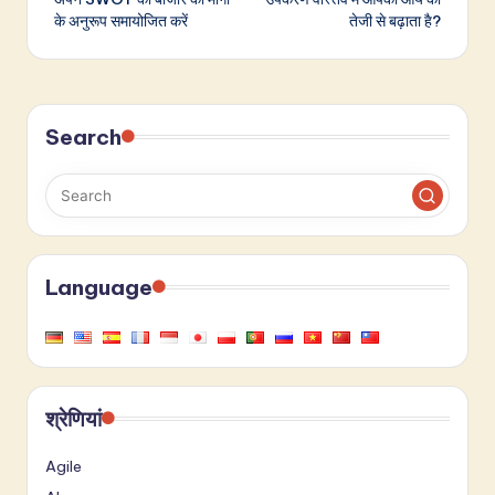
के अनुरूप समायोजित करें
तेजी से बढ़ाता है?
Search
Language
श्रेणियां
Agile