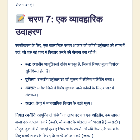
योजना बनाएं।
चरण 7: एक व्यावहारिक
उदाहरण
स्पष्टीकरण के लिए, एक काल्पनिक मध्यम आकार की कॉफी श्रृंखला को ध्यान में
रखें, जो एक नई शहर में विस्तार करने की योजना बना रही है।
बल:
स्थानीय आपूर्तिकर्ता संबंध मजबूत हैं, जिससे निष्पक्ष मूल्य निर्धारण
सुनिश्चित होता है।
दुर्बलता:
राष्ट्रीय श्रृंखलाओं की तुलना में सीमित मार्केटिंग बजट।
अवसर:
लक्षित जिले में विशेष गुणवत्ता वाले कॉफी के लिए बाजार में
अंतराल।
खतरा:
क्षेत्र में व्यावसायिक किराए के बढ़ते मूल्य।
निर्यात रणनीति:
आपूर्तिकर्ता संबंधों का लाभ उठाकर एक अद्वितीय, कम लागत
वाला उत्पाद प्रदान करें (बल), जो बाजार के अंतराल को भरता है (अवसर)।
मौजूदा दुकानों से नकदी प्रवाह स्थिरता के उपयोग से लंबे किराए के समय के
लिए बातचीत करके किराए के खतरे को कम करें (खतरा)।