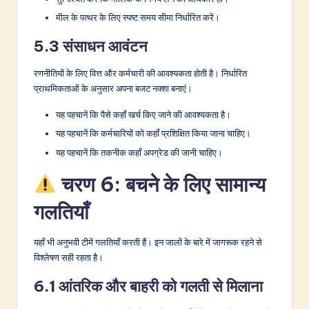
मील के पत्थर के लिए स्पष्ट समय सीमा निर्धारित करें।
5.3 संसाधन आवंटन
रणनीतियों के लिए वित्त और कर्मचारी की आवश्यकता होती है। निर्धारित
प्राथमिकताओं के अनुसार अपना बजट नक्शा बनाएं।
यह पहचानें कि पैसे कहाँ खर्च किए जाने की आवश्यकता है।
यह पहचानें कि कर्मचारियों को कहाँ प्रशिक्षित किया जाना चाहिए।
यह पहचानें कि तकनीक कहाँ अपग्रेड की जानी चाहिए।
चरण 6: बचने के लिए सामान्य
गलतियाँ
यहाँ भी अनुभवी टीमें गलतियाँ करती हैं। इन जालों के बारे में जागरूक रहने से
विश्लेषण सही रहता है।
6.1 आंतरिक और बाहरी को गलती से मिलाना