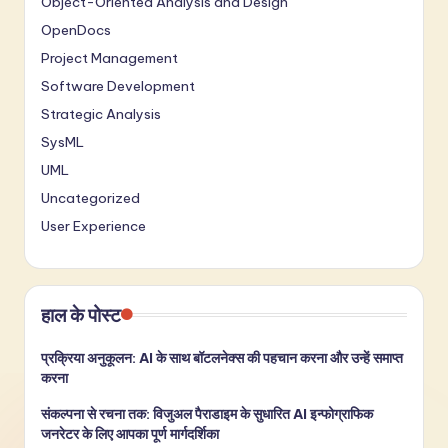
Object-Oriented Analysis and Design
OpenDocs
Project Management
Software Development
Strategic Analysis
SysML
UML
Uncategorized
User Experience
हाल के पोस्ट
प्रक्रिया अनुकूलन: AI के साथ बॉटलनेक्स की पहचान करना और उन्हें समाप्त
करना
संकल्पना से रचना तक: विजुअल पैराडाइम के सुधारित AI इन्फोग्राफिक
जनरेटर के लिए आपका पूर्ण मार्गदर्शिका