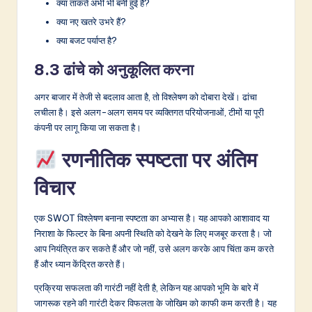
क्या ताकतें अभी भी बनी हुई हैं?
क्या नए खतरे उभरे हैं?
क्या बजट पर्याप्त है?
8.3 ढांचे को अनुकूलित करना
अगर बाजार में तेजी से बदलाव आता है, तो विश्लेषण को दोबारा देखें। ढांचा
लचीला है। इसे अलग-अलग समय पर व्यक्तिगत परियोजनाओं, टीमों या पूरी
कंपनी पर लागू किया जा सकता है।
रणनीतिक स्पष्टता पर अंतिम
विचार
एक SWOT विश्लेषण बनाना स्पष्टता का अभ्यास है। यह आपको आशावाद या
निराशा के फिल्टर के बिना अपनी स्थिति को देखने के लिए मजबूर करता है। जो
आप नियंत्रित कर सकते हैं और जो नहीं, उसे अलग करके आप चिंता कम करते
हैं और ध्यान केंद्रित करते हैं।
प्रक्रिया सफलता की गारंटी नहीं देती है, लेकिन यह आपको भूमि के बारे में
जागरूक रहने की गारंटी देकर विफलता के जोखिम को काफी कम करती है। यह