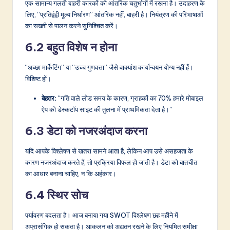
एक सामान्य गलती बाहरी कारकों को आंतरिक चतुर्भागों में रखना है। उदाहरण के
लिए, “प्रतिद्वंद्वी मूल्य निर्धारण” आंतरिक नहीं, बाहरी है। नियंत्रण की परिभाषाओं
का सख्ती से पालन करने सुनिश्चित करें।
6.2 बहुत विशेष न होना
“अच्छा मार्केटिंग” या “उच्च गुणवत्ता” जैसे वाक्यांश कार्यान्वयन योग्य नहीं हैं।
विशिष्ट हों।
बेहतर:
“गति वाले लोड समय के कारण, ग्राहकों का 70% हमारे मोबाइल
ऐप को डेस्कटॉप साइट की तुलना में प्राथमिकता देता है।”
6.3 डेटा को नजरअंदाज करना
यदि आपके विश्लेषण से खतरा सामने आता है, लेकिन आप उसे असहजता के
कारण नजरअंदाज करते हैं, तो प्रक्रिया विफल हो जाती है। डेटा को बातचीत
का आधार बनाना चाहिए, न कि अहंकार।
6.4 स्थिर सोच
पर्यावरण बदलता है। आज बनाया गया SWOT विश्लेषण छह महीने में
अप्रासंगिक हो सकता है। आकलन को अद्यतन रखने के लिए नियमित समीक्षा