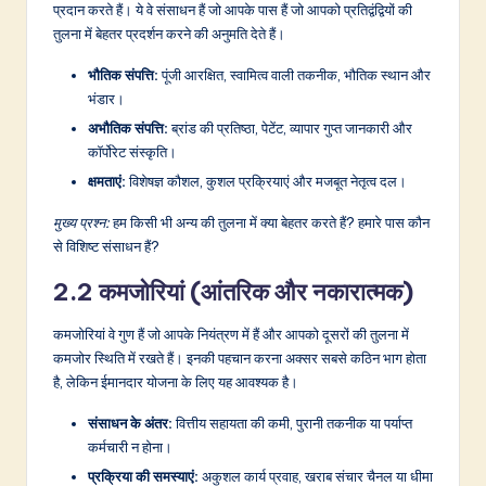
प्रदान करते हैं। ये वे संसाधन हैं जो आपके पास हैं जो आपको प्रतिद्वंद्वियों की
तुलना में बेहतर प्रदर्शन करने की अनुमति देते हैं।
भौतिक संपत्ति:
पूंजी आरक्षित, स्वामित्व वाली तकनीक, भौतिक स्थान और
भंडार।
अभौतिक संपत्ति:
ब्रांड की प्रतिष्ठा, पेटेंट, व्यापार गुप्त जानकारी और
कॉर्पोरेट संस्कृति।
क्षमताएं:
विशेषज्ञ कौशल, कुशल प्रक्रियाएं और मजबूत नेतृत्व दल।
मुख्य प्रश्न:
हम किसी भी अन्य की तुलना में क्या बेहतर करते हैं? हमारे पास कौन
से विशिष्ट संसाधन हैं?
2.2 कमजोरियां (आंतरिक और नकारात्मक)
कमजोरियां वे गुण हैं जो आपके नियंत्रण में हैं और आपको दूसरों की तुलना में
कमजोर स्थिति में रखते हैं। इनकी पहचान करना अक्सर सबसे कठिन भाग होता
है, लेकिन ईमानदार योजना के लिए यह आवश्यक है।
संसाधन के अंतर:
वित्तीय सहायता की कमी, पुरानी तकनीक या पर्याप्त
कर्मचारी न होना।
प्रक्रिया की समस्याएं:
अकुशल कार्य प्रवाह, खराब संचार चैनल या धीमा