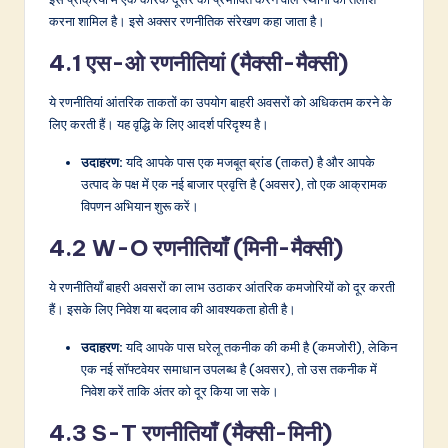
करना शामिल है। इसे अक्सर रणनीतिक संरेखण कहा जाता है।
4.1 एस-ओ रणनीतियां (मैक्सी-मैक्सी)
ये रणनीतियां आंतरिक ताकतों का उपयोग बाहरी अवसरों को अधिकतम करने के
लिए करती हैं। यह वृद्धि के लिए आदर्श परिदृश्य है।
उदाहरण:
यदि आपके पास एक मजबूत ब्रांड (ताकत) है और आपके
उत्पाद के पक्ष में एक नई बाजार प्रवृत्ति है (अवसर), तो एक आक्रामक
विपणन अभियान शुरू करें।
4.2 W-O रणनीतियाँ (मिनी-मैक्सी)
ये रणनीतियाँ बाहरी अवसरों का लाभ उठाकर आंतरिक कमजोरियों को दूर करती
हैं। इसके लिए निवेश या बदलाव की आवश्यकता होती है।
उदाहरण:
यदि आपके पास घरेलू तकनीक की कमी है (कमजोरी), लेकिन
एक नई सॉफ्टवेयर समाधान उपलब्ध है (अवसर), तो उस तकनीक में
निवेश करें ताकि अंतर को दूर किया जा सके।
4.3 S-T रणनीतियाँ (मैक्सी-मिनी)