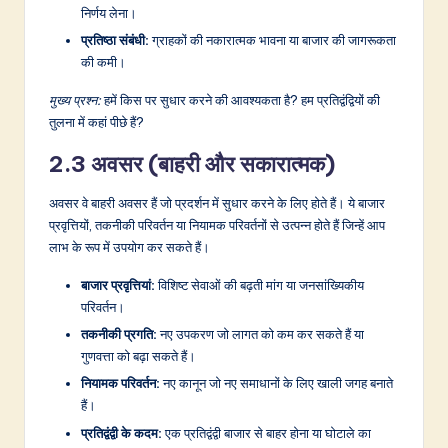
निर्णय लेना।
प्रतिष्ठा संबंधी:
ग्राहकों की नकारात्मक भावना या बाजार की जागरूकता
की कमी।
मुख्य प्रश्न:
हमें किस पर सुधार करने की आवश्यकता है? हम प्रतिद्वंद्वियों की
तुलना में कहां पीछे हैं?
2.3 अवसर (बाहरी और सकारात्मक)
अवसर वे बाहरी अवसर हैं जो प्रदर्शन में सुधार करने के लिए होते हैं। ये बाजार
प्रवृत्तियों, तकनीकी परिवर्तन या नियामक परिवर्तनों से उत्पन्न होते हैं जिन्हें आप
लाभ के रूप में उपयोग कर सकते हैं।
बाजार प्रवृत्तियां:
विशिष्ट सेवाओं की बढ़ती मांग या जनसांख्यिकीय
परिवर्तन।
तकनीकी प्रगति:
नए उपकरण जो लागत को कम कर सकते हैं या
गुणवत्ता को बढ़ा सकते हैं।
नियामक परिवर्तन:
नए कानून जो नए समाधानों के लिए खाली जगह बनाते
हैं।
प्रतिद्वंद्वी के कदम:
एक प्रतिद्वंद्वी बाजार से बाहर होना या घोटाले का