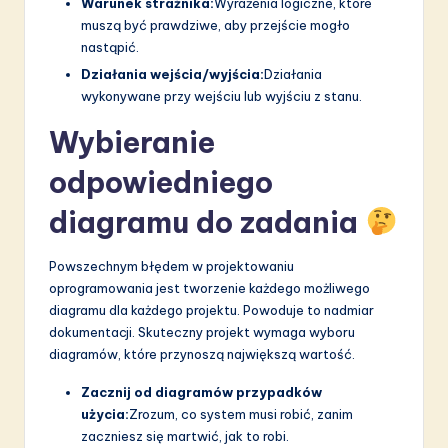
Warunek strażnika:
Wyrażenia logiczne, które
muszą być prawdziwe, aby przejście mogło
nastąpić.
Działania wejścia/wyjścia:
Działania
wykonywane przy wejściu lub wyjściu z stanu.
Wybieranie
odpowiedniego
diagramu do zadania
Powszechnym błędem w projektowaniu
oprogramowania jest tworzenie każdego możliwego
diagramu dla każdego projektu. Powoduje to nadmiar
dokumentacji. Skuteczny projekt wymaga wyboru
diagramów, które przynoszą największą wartość.
Zacznij od diagramów przypadków
użycia:
Zrozum, co system musi robić, zanim
zaczniesz się martwić, jak to robi.