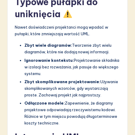
Typowe pułapki do
uniknięcia
Nawet doświadczeni projektanci mogą wpadać w
pułapki, które zmniejszają wartość UML.
Zbyt wiele diagramów:
Tworzenie zbyt wielu
diagramów, które nie dodają nowej informacji.
Ignorowanie kontekstu:
Projektowanie składnika
w izolacji bez rozważania, jak pasuje do większego
systemu.
Zbyt skomplikowane projektowanie:
Używanie
skomplikowanych wzorców, gdy wystarczają
proste. Zachowaj projekt jak najprostszy.
Odłączone modele:
Zapewnienie, że diagramy
projektowe odpowiadają rzeczywistemu kodowi.
Różnice w tym miejscu powodują długoterminowe
koszty techniczne.