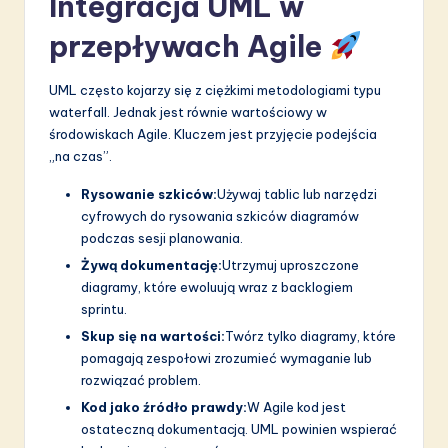
Integracja UML w
przepływach Agile
UML często kojarzy się z ciężkimi metodologiami typu
waterfall. Jednak jest równie wartościowy w
środowiskach Agile. Kluczem jest przyjęcie podejścia
„na czas”.
Rysowanie szkiców:
Używaj tablic lub narzędzi
cyfrowych do rysowania szkiców diagramów
podczas sesji planowania.
Żywą dokumentację:
Utrzymuj uproszczone
diagramy, które ewoluują wraz z backlogiem
sprintu.
Skup się na wartości:
Twórz tylko diagramy, które
pomagają zespołowi zrozumieć wymaganie lub
rozwiązać problem.
Kod jako źródło prawdy:
W Agile kod jest
ostateczną dokumentacją. UML powinien wspierać