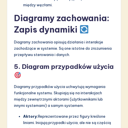
między węzłami.
Diagramy zachowania:
Zapis dynamiki
Diagramy zachowania opisują działania i interakcje
zachodzące w systemie. Są one istotne do zrozumienia
przepływu sterowania i danych.
5. Diagram przypadków użycia
Diagramy przypadków użycia uchwytują wymagania
funkcjonalne systemu. Skupiają się na interakcjach
między zewnętrznymi aktorami (użytkownikami lub
innymi systemami) a samym systemem.
Aktory:
Reprezentowane przez figury kreślone
liniami. Inicjują przypadki użycia, ale nie są częścią