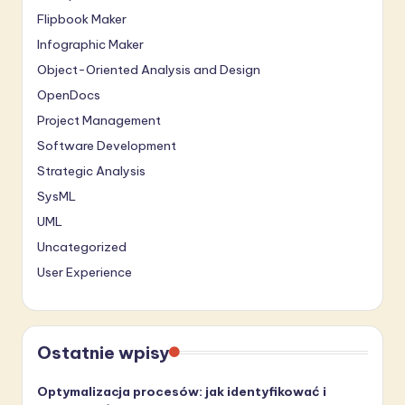
Flipbook Maker
Infographic Maker
Object-Oriented Analysis and Design
OpenDocs
Project Management
Software Development
Strategic Analysis
SysML
UML
Uncategorized
User Experience
Ostatnie wpisy
Optymalizacja procesów: jak identyfikować i