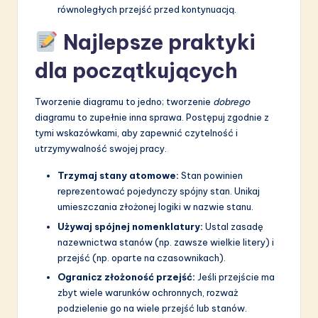
równoległych przejść przed kontynuacją.
Najlepsze praktyki
dla początkujących
Tworzenie diagramu to jedno; tworzenie
dobrego
diagramu to zupełnie inna sprawa. Postępuj zgodnie z
tymi wskazówkami, aby zapewnić czytelność i
utrzymywalność swojej pracy.
Trzymaj stany atomowe:
Stan powinien
reprezentować pojedynczy spójny stan. Unikaj
umieszczania złożonej logiki w nazwie stanu.
Używaj spójnej nomenklatury:
Ustal zasadę
nazewnictwa stanów (np. zawsze wielkie litery) i
przejść (np. oparte na czasownikach).
Ogranicz złożoność przejść:
Jeśli przejście ma
zbyt wiele warunków ochronnych, rozważ
podzielenie go na wiele przejść lub stanów.