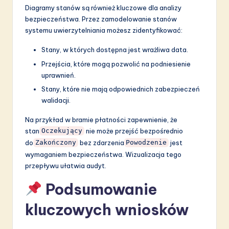
Diagramy stanów są również kluczowe dla analizy
bezpieczeństwa. Przez zamodelowanie stanów
systemu uwierzytelniania możesz zidentyfikować:
Stany, w których dostępna jest wrażliwa data.
Przejścia, które mogą pozwolić na podniesienie
uprawnień.
Stany, które nie mają odpowiednich zabezpieczeń
walidacji.
Na przykład w bramie płatności zapewnienie, że
stan
nie może przejść bezpośrednio
Oczekujący
do
bez zdarzenia
jest
Zakończony
Powodzenie
wymaganiem bezpieczeństwa. Wizualizacja tego
przepływu ułatwia audyt.
Podsumowanie
kluczowych wniosków