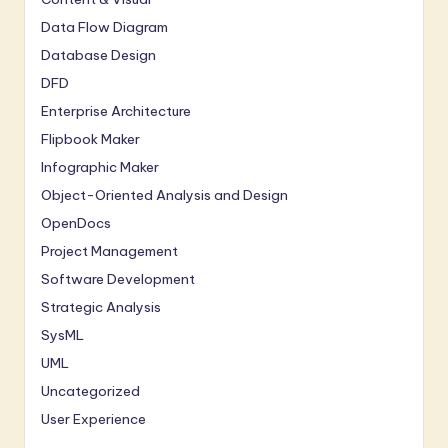
Data Flow Diagram
Database Design
DFD
Enterprise Architecture
Flipbook Maker
Infographic Maker
Object-Oriented Analysis and Design
OpenDocs
Project Management
Software Development
Strategic Analysis
SysML
UML
Uncategorized
User Experience