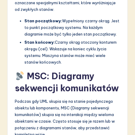
oznaczane specjalnymi kształtami, które wyróżniają je
od zwykłych stanów.
Stan początkowy:
Wypełniony czarny okrąg. Jest
to punkt początkowy systemu. Na każdym
diagramie może być tylko jeden stan początkowy.
Stan końcowy:
Czarny okrąg otoczony konturem
okręgu (cel). Wskazuje na koniec cyklu życia
systemu. Maszyna stanów może mieć wiele
stanów końcowych.
MSC: Diagramy
sekwencji komunikatów
Podczas gdy UML skupia się na stanie pojedynczego
obiektu lub komponentu, MSC (Diagramy sekwencji
komunikatów) skupia się na interakcji między wieloma
obiektami w czasie. Często stosuje się je razem lub w
połączeniu z diagramami stanów, aby przedstawić
kompletną wizję.