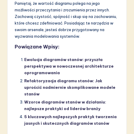
Pamiętaj, że wartość diagramu polega na jego
możliwości przeczytania i zrozumienia przez innych.
Zachowaj czystość, spójność i skup się na zachowaniu,
które chcesz zdefiniować. Posiadając te narzędzia w
swoim arsenale, jesteś dobrze przygotowany na
wyzwania modelowania systemów.
Powiązane Wpisy:
Ewolucja diagramów stanów: przyszła
perspektywa w nowoczesnej architekturze
oprogramowania
Refaktoryzacja diagramu stanów: Jak
uprościć nadmiernie skomplikowane modele
stanów
Wzorce diagramów stanów w działaniu:
najlepsze praktyki od liderów branży
5 kluczowych najlepszych praktyk tworzenia
jasnych i skutecznych diagramów stanów