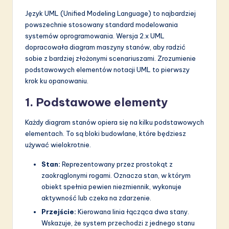
Język UML (Unified Modeling Language) to najbardziej
powszechnie stosowany standard modelowania
systemów oprogramowania. Wersja 2.x UML
dopracowała diagram maszyny stanów, aby radzić
sobie z bardziej złożonymi scenariuszami. Zrozumienie
podstawowych elementów notacji UML to pierwszy
krok ku opanowaniu.
1. Podstawowe elementy
Każdy diagram stanów opiera się na kilku podstawowych
elementach. To są bloki budowlane, które będziesz
używać wielokrotnie.
Stan:
Reprezentowany przez prostokąt z
zaokrąglonymi rogami. Oznacza stan, w którym
obiekt spełnia pewien niezmiennik, wykonuje
aktywność lub czeka na zdarzenie.
Przejście:
Kierowana linia łącząca dwa stany.
Wskazuje, że system przechodzi z jednego stanu