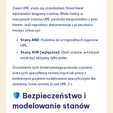
Zanim UML stało się standardem, David Harel
wprowadził diagramy stanów. Wiele funkcji w
maszynach stanów UML pochodzi bezpośrednio z prac
Harela. Jeśli napotkasz dokumentację z przeszłości,
możesz zobaczyć:
Stany AND:
Podobne do ortogonalnych regionów
UML.
Stany XOR (wyłączne):
Zbiór stanów, w których
może być aktywny tylko jeden.
Zrozumienie tych źródeł pomaga podczas czytania
starszych specyfikacji technicznych lub pracy z
konkretnymi językami modelowania specyficznymi dla
dziedziny, które istniały przed UML 2.x.
Bezpieczeństwo i
modelowanie stanów