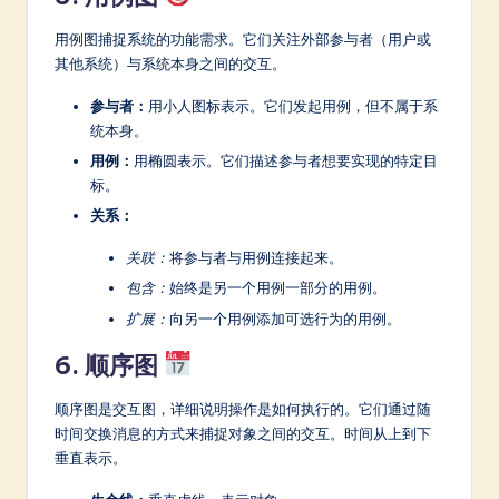
用例图捕捉系统的功能需求。它们关注外部参与者（用户或
其他系统）与系统本身之间的交互。
参与者：
用小人图标表示。它们发起用例，但不属于系
统本身。
用例：
用椭圆表示。它们描述参与者想要实现的特定目
标。
关系：
关联：
将参与者与用例连接起来。
包含：
始终是另一个用例一部分的用例。
扩展：
向另一个用例添加可选行为的用例。
6. 顺序图
顺序图是交互图，详细说明操作是如何执行的。它们通过随
时间交换消息的方式来捕捉对象之间的交互。时间从上到下
垂直表示。