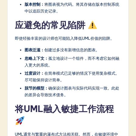
版本控制：
将图表视为代码。将其存储在版本控制系统
中以追踪历史记录。
应避免的常见陷阱
即使经验丰富的设计师也可能陷入降低UML价值的陷阱。
图表泛滥：
创建过多没有新增信息的图表。
忽略上下文：
孤立地设计一个组件，而不考虑它如何融
入更大的系统。
过度设计：
在简单模式已足够的情况下使用复杂模式。
尽可能保持设计简单。
脱节的模型：
确保设计图表与实际代码实现一致。此处
的差异会导致技术债务。
将UML融入敏捷工作流程
UML通常与繁重的瀑布式方法相关联。然而，在敏捷环境中