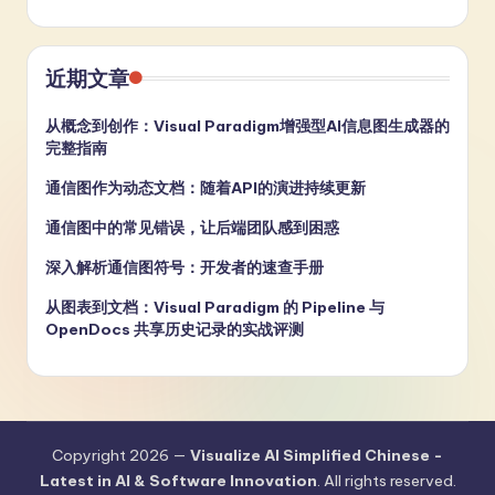
近期文章
从概念到创作：Visual Paradigm增强型AI信息图生成器的
完整指南
通信图作为动态文档：随着API的演进持续更新
通信图中的常见错误，让后端团队感到困惑
深入解析通信图符号：开发者的速查手册
从图表到文档：Visual Paradigm 的 Pipeline 与
OpenDocs 共享历史记录的实战评测
Copyright 2026 —
Visualize AI Simplified Chinese -
Latest in AI & Software Innovation
. All rights reserved.