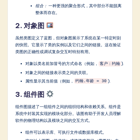
组合：
一种更强的聚合形式，其中部分不能脱离
整体而存在。
2. 对象图
虽然类图定义了蓝图，但对象图展示了系统在某一特定时刻
的快照。它显示了类的实例以及它们之间的链接。这在验证
类图的正确性或调试复杂交互时特别有用。
对象以类名前加冒号的方式命名（例如，
).
客户：约翰
对象之间的链接表示类之间的关联。
属性显示其当前值（例如，
).
约翰.年龄 = 30
3. 组件图
组件图描述了一组组件之间的组织结构和依赖关系。组件是
系统中封装其实现的模块化部分。该图有助于开发人员理解
软件的物理结构以及模块之间的交互方式。
组件可以表示库、可执行文件或数据库模式。