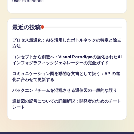
User Experience
最近の投稿
プロセス最適化：AIを活用したボトルネックの特定と除去
方法
コンセプトから創造へ：Visual Paradigmの強化されたAI
インフォグラフィックジェネレーターの完全ガイド
コミュニケーション図を動的な文書として扱う：APIの進
化に合わせて更新する
バックエンドチームを混乱させる通信図の一般的な誤り
通信図の記号についての詳細解説：開発者のためのチート
シート