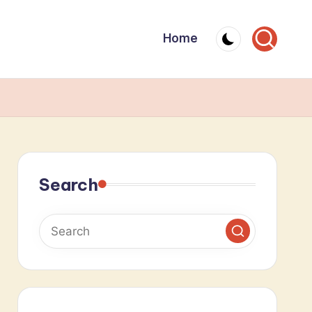
Home
Search