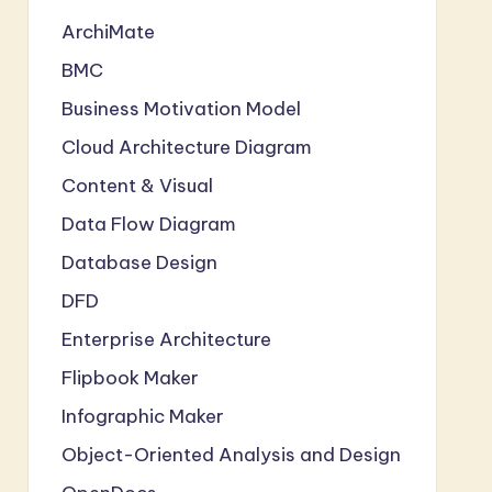
ArchiMate
BMC
Business Motivation Model
Cloud Architecture Diagram
Content & Visual
Data Flow Diagram
Database Design
DFD
Enterprise Architecture
Flipbook Maker
Infographic Maker
Object-Oriented Analysis and Design