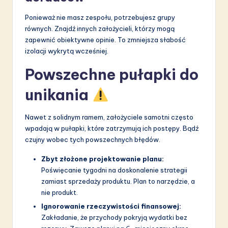
Ponieważ nie masz zespołu, potrzebujesz grupy
równych. Znajdź innych założycieli, którzy mogą
zapewnić obiektywne opinie. To zmniejsza słabość
izolacji wykrytą wcześniej.
Powszechne pułapki do
unikania
Nawet z solidnym ramem, założyciele samotni często
wpadają w pułapki, które zatrzymują ich postępy. Bądź
czujny wobec tych powszechnych błędów.
Zbyt złożone projektowanie planu:
Poświęcanie tygodni na doskonalenie strategii
zamiast sprzedaży produktu. Plan to narzędzie, a
nie produkt.
Ignorowanie rzeczywistości finansowej:
Zakładanie, że przychody pokryją wydatki bez