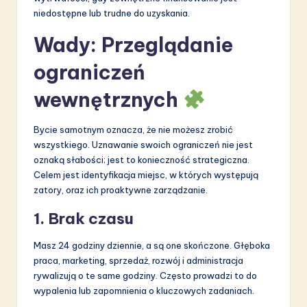
niedostępne lub trudne do uzyskania.
Wady: Przeglądanie
ograniczeń
wewnętrznych
Bycie samotnym oznacza, że nie możesz zrobić
wszystkiego. Uznawanie swoich ograniczeń nie jest
oznaką słabości; jest to konieczność strategiczna.
Celem jest identyfikacja miejsc, w których występują
zatory, oraz ich proaktywne zarządzanie.
1. Brak czasu
Masz 24 godziny dziennie, a są one skończone. Głęboka
praca, marketing, sprzedaż, rozwój i administracja
rywalizują o te same godziny. Często prowadzi to do
wypalenia lub zapomnienia o kluczowych zadaniach.