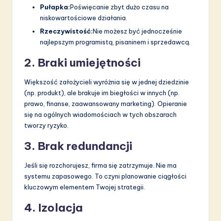
Pułapka:
Poświęcanie zbyt dużo czasu na
niskowartościowe działania.
Rzeczywistość:
Nie możesz być jednocześnie
najlepszym programistą, pisaninem i sprzedawcą.
2. Braki umiejętności
Większość założycieli wyróżnia się w jednej dziedzinie
(np. produkt), ale brakuje im biegłości w innych (np.
prawo, finanse, zaawansowany marketing). Opieranie
się na ogólnych wiadomościach w tych obszarach
tworzy ryzyko.
3. Brak redundancji
Jeśli się rozchorujesz, firma się zatrzymuje. Nie ma
systemu zapasowego. To czyni planowanie ciągłości
kluczowym elementem Twojej strategii.
4. Izolacja