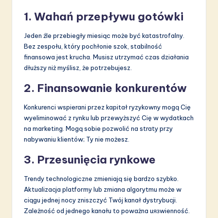
1. Wahań przepływu gotówki
Jeden źle przebiegły miesiąc może być katastrofalny.
Bez zespołu, który pochłonie szok, stabilność
finansowa jest krucha. Musisz utrzymać czas działania
dłuższy niż myślisz, że potrzebujesz.
2. Finansowanie konkurentów
Konkurenci wspierani przez kapitał ryzykowny mogą Cię
wyeliminować z rynku lub przewyższyć Cię w wydatkach
na marketing. Mogą sobie pozwolić na straty przy
nabywaniu klientów; Ty nie możesz.
3. Przesunięcia rynkowe
Trendy technologiczne zmieniają się bardzo szybko.
Aktualizacja platformy lub zmiana algorytmu może w
ciągu jednej nocy zniszczyć Twój kanał dystrybucji.
Zależność od jednego kanału to poważna uязwienność.