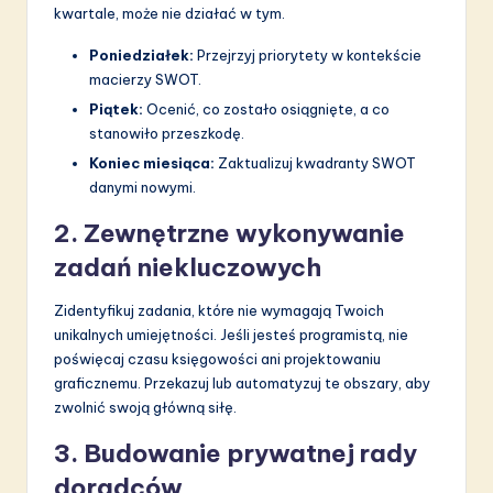
kwartale, może nie działać w tym.
Poniedziałek:
Przejrzyj priorytety w kontekście
macierzy SWOT.
Piątek:
Ocenić, co zostało osiągnięte, a co
stanowiło przeszkodę.
Koniec miesiąca:
Zaktualizuj kwadranty SWOT
danymi nowymi.
2. Zewnętrzne wykonywanie
zadań niekluczowych
Zidentyfikuj zadania, które nie wymagają Twoich
unikalnych umiejętności. Jeśli jesteś programistą, nie
poświęcaj czasu księgowości ani projektowaniu
graficznemu. Przekazuj lub automatyzuj te obszary, aby
zwolnić swoją główną siłę.
3. Budowanie prywatnej rady
doradców