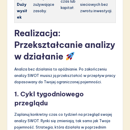
czas lub
Duży
zużywające
sieciowych bez
kapitał.
wysił
zasoby.
zwrotu inwestycji.
ek
Realizacja:
Przekształcanie analizy
w działanie
Analiza bez działania to opóźnianie. Po zakończeniu
analizy SWOT musisz ją przekształcić w przepływ pracy
dopasowany do Twojej ograniczonej pojemności.
1. Cykl tygodniowego
przeglądu
Zaplanuj konkretny czas co tydzień na przegląd swojej
analizy SWOT. Rynki się zmieniają, tak samo jak Twoja
pojemność. Strategia, która działała w poprzednim