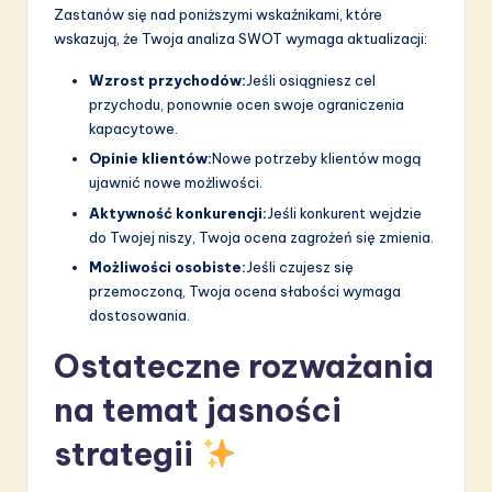
Zastanów się nad poniższymi wskaźnikami, które
wskazują, że Twoja analiza SWOT wymaga aktualizacji:
Wzrost przychodów:
Jeśli osiągniesz cel
przychodu, ponownie ocen swoje ograniczenia
kapacytowe.
Opinie klientów:
Nowe potrzeby klientów mogą
ujawnić nowe możliwości.
Aktywność konkurencji:
Jeśli konkurent wejdzie
do Twojej niszy, Twoja ocena zagrożeń się zmienia.
Możliwości osobiste:
Jeśli czujesz się
przemoczoną, Twoja ocena słabości wymaga
dostosowania.
Ostateczne rozważania
na temat jasności
strategii