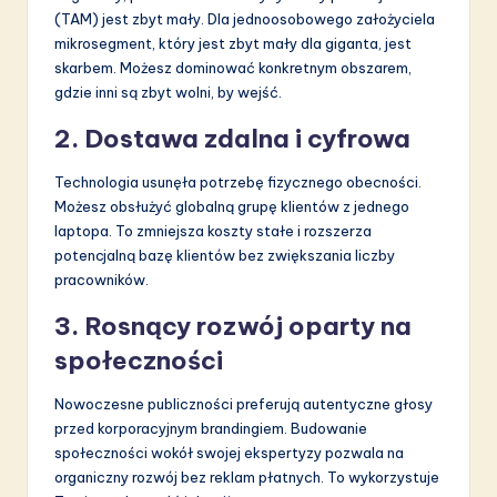
(TAM) jest zbyt mały. Dla jednoosobowego założyciela
mikrosegment, który jest zbyt mały dla giganta, jest
skarbem. Możesz dominować konkretnym obszarem,
gdzie inni są zbyt wolni, by wejść.
2. Dostawa zdalna i cyfrowa
Technologia usunęła potrzebę fizycznego obecności.
Możesz obsłużyć globalną grupę klientów z jednego
laptopa. To zmniejsza koszty stałe i rozszerza
potencjalną bazę klientów bez zwiększania liczby
pracowników.
3. Rosnący rozwój oparty na
społeczności
Nowoczesne publiczności preferują autentyczne głosy
przed korporacyjnym brandingiem. Budowanie
społeczności wokół swojej ekspertyzy pozwala na
organiczny rozwój bez reklam płatnych. To wykorzystuje