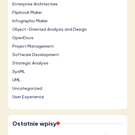
Enterprise Architecture
Flipbook Maker
Infographic Maker
Object-Oriented Analysis and Design
OpenDocs
Project Management
Software Development
Strategic Analysis
SysML
UML
Uncategorized
User Experience
Ostatnie wpisy