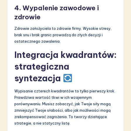
4. Wypalenie zawodowe i
zdrowie
Zdrowie założyciela to zdrowie firmy. Wysokie stresy,
brak snu i brak granic prowadzą do złych decyzji i
ostatecznego zawalenia.
Integracja kwadrantów:
strategiczna
syntezacja
Wypisanie czterech kwadrantów to tylko pierwszy krok.
Prawdziwa wartość tkwi w ich wzajemnym
porównywaniu. Musisz zobaczyć, jak Twoje siły mogą
zmniejszyć Twoje słabości, albo jak możliwości mogą
zrekompensować zagrożenia. To tworzy działające
strategie, a nie statyczny listę.