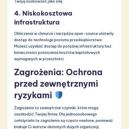
Twoją osobowość jako siłę.
4. Niskokosztowa
infrastruktura
Obliczenia w chmurze i narzędzia open-source ułatwiły
dostęp do technologii poziomu przedsiębiorstwa.
Możesz uzyskać dostęp do potężnej infrastruktury bez
konieczności ponoszenia kosztów kapitałowych
wymaganych w przeszłości.
Zagrożenia: Ochrona
przed zewnętrznymi
ryzykami
Zagrożenia to zewnętrzne czynniki, które mogą
zaszkodzić Twojej firmie. Dla jednoosobowego
założyciela te zagrożenia są często nasilone, ponieważ
brakuje Ci warstw obronnych dużych organizacji.