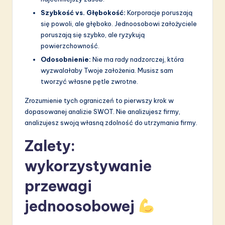
Szybkość vs. Głębokość:
Korporacje poruszają
się powoli, ale głęboko. Jednoosobowi założyciele
poruszają się szybko, ale ryzykują
powierzchowność.
Odosobnienie:
Nie ma rady nadzorczej, która
wyzwalałaby Twoje założenia. Musisz sam
tworzyć własne pętle zwrotne.
Zrozumienie tych ograniczeń to pierwszy krok w
dopasowanej analizie SWOT. Nie analizujesz firmy,
analizujesz swoją własną zdolność do utrzymania firmy.
Zalety:
wykorzystywanie
przewagi
jednoosobowej