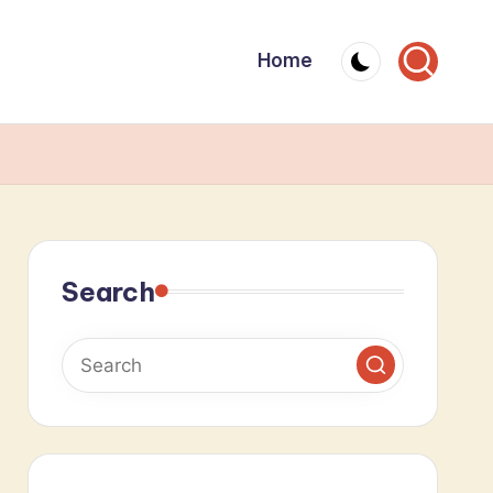
Home
Search