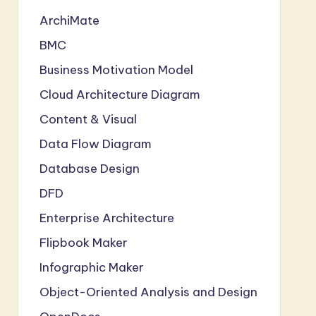
ArchiMate
BMC
Business Motivation Model
Cloud Architecture Diagram
Content & Visual
Data Flow Diagram
Database Design
DFD
Enterprise Architecture
Flipbook Maker
Infographic Maker
Object-Oriented Analysis and Design