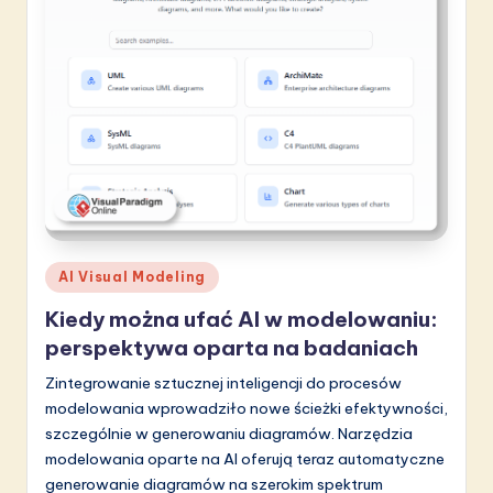
Posted
AI Visual Modeling
in
Kiedy można ufać AI w modelowaniu:
perspektywa oparta na badaniach
Zintegrowanie sztucznej inteligencji do procesów
modelowania wprowadziło nowe ścieżki efektywności,
szczególnie w generowaniu diagramów. Narzędzia
modelowania oparte na AI oferują teraz automatyczne
generowanie diagramów na szerokim spektrum