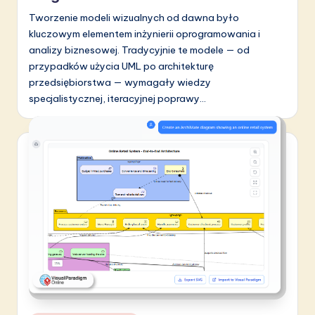
Tworzenie modeli wizualnych od dawna było
kluczowym elementem inżynierii oprogramowania i
analizy biznesowej. Tradycyjnie te modele — od
przypadków użycia UML po architekturę
przedsiębiorstwa — wymagały wiedzy
specjalistycznej, iteracyjnej poprawy…