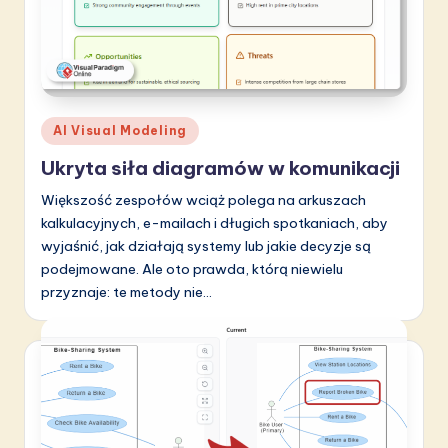
Posted
AI Visual Modeling
in
Ukryta siła diagramów w komunikacji
Większość zespołów wciąż polega na arkuszach
kalkulacyjnych, e-mailach i długich spotkaniach, aby
wyjaśnić, jak działają systemy lub jakie decyzje są
podejmowane. Ale oto prawda, którą niewielu
przyznaje: te metody nie…