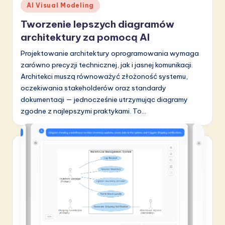
Posted
AI Visual Modeling
in
Tworzenie lepszych diagramów
architektury za pomocą AI
Projektowanie architektury oprogramowania wymaga
zarówno precyzji technicznej, jak i jasnej komunikacji.
Architekci muszą równoważyć złożoność systemu,
oczekiwania stakeholderów oraz standardy
dokumentacji — jednocześnie utrzymując diagramy
zgodne z najlepszymi praktykami. To…