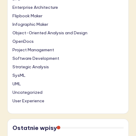
Enterprise Architecture
Flipbook Maker
Infographic Maker
Object-Oriented Analysis and Design
OpenDocs
Project Management
Software Development
Strategic Analysis
SysML
UML
Uncategorized
User Experience
Ostatnie wpisy