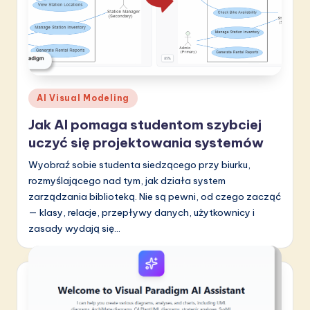
Posted
AI Visual Modeling
in
Jak AI pomaga studentom szybciej
uczyć się projektowania systemów
Wyobraź sobie studenta siedzącego przy biurku,
rozmyślającego nad tym, jak działa system
zarządzania biblioteką. Nie są pewni, od czego zacząć
— klasy, relacje, przepływy danych, użytkownicy i
zasady wydają się…