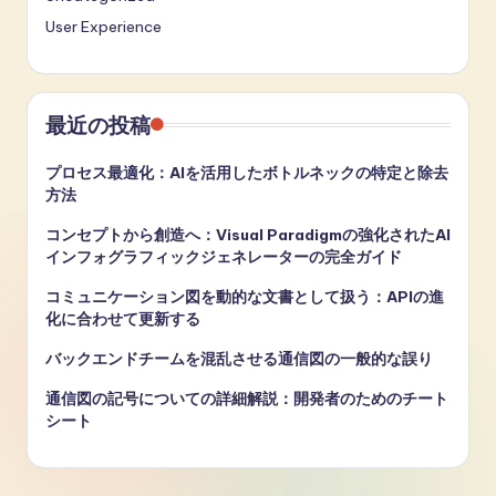
User Experience
最近の投稿
プロセス最適化：AIを活用したボトルネックの特定と除去
方法
コンセプトから創造へ：Visual Paradigmの強化されたAI
インフォグラフィックジェネレーターの完全ガイド
コミュニケーション図を動的な文書として扱う：APIの進
化に合わせて更新する
バックエンドチームを混乱させる通信図の一般的な誤り
通信図の記号についての詳細解説：開発者のためのチート
シート