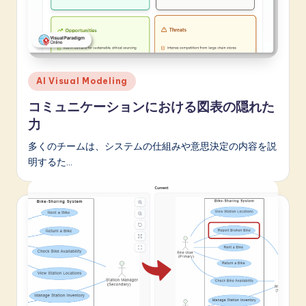
Posted
AI Visual Modeling
in
コミュニケーションにおける図表の隠れた
力
多くのチームは、システムの仕組みや意思決定の内容を説
明するた…