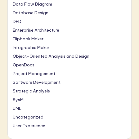
Data Flow Diagram
Database Design
DFD
Enterprise Architecture
Flipbook Maker
Infographic Maker
Object-Oriented Analysis and Design
OpenDocs
Project Management
Software Development
Strategic Analysis
SysML
UML
Uncategorized
User Experience