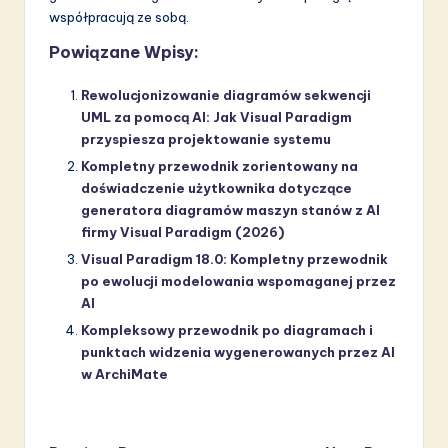
współpracują ze sobą.
Powiązane Wpisy:
Rewolucjonizowanie diagramów sekwencji
UML za pomocą AI: Jak Visual Paradigm
przyspiesza projektowanie systemu
Kompletny przewodnik zorientowany na
doświadczenie użytkownika dotyczące
generatora diagramów maszyn stanów z AI
firmy Visual Paradigm (2026)
Visual Paradigm 18.0: Kompletny przewodnik
po ewolucji modelowania wspomaganej przez
AI
Kompleksowy przewodnik po diagramach i
punktach widzenia wygenerowanych przez AI
w ArchiMate