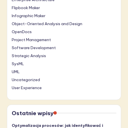
Flipbook Maker
Infographic Maker
Object-Oriented Analysis and Design
OpenDocs
Project Management
Software Development
Strategic Analysis
SysML
UML
Uncategorized
User Experience
Ostatnie wpisy
Optymalizacja procesów: jak identyfikować i