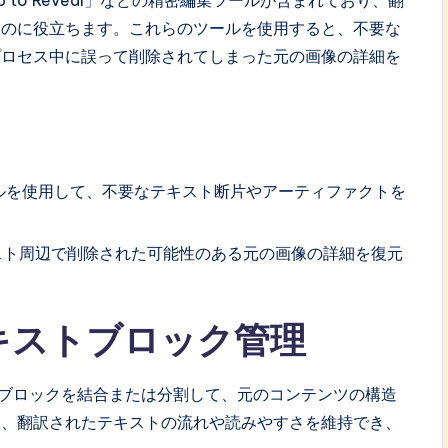
つのに役立ちます。これらのツールを使用すると、不要な
プロセス中に誤って削除されてしまった元の画像の詳細を
」ツールを使用して、不要なテキスト断片やアーティファクトを
、テキスト周辺で削除された可能性のある元の画像の詳細を復元
テキストブロック管理
テキストブロックを結合または分割して、元のコンテンツの構造
り、翻訳されたテキストの流れや読みやすさを維持でき、