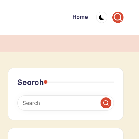
Home
Search