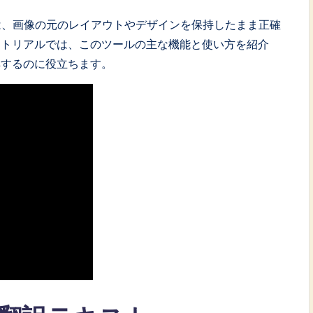
像翻訳ツールは、画像の元のレイアウトやデザインを保持したまま正確
ートリアルでは、このツールの主な機能と使い方を紹介
解するのに役立ちます。