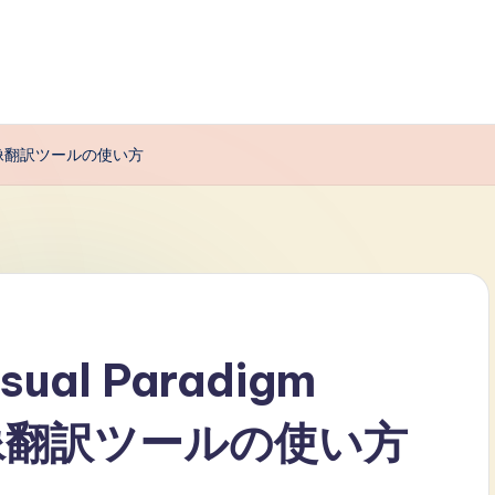
搭載画像翻訳ツールの使い方
al Paradigm
載画像翻訳ツールの使い方