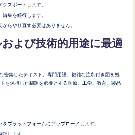
エクスポートします。
、編集を続行します。
初からやり直す必要はありません。
ナルおよび技術的用途に最適
ルは、小さな密集したテキスト、専門用語、複雑な注釈付き図を処
ウトを保持した翻訳を必要とする医療、工学、教育、製品
ツをプラットフォームにアップロードします。
翻訳します。