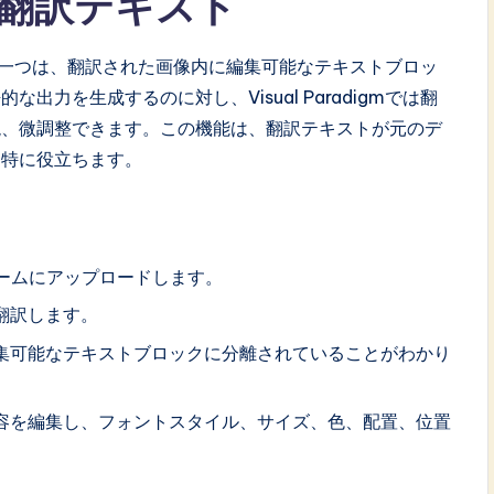
な翻訳テキスト
ルの特徴の一つは、翻訳された画像内に編集可能なテキストブロッ
力を生成するのに対し、Visual Paradigmでは翻
現、微調整できます。この機能は、翻訳テキストが元のデ
に特に役立ちます。
ットフォームにアップロードします。
翻訳します。
集可能なテキストブロックに分離されていることがわかり
容を編集し、フォントスタイル、サイズ、色、配置、位置