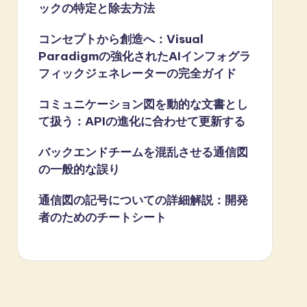
ックの特定と除去方法
コンセプトから創造へ：Visual
Paradigmの強化されたAIインフォグラ
フィックジェネレーターの完全ガイド
コミュニケーション図を動的な文書とし
て扱う：APIの進化に合わせて更新する
バックエンドチームを混乱させる通信図
の一般的な誤り
通信図の記号についての詳細解説：開発
者のためのチートシート