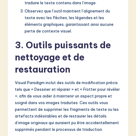
traduire le texte contenu dans l’image.
Observez que l’outil maintient l’alignement du
texte avec les flèches, les légendes et les
éléments graphiques, garantissant ainsi aucune
perte de contexte visuel.
3. Outils puissants de
nettoyage et de
restauration
Visual Paradigm inclut des outils de modification précis
tels que « Dessiner et réparer » et « Frotter pour révéler
», afin de vous aider à maintenir un aspect propre et
soigné dans vos images traduites. Ces outils vous
permettent de supprimer les fragments de texte ou les
artefacts indésirables et de restaurer les détails
d’image originaux qui auraient pu être accidentellement
supprimés pendant le processus de traduction.