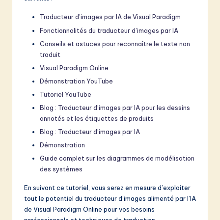
Traducteur d’images par IA de Visual Paradigm
Fonctionnalités du traducteur d’images par IA
Conseils et astuces pour reconnaître le texte non
traduit
Visual Paradigm Online
Démonstration YouTube
Tutoriel YouTube
Blog : Traducteur d’images par IA pour les dessins
annotés et les étiquettes de produits
Blog : Traducteur d’images par IA
Démonstration
Guide complet sur les diagrammes de modélisation
des systèmes
En suivant ce tutoriel, vous serez en mesure d’exploiter
tout le potentiel du traducteur d’images alimenté par l’IA
de Visual Paradigm Online pour vos besoins