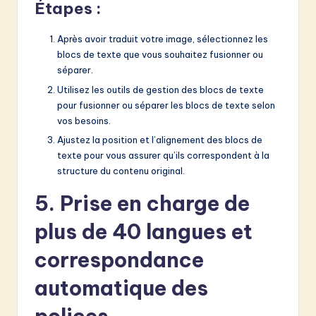
Étapes :
Après avoir traduit votre image, sélectionnez les
blocs de texte que vous souhaitez fusionner ou
séparer.
Utilisez les outils de gestion des blocs de texte
pour fusionner ou séparer les blocs de texte selon
vos besoins.
Ajustez la position et l’alignement des blocs de
texte pour vous assurer qu’ils correspondent à la
structure du contenu original.
5. Prise en charge de
plus de 40 langues et
correspondance
automatique des