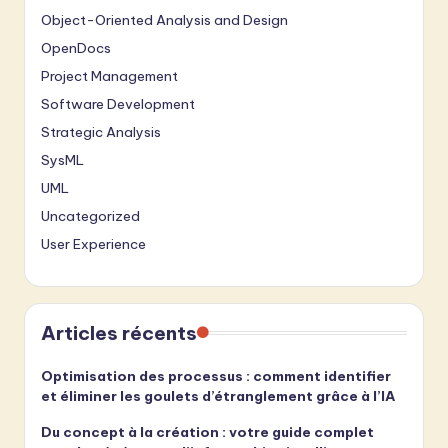
Object-Oriented Analysis and Design
OpenDocs
Project Management
Software Development
Strategic Analysis
SysML
UML
Uncategorized
User Experience
Articles récents
Optimisation des processus : comment identifier
et éliminer les goulets d’étranglement grâce à l’IA
Du concept à la création : votre guide complet