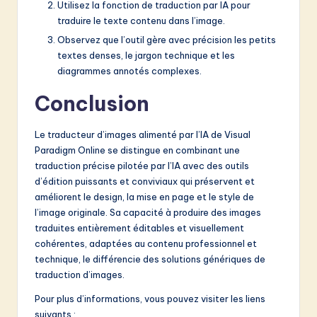
Utilisez la fonction de traduction par IA pour
traduire le texte contenu dans l’image.
Observez que l’outil gère avec précision les petits
textes denses, le jargon technique et les
diagrammes annotés complexes.
Conclusion
Le traducteur d’images alimenté par l’IA de Visual
Paradigm Online se distingue en combinant une
traduction précise pilotée par l’IA avec des outils
d’édition puissants et conviviaux qui préservent et
améliorent le design, la mise en page et le style de
l’image originale. Sa capacité à produire des images
traduites entièrement éditables et visuellement
cohérentes, adaptées au contenu professionnel et
technique, le différencie des solutions génériques de
traduction d’images.
Pour plus d’informations, vous pouvez visiter les liens
suivants :