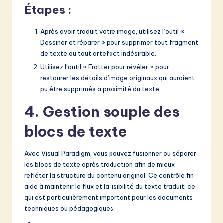
Étapes :
Après avoir traduit votre image, utilisez l’outil «
Dessiner et réparer » pour supprimer tout fragment
de texte ou tout artefact indésirable.
Utilisez l’outil « Frotter pour révéler » pour
restaurer les détails d’image originaux qui auraient
pu être supprimés à proximité du texte.
4. Gestion souple des
blocs de texte
Avec Visual Paradigm, vous pouvez fusionner ou séparer
les blocs de texte après traduction afin de mieux
refléter la structure du contenu original. Ce contrôle fin
aide à maintenir le flux et la lisibilité du texte traduit, ce
qui est particulièrement important pour les documents
techniques ou pédagogiques.