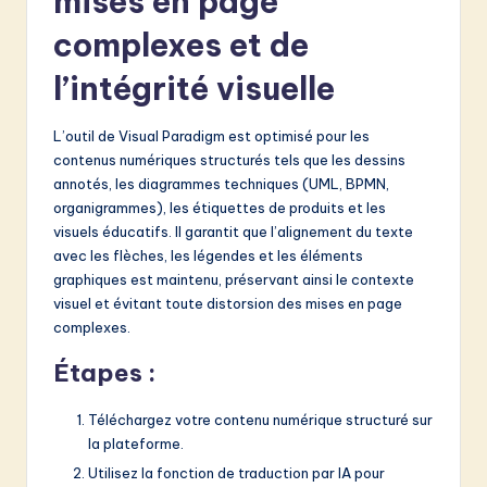
mises en page
complexes et de
l’intégrité visuelle
L’outil de Visual Paradigm est optimisé pour les
contenus numériques structurés tels que les dessins
annotés, les diagrammes techniques (UML, BPMN,
organigrammes), les étiquettes de produits et les
visuels éducatifs. Il garantit que l’alignement du texte
avec les flèches, les légendes et les éléments
graphiques est maintenu, préservant ainsi le contexte
visuel et évitant toute distorsion des mises en page
complexes.
Étapes :
Téléchargez votre contenu numérique structuré sur
la plateforme.
Utilisez la fonction de traduction par IA pour