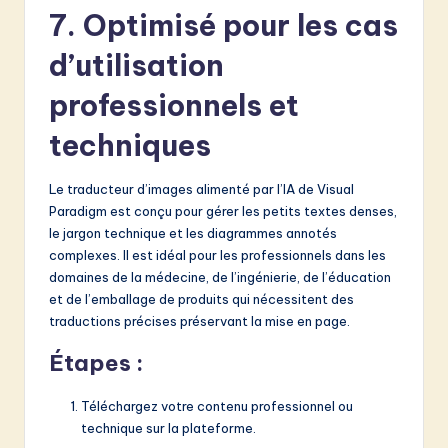
7. Optimisé pour les cas
d’utilisation
professionnels et
techniques
Le traducteur d’images alimenté par l’IA de Visual
Paradigm est conçu pour gérer les petits textes denses,
le jargon technique et les diagrammes annotés
complexes. Il est idéal pour les professionnels dans les
domaines de la médecine, de l’ingénierie, de l’éducation
et de l’emballage de produits qui nécessitent des
traductions précises préservant la mise en page.
Étapes :
Téléchargez votre contenu professionnel ou
technique sur la plateforme.