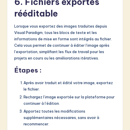
6. Fichiers exportés
rééditable
Lorsque vous exportez des images traduites depuis
Visual Paradigm, tous les blocs de texte et les
informations de mise en forme sont intégrés au fichier.
Cela vous permet de continuer à éditer l’image après
l’exportation, simplifiant les flux de travail pour les
projets en cours ou les améliorations itératives.
Étapes :
Après avoir traduit et édité votre image, exportez
le fichier.
Rechargez l’image exportée sur la plateforme pour
continuer à l’édition.
Apportez toutes les modifications
supplémentaires nécessaires, sans avoir à
recommencer.