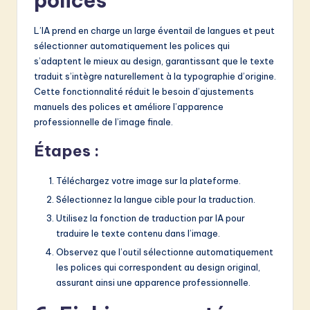
polices
L’IA prend en charge un large éventail de langues et peut
sélectionner automatiquement les polices qui
s’adaptent le mieux au design, garantissant que le texte
traduit s’intègre naturellement à la typographie d’origine.
Cette fonctionnalité réduit le besoin d’ajustements
manuels des polices et améliore l’apparence
professionnelle de l’image finale.
Étapes :
Téléchargez votre image sur la plateforme.
Sélectionnez la langue cible pour la traduction.
Utilisez la fonction de traduction par IA pour
traduire le texte contenu dans l’image.
Observez que l’outil sélectionne automatiquement
les polices qui correspondent au design original,
assurant ainsi une apparence professionnelle.