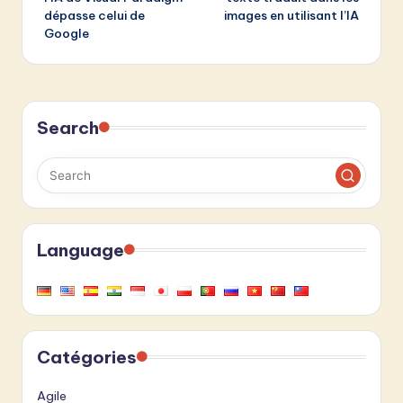
dépasse celui de
images en utilisant l’IA
Google
Search
Language
Catégories
Agile