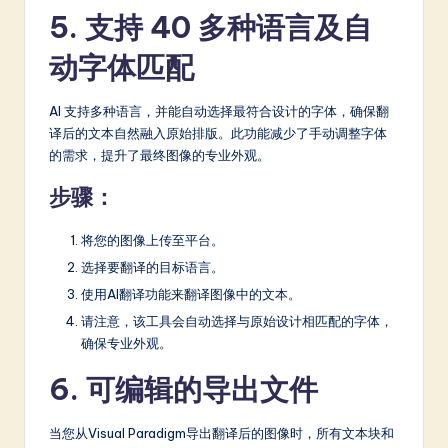
5. 支持 40 多种语言及自
动字体匹配
AI 支持多种语言，并能自动选择最符合设计的字体，确保翻
译后的文本自然融入原始排版。此功能减少了手动调整字体
的需求，提升了最终图像的专业外观。
步骤：
将您的图像上传至平台。
选择要翻译的目标语言。
使用AI翻译功能来翻译图像中的文本。
请注意，该工具会自动选择与原始设计相匹配的字体，
确保专业外观。
6. 可编辑的导出文件
当您从Visual Paradigm导出翻译后的图像时，所有文本块和