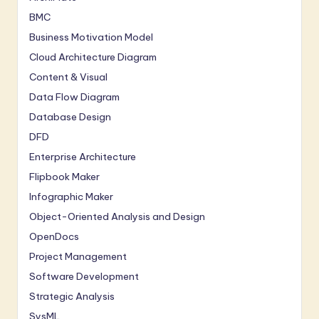
BMC
Business Motivation Model
Cloud Architecture Diagram
Content & Visual
Data Flow Diagram
Database Design
DFD
Enterprise Architecture
Flipbook Maker
Infographic Maker
Object-Oriented Analysis and Design
OpenDocs
Project Management
Software Development
Strategic Analysis
SysML