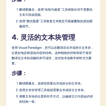
翻译图像后，使用“绘制与修复”工具移除任何不需要的
文本片段或瑕疵。
使用“擦拭显露”工具恢复文本附近可能被删除的原始图
像细节。
4. 灵活的文本块管理
使用 Visual Paradigm，您可以在翻译后合并或拆分文本块，
以更好地反映原始内容的结构。这种细致的控制有助于保持
翻译后文本的流畅性和可读性，这对技术或教学材料尤为重
要。
步骤：
翻译图像后，选择您想要合并或拆分的文本块。
使用文本块管理工具根据需要合并或拆分文本块。
调整文本块的位置和对齐方式，以确保它们与原始内容
的结构一致。