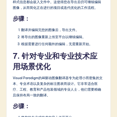
样式信息都会嵌入文件中。这使得您在导出后仍可继续编辑
图像，从而简化正在进行的项目或迭代优化的工作流程。
步骤：
翻译并编辑完您的图像后，导出文件。
将导出的图像重新上传至平台以继续编辑。
根据需要进行任何额外的编辑，无需重新开始。
7. 针对专业和专业技术应
用场景优化
Visual Paradigm的AI驱动图像翻译器专为处理小而密集的文
本、专业术语以及复杂的标注图表而设计。它非常适合医
疗、工程、教育和产品包装领域的专业人士，他们需要精确
且保持布局一致的翻译。
步骤：