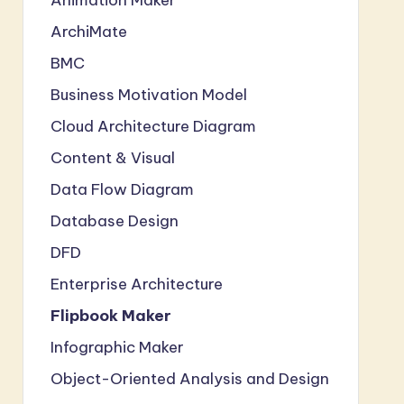
ArchiMate
BMC
Business Motivation Model
Cloud Architecture Diagram
Content & Visual
Data Flow Diagram
Database Design
DFD
Enterprise Architecture
Flipbook Maker
Infographic Maker
Object-Oriented Analysis and Design