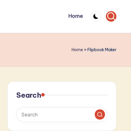
Home
Home
»
Flipbook Maker
Search