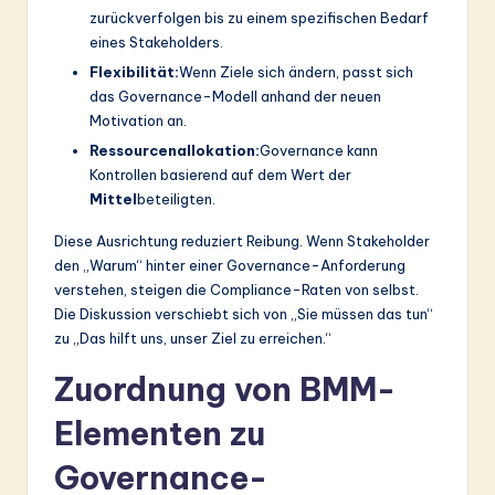
zurückverfolgen bis zu einem spezifischen Bedarf
eines Stakeholders.
Flexibilität:
Wenn Ziele sich ändern, passt sich
das Governance-Modell anhand der neuen
Motivation an.
Ressourcenallokation:
Governance kann
Kontrollen basierend auf dem Wert der
Mittel
beteiligten.
Diese Ausrichtung reduziert Reibung. Wenn Stakeholder
den „Warum“ hinter einer Governance-Anforderung
verstehen, steigen die Compliance-Raten von selbst.
Die Diskussion verschiebt sich von „Sie müssen das tun“
zu „Das hilft uns, unser Ziel zu erreichen.“
Zuordnung von BMM-
Elementen zu
Governance-