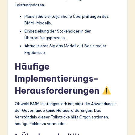
Leistungsdaten.
Planen Sie vierteljährliche Überprüfungen des
BMM-Modells.
Einbeziehung der Stakeholder in den
Überprüfungsprozess.
Aktualisieren Sie das Modell auf Basis realer
Ergebnisse.
Häufige
Implementierungs-
Herausforderungen
Obwohl BMM leistungsstark ist, birgt die Anwendung in
der Governance keine Herausforderungen. Das
Verständnis dieser Fallstricke hilft Organisationen,
häufige Fehler zu vermeiden.