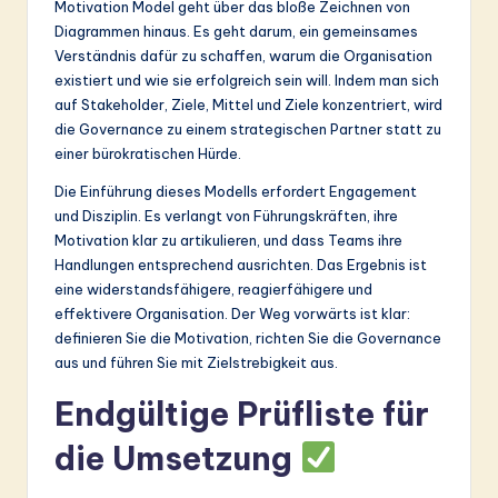
Motivation Model geht über das bloße Zeichnen von
Diagrammen hinaus. Es geht darum, ein gemeinsames
Verständnis dafür zu schaffen, warum die Organisation
existiert und wie sie erfolgreich sein will. Indem man sich
auf Stakeholder, Ziele, Mittel und Ziele konzentriert, wird
die Governance zu einem strategischen Partner statt zu
einer bürokratischen Hürde.
Die Einführung dieses Modells erfordert Engagement
und Disziplin. Es verlangt von Führungskräften, ihre
Motivation klar zu artikulieren, und dass Teams ihre
Handlungen entsprechend ausrichten. Das Ergebnis ist
eine widerstandsfähigere, reagierfähigere und
effektivere Organisation. Der Weg vorwärts ist klar:
definieren Sie die Motivation, richten Sie die Governance
aus und führen Sie mit Zielstrebigkeit aus.
Endgültige Prüfliste für
die Umsetzung