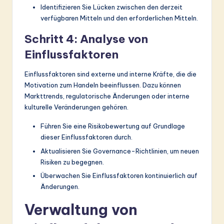
Identifizieren Sie Lücken zwischen den derzeit
verfügbaren Mitteln und den erforderlichen Mitteln.
Schritt 4: Analyse von
Einflussfaktoren
Einflussfaktoren sind externe und interne Kräfte, die die
Motivation zum Handeln beeinflussen. Dazu können
Markttrends, regulatorische Änderungen oder interne
kulturelle Veränderungen gehören.
Führen Sie eine Risikobewertung auf Grundlage
dieser Einflussfaktoren durch.
Aktualisieren Sie Governance-Richtlinien, um neuen
Risiken zu begegnen.
Überwachen Sie Einflussfaktoren kontinuierlich auf
Änderungen.
Verwaltung von