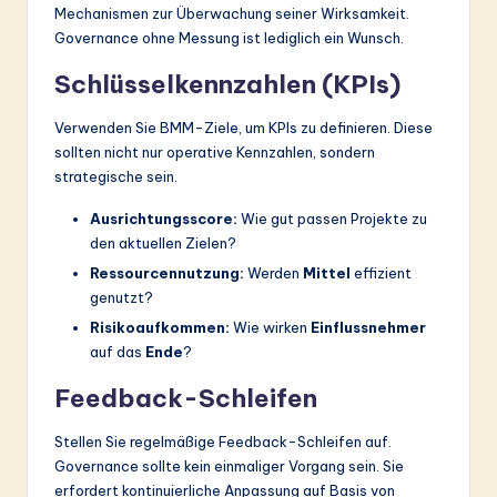
Mechanismen zur Überwachung seiner Wirksamkeit.
Governance ohne Messung ist lediglich ein Wunsch.
Schlüsselkennzahlen (KPIs)
Verwenden Sie BMM-Ziele, um KPIs zu definieren. Diese
sollten nicht nur operative Kennzahlen, sondern
strategische sein.
Ausrichtungsscore:
Wie gut passen Projekte zu
den aktuellen Zielen?
Ressourcennutzung:
Werden
Mittel
effizient
genutzt?
Risikoaufkommen:
Wie wirken
Einflussnehmer
auf das
Ende
?
Feedback-Schleifen
Stellen Sie regelmäßige Feedback-Schleifen auf.
Governance sollte kein einmaliger Vorgang sein. Sie
erfordert kontinuierliche Anpassung auf Basis von