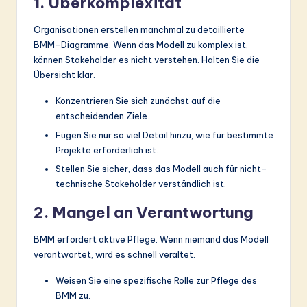
1. Überkomplexität
Organisationen erstellen manchmal zu detaillierte
BMM-Diagramme. Wenn das Modell zu komplex ist,
können Stakeholder es nicht verstehen. Halten Sie die
Übersicht klar.
Konzentrieren Sie sich zunächst auf die
entscheidenden Ziele.
Fügen Sie nur so viel Detail hinzu, wie für bestimmte
Projekte erforderlich ist.
Stellen Sie sicher, dass das Modell auch für nicht-
technische Stakeholder verständlich ist.
2. Mangel an Verantwortung
BMM erfordert aktive Pflege. Wenn niemand das Modell
verantwortet, wird es schnell veraltet.
Weisen Sie eine spezifische Rolle zur Pflege des
BMM zu.