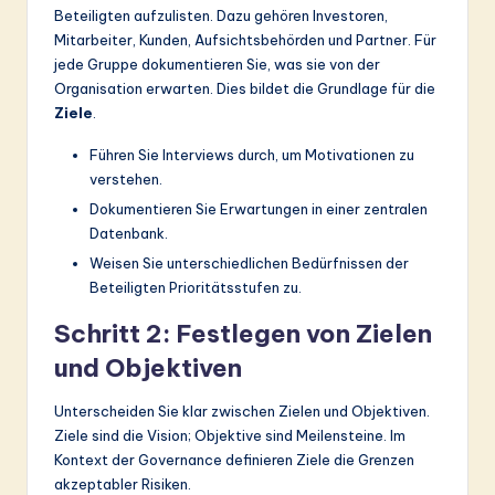
Beteiligten aufzulisten. Dazu gehören Investoren,
Mitarbeiter, Kunden, Aufsichtsbehörden und Partner. Für
jede Gruppe dokumentieren Sie, was sie von der
Organisation erwarten. Dies bildet die Grundlage für die
Ziele
.
Führen Sie Interviews durch, um Motivationen zu
verstehen.
Dokumentieren Sie Erwartungen in einer zentralen
Datenbank.
Weisen Sie unterschiedlichen Bedürfnissen der
Beteiligten Prioritätsstufen zu.
Schritt 2: Festlegen von Zielen
und Objektiven
Unterscheiden Sie klar zwischen Zielen und Objektiven.
Ziele sind die Vision; Objektive sind Meilensteine. Im
Kontext der Governance definieren Ziele die Grenzen
akzeptabler Risiken.