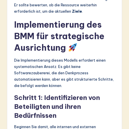
Er sollte bewerten, ob die Ressource weiterhin
erforderlich ist, um die aktuellen
Ziele
.
Implementierung des
BMM für strategische
Ausrichtung
Die Implementierung dieses Modells erfordert einen
systematischen Ansatz. Es gibt keine
Softwarezaubererei, die den Denkprozess
automatisieren kann, aber es gibt strukturierte Schritte,
die befolgt werden können.
Schritt 1: Identifizieren von
Beteiligten und ihren
Bedürfnissen
Beginnen Sie damit, alle internen und externen