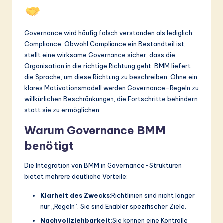
Governance wird häufig falsch verstanden als lediglich
Compliance. Obwohl Compliance ein Bestandteil ist,
stellt eine wirksame Governance sicher, dass die
Organisation in die richtige Richtung geht. BMM liefert
die Sprache, um diese Richtung zu beschreiben. Ohne ein
klares Motivationsmodell werden Governance-Regeln zu
willkürlichen Beschränkungen, die Fortschritte behindern
statt sie zu ermöglichen.
Warum Governance BMM
benötigt
Die Integration von BMM in Governance-Strukturen
bietet mehrere deutliche Vorteile:
Klarheit des Zwecks:
Richtlinien sind nicht länger
nur „Regeln“. Sie sind Enabler spezifischer Ziele.
Nachvollziehbarkeit:
Sie können eine Kontrolle