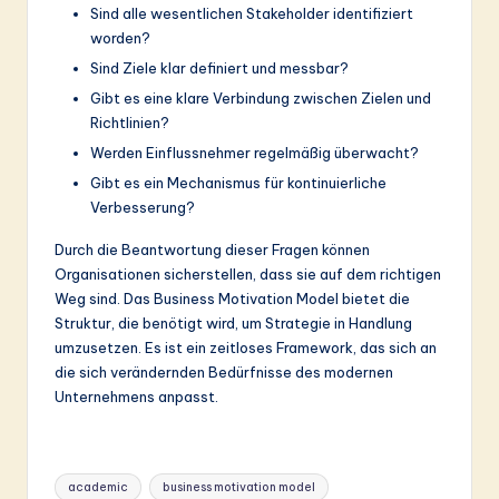
Sind alle wesentlichen Stakeholder identifiziert
worden?
Sind Ziele klar definiert und messbar?
Gibt es eine klare Verbindung zwischen Zielen und
Richtlinien?
Werden Einflussnehmer regelmäßig überwacht?
Gibt es ein Mechanismus für kontinuierliche
Verbesserung?
Durch die Beantwortung dieser Fragen können
Organisationen sicherstellen, dass sie auf dem richtigen
Weg sind. Das Business Motivation Model bietet die
Struktur, die benötigt wird, um Strategie in Handlung
umzusetzen. Es ist ein zeitloses Framework, das sich an
die sich verändernden Bedürfnisse des modernen
Unternehmens anpasst.
Tags:
academic
business motivation model