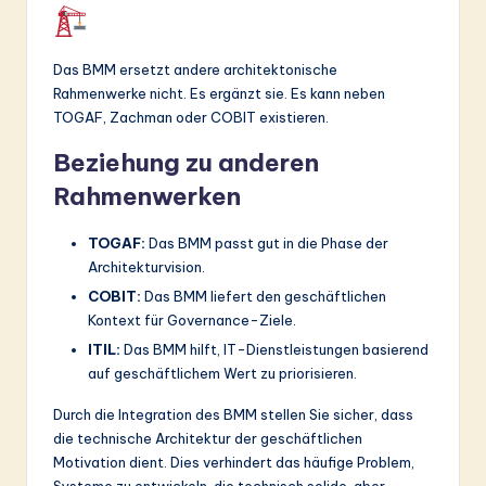
Das BMM ersetzt andere architektonische
Rahmenwerke nicht. Es ergänzt sie. Es kann neben
TOGAF, Zachman oder COBIT existieren.
Beziehung zu anderen
Rahmenwerken
TOGAF:
Das BMM passt gut in die Phase der
Architekturvision.
COBIT:
Das BMM liefert den geschäftlichen
Kontext für Governance-Ziele.
ITIL:
Das BMM hilft, IT-Dienstleistungen basierend
auf geschäftlichem Wert zu priorisieren.
Durch die Integration des BMM stellen Sie sicher, dass
die technische Architektur der geschäftlichen
Motivation dient. Dies verhindert das häufige Problem,