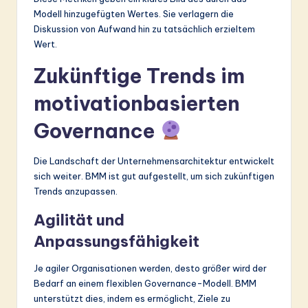
Modell hinzugefügten Wertes. Sie verlagern die
Diskussion von Aufwand hin zu tatsächlich erzieltem
Wert.
Zukünftige Trends im
motivationbasierten
Governance
Die Landschaft der Unternehmensarchitektur entwickelt
sich weiter. BMM ist gut aufgestellt, um sich zukünftigen
Trends anzupassen.
Agilität und
Anpassungsfähigkeit
Je agiler Organisationen werden, desto größer wird der
Bedarf an einem flexiblen Governance-Modell. BMM
unterstützt dies, indem es ermöglicht, Ziele zu