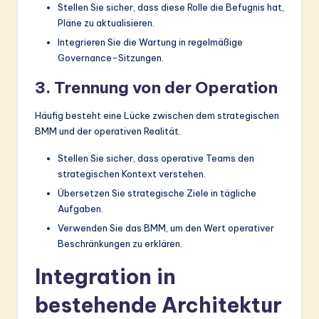
Stellen Sie sicher, dass diese Rolle die Befugnis hat,
Pläne zu aktualisieren.
Integrieren Sie die Wartung in regelmäßige
Governance-Sitzungen.
3. Trennung von der Operation
Häufig besteht eine Lücke zwischen dem strategischen
BMM und der operativen Realität.
Stellen Sie sicher, dass operative Teams den
strategischen Kontext verstehen.
Übersetzen Sie strategische Ziele in tägliche
Aufgaben.
Verwenden Sie das BMM, um den Wert operativer
Beschränkungen zu erklären.
Integration in
bestehende Architektur