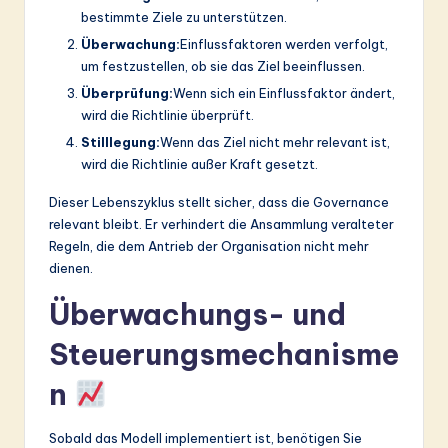
bestimmte Ziele zu unterstützen.
Überwachung:
Einflussfaktoren werden verfolgt,
um festzustellen, ob sie das Ziel beeinflussen.
Überprüfung:
Wenn sich ein Einflussfaktor ändert,
wird die Richtlinie überprüft.
Stilllegung:
Wenn das Ziel nicht mehr relevant ist,
wird die Richtlinie außer Kraft gesetzt.
Dieser Lebenszyklus stellt sicher, dass die Governance
relevant bleibt. Er verhindert die Ansammlung veralteter
Regeln, die dem Antrieb der Organisation nicht mehr
dienen.
Überwachungs- und
Steuerungsmechanisme
n
Sobald das Modell implementiert ist, benötigen Sie