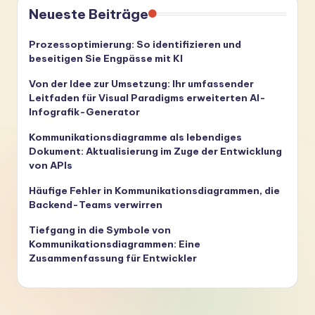
Neueste Beiträge
Prozessoptimierung: So identifizieren und
beseitigen Sie Engpässe mit KI
Von der Idee zur Umsetzung: Ihr umfassender
Leitfaden für Visual Paradigms erweiterten AI-
Infografik-Generator
Kommunikationsdiagramme als lebendiges
Dokument: Aktualisierung im Zuge der Entwicklung
von APIs
Häufige Fehler in Kommunikationsdiagrammen, die
Backend-Teams verwirren
Tiefgang in die Symbole von
Kommunikationsdiagrammen: Eine
Zusammenfassung für Entwickler