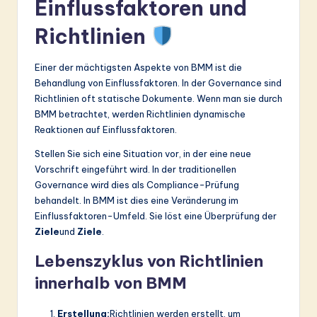
Einflussfaktoren und
Richtlinien
Einer der mächtigsten Aspekte von BMM ist die
Behandlung von Einflussfaktoren. In der Governance sind
Richtlinien oft statische Dokumente. Wenn man sie durch
BMM betrachtet, werden Richtlinien dynamische
Reaktionen auf Einflussfaktoren.
Stellen Sie sich eine Situation vor, in der eine neue
Vorschrift eingeführt wird. In der traditionellen
Governance wird dies als Compliance-Prüfung
behandelt. In BMM ist dies eine Veränderung im
Einflussfaktoren-Umfeld. Sie löst eine Überprüfung der
Ziele
und
Ziele
.
Lebenszyklus von Richtlinien
innerhalb von BMM
Erstellung:
Richtlinien werden erstellt, um