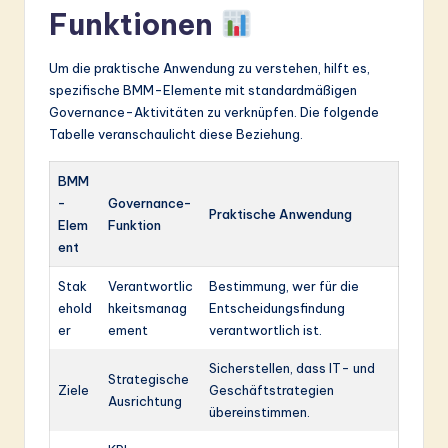
Funktionen
Um die praktische Anwendung zu verstehen, hilft es,
spezifische BMM-Elemente mit standardmäßigen
Governance-Aktivitäten zu verknüpfen. Die folgende
Tabelle veranschaulicht diese Beziehung.
BMM
-
Governance-
Praktische Anwendung
Elem
Funktion
ent
Stak
Verantwortlic
Bestimmung, wer für die
ehold
hkeitsmanag
Entscheidungsfindung
er
ement
verantwortlich ist.
Sicherstellen, dass IT- und
Strategische
Ziele
Geschäftstrategien
Ausrichtung
übereinstimmen.