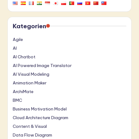
Kategorien
Agile
AI
AI Chatbot
AI Powered Image Translator
AI Visual Modeling
Animation Maker
ArchiMate
BMC
Business Motivation Model
Cloud Architecture Diagram
Content & Visual
Data Flow Diagram