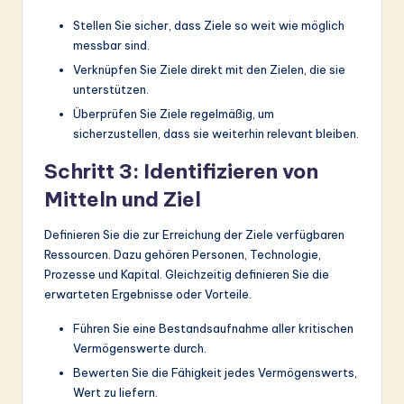
Stellen Sie sicher, dass Ziele so weit wie möglich
messbar sind.
Verknüpfen Sie Ziele direkt mit den Zielen, die sie
unterstützen.
Überprüfen Sie Ziele regelmäßig, um
sicherzustellen, dass sie weiterhin relevant bleiben.
Schritt 3: Identifizieren von
Mitteln und Ziel
Definieren Sie die zur Erreichung der Ziele verfügbaren
Ressourcen. Dazu gehören Personen, Technologie,
Prozesse und Kapital. Gleichzeitig definieren Sie die
erwarteten Ergebnisse oder Vorteile.
Führen Sie eine Bestandsaufnahme aller kritischen
Vermögenswerte durch.
Bewerten Sie die Fähigkeit jedes Vermögenswerts,
Wert zu liefern.