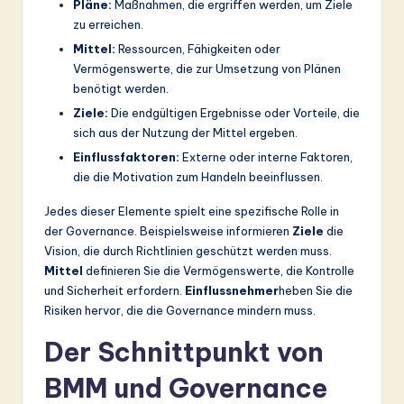
Pläne:
Maßnahmen, die ergriffen werden, um Ziele
zu erreichen.
Mittel:
Ressourcen, Fähigkeiten oder
Vermögenswerte, die zur Umsetzung von Plänen
benötigt werden.
Ziele:
Die endgültigen Ergebnisse oder Vorteile, die
sich aus der Nutzung der Mittel ergeben.
Einflussfaktoren:
Externe oder interne Faktoren,
die die Motivation zum Handeln beeinflussen.
Jedes dieser Elemente spielt eine spezifische Rolle in
der Governance. Beispielsweise informieren
Ziele
die
Vision, die durch Richtlinien geschützt werden muss.
Mittel
definieren Sie die Vermögenswerte, die Kontrolle
und Sicherheit erfordern.
Einflussnehmer
heben Sie die
Risiken hervor, die die Governance mindern muss.
Der Schnittpunkt von
BMM und Governance