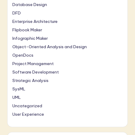
Database Design
DFD
Enterprise Architecture
Flipbook Maker
Infographic Maker
Object-Oriented Analysis and Design
OpenDocs
Project Management
Software Development
Strategic Analysis
SysML
UML
Uncategorized
User Experience