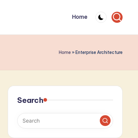
Home
Home
»
Enterprise Architecture
Search