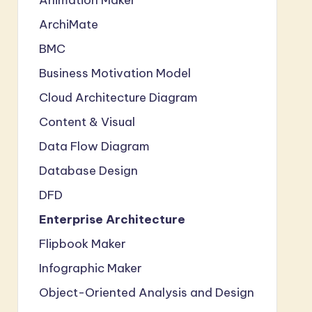
ArchiMate
BMC
Business Motivation Model
Cloud Architecture Diagram
Content & Visual
Data Flow Diagram
Database Design
DFD
Enterprise Architecture
Flipbook Maker
Infographic Maker
Object-Oriented Analysis and Design