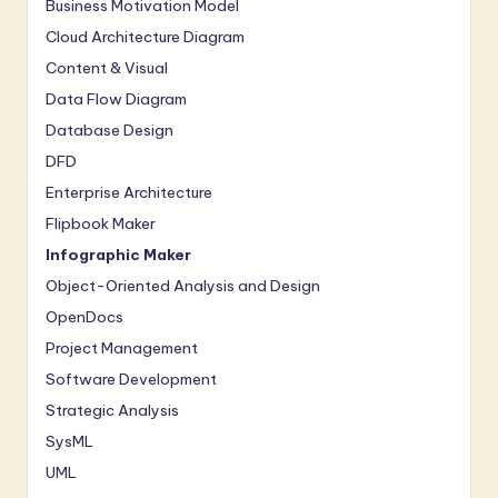
Business Motivation Model
Cloud Architecture Diagram
Content & Visual
Data Flow Diagram
Database Design
DFD
Enterprise Architecture
Flipbook Maker
Infographic Maker
Object-Oriented Analysis and Design
OpenDocs
Project Management
Software Development
Strategic Analysis
SysML
UML