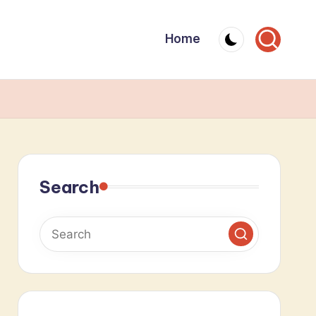
Home
Search