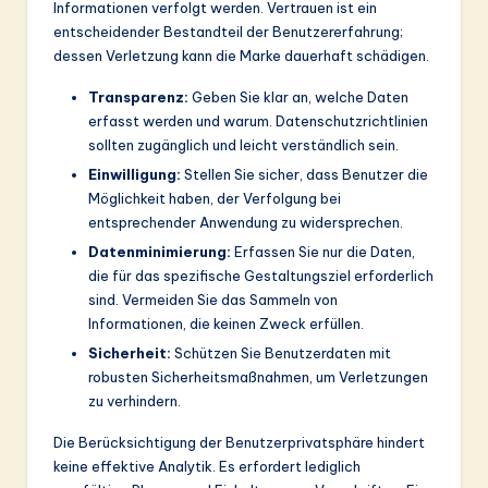
Informationen verfolgt werden. Vertrauen ist ein
entscheidender Bestandteil der Benutzererfahrung;
dessen Verletzung kann die Marke dauerhaft schädigen.
Transparenz:
Geben Sie klar an, welche Daten
erfasst werden und warum. Datenschutzrichtlinien
sollten zugänglich und leicht verständlich sein.
Einwilligung:
Stellen Sie sicher, dass Benutzer die
Möglichkeit haben, der Verfolgung bei
entsprechender Anwendung zu widersprechen.
Datenminimierung:
Erfassen Sie nur die Daten,
die für das spezifische Gestaltungsziel erforderlich
sind. Vermeiden Sie das Sammeln von
Informationen, die keinen Zweck erfüllen.
Sicherheit:
Schützen Sie Benutzerdaten mit
robusten Sicherheitsmaßnahmen, um Verletzungen
zu verhindern.
Die Berücksichtigung der Benutzerprivatsphäre hindert
keine effektive Analytik. Es erfordert lediglich