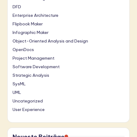
DFD
Enterprise Architecture
Flipbook Maker
Infographic Maker
Object-Oriented Analysis and Design
OpenDocs
Project Management
Software Development
Strategic Analysis
SysML
UML
Uncategorized
User Experience
Neueste Beiträge