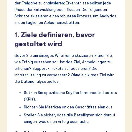
der Freigabe zu analysieren; Erkenntnisse sollten jede
Phase der Entwicklung beeinflussen. Die folgenden
Schritte skizzieren einen robusten Prozess, um Analytics
in den täglichen Ablauf einzubetten.
1. Ziele definieren, bevor
gestaltet wird
Bevor Sie ein einziges Wireframe skizzieren, klären Sie,
wie Erfolg aussehen soll. Ist das Ziel, Anmeldungen zu
erhöhen? Support-Tickets zu reduzieren? Die
Inhaltsnutzung zu verbessern? Ohne ein klares Ziel wird
die Datenanalyse ziellos.
Setzen Sie spezifische Key Performance Indicators
(KPIs).
Richten Sie Metriken an den Geschäftszielen aus.
Stellen Sie sicher, dass alle Beteiligten sich darauf
einigen, was einen Erfolg ausmacht.