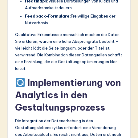
Heatmaps:
Visuelle Darstellungen von Klicks und
Aufmerksamkeitsdauern.
Feedback-Formulare:
Freiwillige Eingaben der
Nutzerbasis.
Qualitative Erkenntnisse menschlich machen die Daten.
Sie erklären, warum eine hohe Absprungrate besteht –
vielleicht lädt die Seite langsam, oder der Titel ist
verwirrend. Die Kombination dieser Datenquellen schafft
eine Erzählung, die die Gestaltungsoptimierungen klar
leitet.
Implementierung von
Analytics in den
Gestaltungsprozess
Die Integration der Datenerhebung in den
Gestaltungslebenszyklus erfordert eine Veränderung
des Arbeitsablaufs. Es reicht nicht aus, Daten erst nach