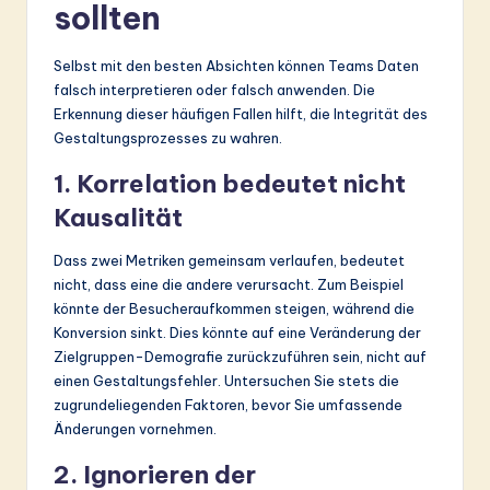
sollten
Selbst mit den besten Absichten können Teams Daten
falsch interpretieren oder falsch anwenden. Die
Erkennung dieser häufigen Fallen hilft, die Integrität des
Gestaltungsprozesses zu wahren.
1. Korrelation bedeutet nicht
Kausalität
Dass zwei Metriken gemeinsam verlaufen, bedeutet
nicht, dass eine die andere verursacht. Zum Beispiel
könnte der Besucheraufkommen steigen, während die
Konversion sinkt. Dies könnte auf eine Veränderung der
Zielgruppen-Demografie zurückzuführen sein, nicht auf
einen Gestaltungsfehler. Untersuchen Sie stets die
zugrundeliegenden Faktoren, bevor Sie umfassende
Änderungen vornehmen.
2. Ignorieren der