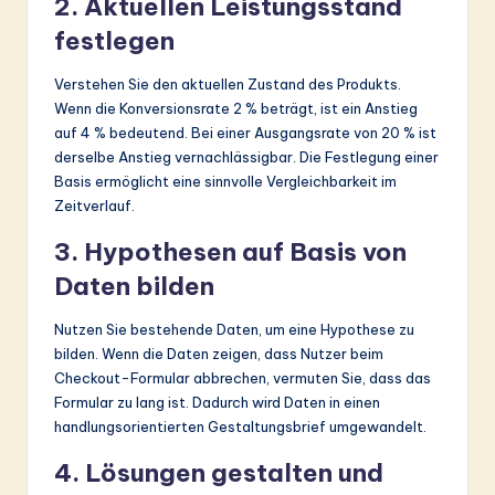
2. Aktuellen Leistungsstand
festlegen
Verstehen Sie den aktuellen Zustand des Produkts.
Wenn die Konversionsrate 2 % beträgt, ist ein Anstieg
auf 4 % bedeutend. Bei einer Ausgangsrate von 20 % ist
derselbe Anstieg vernachlässigbar. Die Festlegung einer
Basis ermöglicht eine sinnvolle Vergleichbarkeit im
Zeitverlauf.
3. Hypothesen auf Basis von
Daten bilden
Nutzen Sie bestehende Daten, um eine Hypothese zu
bilden. Wenn die Daten zeigen, dass Nutzer beim
Checkout-Formular abbrechen, vermuten Sie, dass das
Formular zu lang ist. Dadurch wird Daten in einen
handlungsorientierten Gestaltungsbrief umgewandelt.
4. Lösungen gestalten und