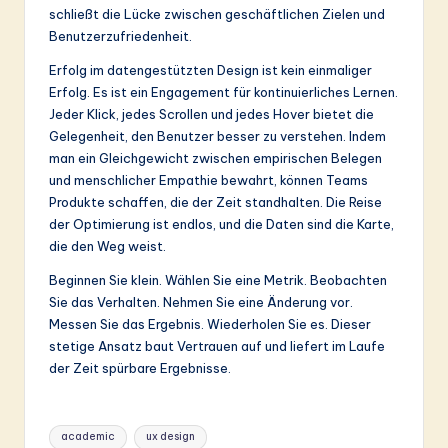
schließt die Lücke zwischen geschäftlichen Zielen und
Benutzerzufriedenheit.
Erfolg im datengestützten Design ist kein einmaliger
Erfolg. Es ist ein Engagement für kontinuierliches Lernen.
Jeder Klick, jedes Scrollen und jedes Hover bietet die
Gelegenheit, den Benutzer besser zu verstehen. Indem
man ein Gleichgewicht zwischen empirischen Belegen
und menschlicher Empathie bewahrt, können Teams
Produkte schaffen, die der Zeit standhalten. Die Reise
der Optimierung ist endlos, und die Daten sind die Karte,
die den Weg weist.
Beginnen Sie klein. Wählen Sie eine Metrik. Beobachten
Sie das Verhalten. Nehmen Sie eine Änderung vor.
Messen Sie das Ergebnis. Wiederholen Sie es. Dieser
stetige Ansatz baut Vertrauen auf und liefert im Laufe
der Zeit spürbare Ergebnisse.
Tags:
academic
ux design