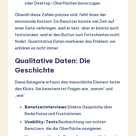
oder Desktop-Oberflächen bevorzugen.
Obwohl diese Zahlen präzise sind, fehlt ihnen der
emotionale Kontext. Ein Benutzer könnte viel Zeit auf
einer Seite verbringen, weil er liest, aber er könnte auch
feststecken, weil er den Button zum Fortschreiten nicht
findet. Quantitative Daten markieren das Problem; sie
erklären es nicht immer.
Qualitative Daten: Die
Geschichte
Diese Kategorie erfasst das menschliche Element hinter
den Klicks. Sie beantwortet Fragen wie „warum“ und
„wie“.
Benutzerinterviews:
Direkte Gespräche über
Bedürfnisse und Frustrationen.
Usability-Tests:
Beobachtung von echten
Benutzern, die die Oberfläche navigieren.