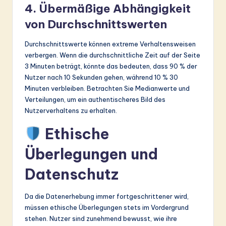
4. Übermäßige Abhängigkeit
von Durchschnittswerten
Durchschnittswerte können extreme Verhaltensweisen
verbergen. Wenn die durchschnittliche Zeit auf der Seite
3 Minuten beträgt, könnte das bedeuten, dass 90 % der
Nutzer nach 10 Sekunden gehen, während 10 % 30
Minuten verbleiben. Betrachten Sie Medianwerte und
Verteilungen, um ein authentischeres Bild des
Nutzerverhaltens zu erhalten.
Ethische
Überlegungen und
Datenschutz
Da die Datenerhebung immer fortgeschrittener wird,
müssen ethische Überlegungen stets im Vordergrund
stehen. Nutzer sind zunehmend bewusst, wie ihre