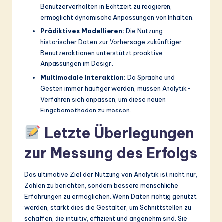
Benutzerverhalten in Echtzeit zu reagieren,
ermöglicht dynamische Anpassungen von Inhalten.
Prädiktives Modellieren:
Die Nutzung
historischer Daten zur Vorhersage zukünftiger
Benutzeraktionen unterstützt proaktive
Anpassungen im Design.
Multimodale Interaktion:
Da Sprache und
Gesten immer häufiger werden, müssen Analytik-
Verfahren sich anpassen, um diese neuen
Eingabemethoden zu messen.
Letzte Überlegungen
zur Messung des Erfolgs
Das ultimative Ziel der Nutzung von Analytik ist nicht nur,
Zahlen zu berichten, sondern bessere menschliche
Erfahrungen zu ermöglichen. Wenn Daten richtig genutzt
werden, stärkt dies die Gestalter, um Schnittstellen zu
schaffen, die intuitiv, effizient und angenehm sind. Sie