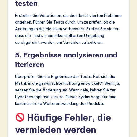
testen
Erstellen Sie Variationen, die die identifizierten Probleme
angehen. Führen Sie Tests durch, um zu prüfen, ob die
Änderungen die Metriken verbessern. Stellen Sie sicher,
dass die Tests in einer kontrollierten Umgebung
durchgeführt werden, um Variablen zu isolieren.
5. Ergebnisse analysieren und
iterieren
Überprüfen Sie die Ergebnisse der Tests. Hat sich die
Metrik in die gewünschte Richtung entwickelt? Wenn ja,
setzen Sie die Änderung um. Wenn nein, kehren Sie zur
Hypothesenphase zurück. Dieser Zyklus sorgt für eine
kontinuierliche Weiterentwicklung des Produkts.
Häufige Fehler, die
vermieden werden