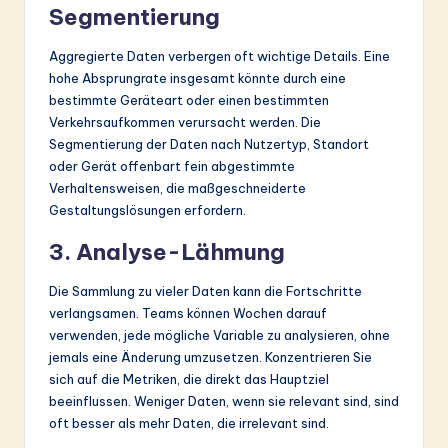
Segmentierung
Aggregierte Daten verbergen oft wichtige Details. Eine
hohe Absprungrate insgesamt könnte durch eine
bestimmte Geräteart oder einen bestimmten
Verkehrsaufkommen verursacht werden. Die
Segmentierung der Daten nach Nutzertyp, Standort
oder Gerät offenbart fein abgestimmte
Verhaltensweisen, die maßgeschneiderte
Gestaltungslösungen erfordern.
3. Analyse-Lähmung
Die Sammlung zu vieler Daten kann die Fortschritte
verlangsamen. Teams können Wochen darauf
verwenden, jede mögliche Variable zu analysieren, ohne
jemals eine Änderung umzusetzen. Konzentrieren Sie
sich auf die Metriken, die direkt das Hauptziel
beeinflussen. Weniger Daten, wenn sie relevant sind, sind
oft besser als mehr Daten, die irrelevant sind.