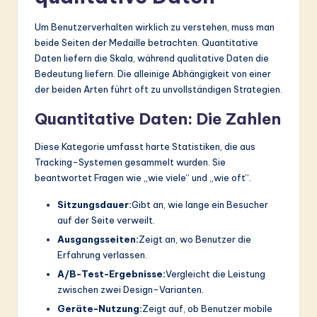
Um Benutzerverhalten wirklich zu verstehen, muss man
beide Seiten der Medaille betrachten. Quantitative
Daten liefern die Skala, während qualitative Daten die
Bedeutung liefern. Die alleinige Abhängigkeit von einer
der beiden Arten führt oft zu unvollständigen Strategien.
Quantitative Daten: Die Zahlen
Diese Kategorie umfasst harte Statistiken, die aus
Tracking-Systemen gesammelt wurden. Sie
beantwortet Fragen wie „wie viele“ und „wie oft“.
Sitzungsdauer:
Gibt an, wie lange ein Besucher
auf der Seite verweilt.
Ausgangsseiten:
Zeigt an, wo Benutzer die
Erfahrung verlassen.
A/B-Test-Ergebnisse:
Vergleicht die Leistung
zwischen zwei Design-Varianten.
Geräte-Nutzung:
Zeigt auf, ob Benutzer mobile