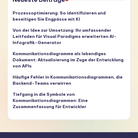
Prozessoptimierung: So identifizieren und
beseitigen Sie Engpässe mit KI
Von der Idee zur Umsetzung: Ihr umfassender
Leitfaden für Visual Paradigms erweiterten AI-
Infografik-Generator
Kommunikationsdiagramme als lebendiges
Dokument: Aktualisierung im Zuge der Entwicklung
von APIs
Häufige Fehler in Kommunikationsdiagrammen, die
Backend-Teams verwirren
Tiefgang in die Symbole von
Kommunikationsdiagrammen: Eine
Zusammenfassung für Entwickler