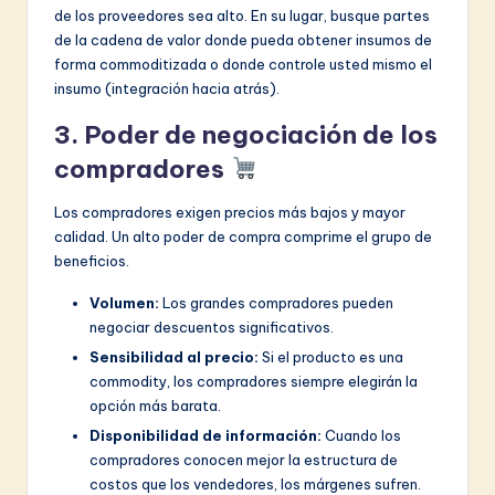
de los proveedores sea alto. En su lugar, busque partes
de la cadena de valor donde pueda obtener insumos de
forma commoditizada o donde controle usted mismo el
insumo (integración hacia atrás).
3. Poder de negociación de los
compradores
Los compradores exigen precios más bajos y mayor
calidad. Un alto poder de compra comprime el grupo de
beneficios.
Volumen:
Los grandes compradores pueden
negociar descuentos significativos.
Sensibilidad al precio:
Si el producto es una
commodity, los compradores siempre elegirán la
opción más barata.
Disponibilidad de información:
Cuando los
compradores conocen mejor la estructura de
costos que los vendedores, los márgenes sufren.