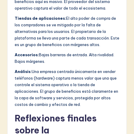
beneficios aquí es masivo. El proveedor del sistema
operativo captura el valor de todo el ecosistema.
Tiendas de aplicaciones:
El alto poder de compra de
los compradores se ve mitigado por la falta de
alternativas para los usuarios. El propietario de la
plataforma se lleva una parte de cada transacción. Este
es un grupo de beneficios con márgenes altos.
Accesorios:
Bajas barreras de entrada. Alta rivalidad.
Bajos márgenes.
Análisis:
Una empresa centrada únicamente en vender
teléfonos (hardware) captura menos valor que una que
controle el sistema operativo o la tienda de
aplicaciones. El grupo de beneficios está claramente en
la capa de software y servicios, protegida por altos
costos de cambio y efectos de red.
Reflexiones finales
sobre la