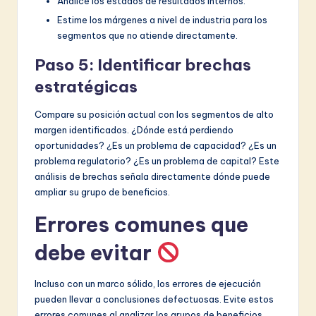
Analice los estados de resultados internos.
Estime los márgenes a nivel de industria para los
segmentos que no atiende directamente.
Paso 5: Identificar brechas
estratégicas
Compare su posición actual con los segmentos de alto
margen identificados. ¿Dónde está perdiendo
oportunidades? ¿Es un problema de capacidad? ¿Es un
problema regulatorio? ¿Es un problema de capital? Este
análisis de brechas señala directamente dónde puede
ampliar su grupo de beneficios.
Errores comunes que
debe evitar
Incluso con un marco sólido, los errores de ejecución
pueden llevar a conclusiones defectuosas. Evite estos
errores comunes al analizar los grupos de beneficios.