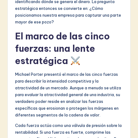
identificando dónde se genera el dinero. La pregunta
estratégica entonces se convierte en: ¿Cómo
posicionamos nuestra empresa para capturar una parte
mayor de ese pozo?
El marco de las cinco
fuerzas: una lente
estratégica
Michael Porter presentó el marco de las cinco fuerzas
para describir la intensidad competitiva y la
atractividad de un mercado. Aunque a menudo se utiliza
para evaluar la atractividad general de una industria, su
verdadero poder reside en analizar las fuerzas
específicas que erosionan o protegen los márgenes en
diferentes segmentos de la cadena de valor.
Cada fuerza actúa como una válvula de presión sobre la
rentabilidad. Si una fuerza es fuerte, comprime las