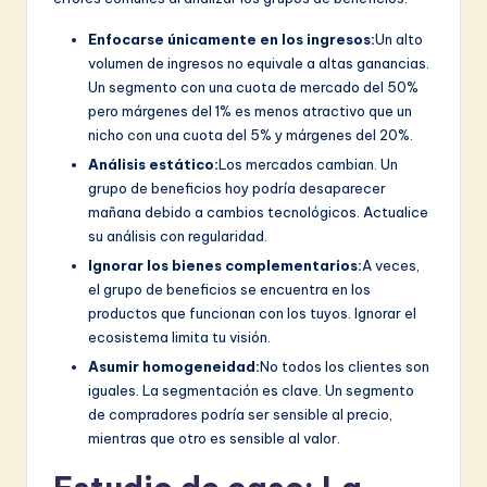
Enfocarse únicamente en los ingresos:
Un alto
volumen de ingresos no equivale a altas ganancias.
Un segmento con una cuota de mercado del 50%
pero márgenes del 1% es menos atractivo que un
nicho con una cuota del 5% y márgenes del 20%.
Análisis estático:
Los mercados cambian. Un
grupo de beneficios hoy podría desaparecer
mañana debido a cambios tecnológicos. Actualice
su análisis con regularidad.
Ignorar los bienes complementarios:
A veces,
el grupo de beneficios se encuentra en los
productos que funcionan con los tuyos. Ignorar el
ecosistema limita tu visión.
Asumir homogeneidad:
No todos los clientes son
iguales. La segmentación es clave. Un segmento
de compradores podría ser sensible al precio,
mientras que otro es sensible al valor.