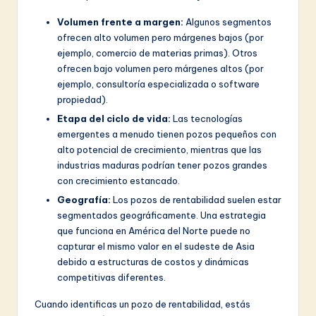
Volumen frente a margen:
Algunos segmentos
ofrecen alto volumen pero márgenes bajos (por
ejemplo, comercio de materias primas). Otros
ofrecen bajo volumen pero márgenes altos (por
ejemplo, consultoría especializada o software
propiedad).
Etapa del ciclo de vida:
Las tecnologías
emergentes a menudo tienen pozos pequeños con
alto potencial de crecimiento, mientras que las
industrias maduras podrían tener pozos grandes
con crecimiento estancado.
Geografía:
Los pozos de rentabilidad suelen estar
segmentados geográficamente. Una estrategia
que funciona en América del Norte puede no
capturar el mismo valor en el sudeste de Asia
debido a estructuras de costos y dinámicas
competitivas diferentes.
Cuando identificas un pozo de rentabilidad, estás