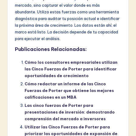
mercado, sino capturar el valor donde es más
abundante. Utiliza estas fuerzas como una herramienta
diagnóstica para auditar tu posición actual e identificar
la próxima área de crecimiento. Los datos están ahí; el
marco está listo. La decisión depende de tu capacidad
para ejecutar el análisis.
Publicaciones Relacionadas:
Cómo los consultores empresariales utilizan
las Cinco Fuerzas de Porter para identificar
oportunidades de crecimiento
Cómo redactar un informe de las Cinco
Fuerzas de Porter que obtiene las mejores
calificaciones en un MBA
Las cinco fuerzas de Porter para
presentaciones de inversión: demostrando
comprensión del mercado a inversores
Utilizar las Cinco Fuerzas de Porter para
priorizar las oportunidades de expansión de