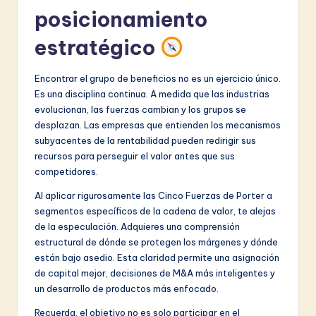
posicionamiento
estratégico
Encontrar el grupo de beneficios no es un ejercicio único.
Es una disciplina continua. A medida que las industrias
evolucionan, las fuerzas cambian y los grupos se
desplazan. Las empresas que entienden los mecanismos
subyacentes de la rentabilidad pueden redirigir sus
recursos para perseguir el valor antes que sus
competidores.
Al aplicar rigurosamente las Cinco Fuerzas de Porter a
segmentos específicos de la cadena de valor, te alejas
de la especulación. Adquieres una comprensión
estructural de dónde se protegen los márgenes y dónde
están bajo asedio. Esta claridad permite una asignación
de capital mejor, decisiones de M&A más inteligentes y
un desarrollo de productos más enfocado.
Recuerda, el objetivo no es solo participar en el