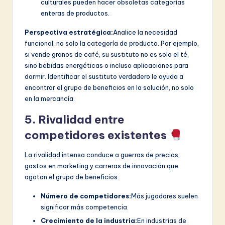
culturales pueden hacer obsoletas categorías
enteras de productos.
Perspectiva estratégica:
Analice la necesidad
funcional, no solo la categoría de producto. Por ejemplo,
si vende granos de café, su sustituto no es solo el té,
sino bebidas energéticas o incluso aplicaciones para
dormir. Identificar el sustituto verdadero le ayuda a
encontrar el grupo de beneficios en la solución, no solo
en la mercancía.
5. Rivalidad entre
competidores existentes
La rivalidad intensa conduce a guerras de precios,
gastos en marketing y carreras de innovación que
agotan el grupo de beneficios.
Número de competidores:
Más jugadores suelen
significar más competencia.
Crecimiento de la industria:
En industrias de