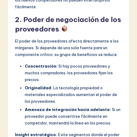
fácilmente.
2. Poder de negociación de los
proveedores
El poder de los proveedores afecta directamente a los
márgenes. Si depende de una sola fuente para un
componente crítico, su grupo de beneficios se reduce.
Concentración:
Si hay pocos proveedores y
muchos compradores, los proveedores fijan los
precios.
Originalidad:
La tecnología propiedad o
materiales especializados aumentan el poder de
los proveedores.
Amenaza de integración hacia adelante:
Si un
proveedor puede convertirse fácilmente en
competidor, mantendrá la línea en los precios.
Insight estratégico:
Evite segmentos donde el poder