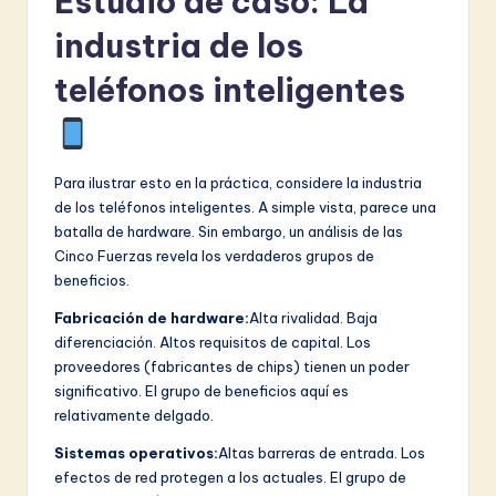
Estudio de caso: La
industria de los
teléfonos inteligentes
Para ilustrar esto en la práctica, considere la industria
de los teléfonos inteligentes. A simple vista, parece una
batalla de hardware. Sin embargo, un análisis de las
Cinco Fuerzas revela los verdaderos grupos de
beneficios.
Fabricación de hardware:
Alta rivalidad. Baja
diferenciación. Altos requisitos de capital. Los
proveedores (fabricantes de chips) tienen un poder
significativo. El grupo de beneficios aquí es
relativamente delgado.
Sistemas operativos:
Altas barreras de entrada. Los
efectos de red protegen a los actuales. El grupo de