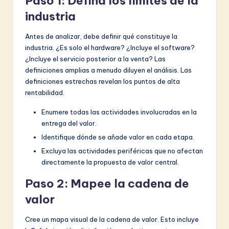
Paso 1: Defina los límites de la
industria
Antes de analizar, debe definir qué constituye la
industria. ¿Es solo el hardware? ¿Incluye el software?
¿Incluye el servicio posterior a la venta? Las
definiciones amplias a menudo diluyen el análisis. Las
definiciones estrechas revelan los puntos de alta
rentabilidad.
Enumere todas las actividades involucradas en la
entrega del valor.
Identifique dónde se añade valor en cada etapa.
Excluya las actividades periféricas que no afectan
directamente la propuesta de valor central.
Paso 2: Mapee la cadena de
valor
Cree un mapa visual de la cadena de valor. Esto incluye