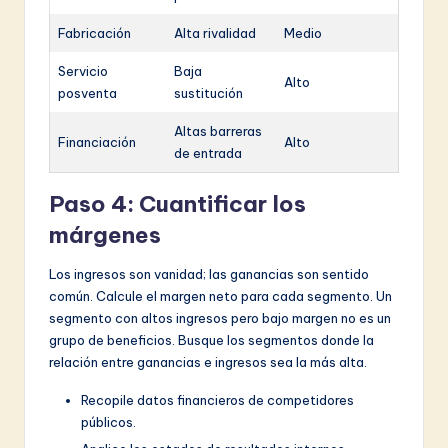
Fabricación
Alta rivalidad
Medio
Servicio
Baja
Alto
posventa
sustitución
Altas barreras
Financiación
Alto
de entrada
Paso 4: Cuantificar los
márgenes
Los ingresos son vanidad; las ganancias son sentido
común. Calcule el margen neto para cada segmento. Un
segmento con altos ingresos pero bajo margen no es un
grupo de beneficios. Busque los segmentos donde la
relación entre ganancias e ingresos sea la más alta.
Recopile datos financieros de competidores
públicos.