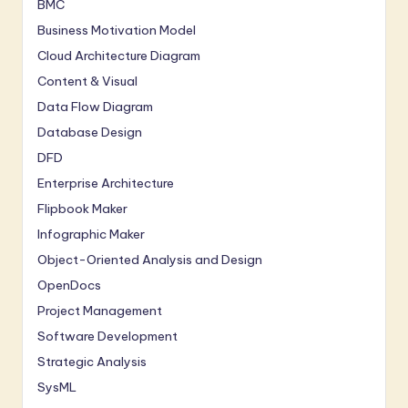
BMC
Business Motivation Model
Cloud Architecture Diagram
Content & Visual
Data Flow Diagram
Database Design
DFD
Enterprise Architecture
Flipbook Maker
Infographic Maker
Object-Oriented Analysis and Design
OpenDocs
Project Management
Software Development
Strategic Analysis
SysML