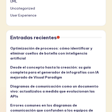
UML
Uncategorized
User Experience
Entradas recientes
Optimización de procesos: cómo identificar y
eliminar cuellos de botella con inteligencia
artificial
Desde el concepto hasta la creación: su guía
completa para el generador de infografías con IA
mejorado de Visual Paradigm
Diagramas de comunicación como un documento
vivo: actualízalos a medida que evolucionan las
APIs
Errores comunes en los diagramas de
comunicación que confunden a los equipos de