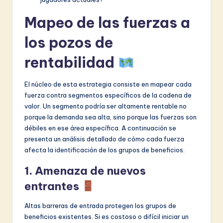
Mapeo de las fuerzas a
los pozos de
rentabilidad
El núcleo de esta estrategia consiste en mapear cada
fuerza contra segmentos específicos de la cadena de
valor. Un segmento podría ser altamente rentable no
porque la demanda sea alta, sino porque las fuerzas son
débiles en ese área específica. A continuación se
presenta un análisis detallado de cómo cada fuerza
afecta la identificación de los grupos de beneficios.
1. Amenaza de nuevos
entrantes
Altas barreras de entrada protegen los grupos de
beneficios existentes. Si es costoso o difícil iniciar un