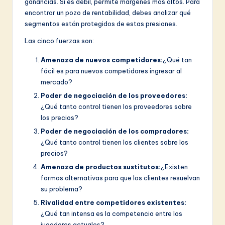
ganancias. Si es débil, permite márgenes más altos. Para
encontrar un pozo de rentabilidad, debes analizar qué
segmentos están protegidos de estas presiones.
Las cinco fuerzas son:
Amenaza de nuevos competidores:
¿Qué tan
fácil es para nuevos competidores ingresar al
mercado?
Poder de negociación de los proveedores:
¿Qué tanto control tienen los proveedores sobre
los precios?
Poder de negociación de los compradores:
¿Qué tanto control tienen los clientes sobre los
precios?
Amenaza de productos sustitutos:
¿Existen
formas alternativas para que los clientes resuelvan
su problema?
Rivalidad entre competidores existentes:
¿Qué tan intensa es la competencia entre los
jugadores actuales?