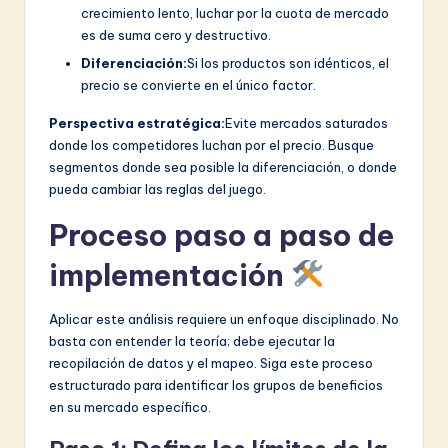
crecimiento lento, luchar por la cuota de mercado
es de suma cero y destructivo.
Diferenciación:
Si los productos son idénticos, el
precio se convierte en el único factor.
Perspectiva estratégica:
Evite mercados saturados
donde los competidores luchan por el precio. Busque
segmentos donde sea posible la diferenciación, o donde
pueda cambiar las reglas del juego.
Proceso paso a paso de
implementación
Aplicar este análisis requiere un enfoque disciplinado. No
basta con entender la teoría; debe ejecutar la
recopilación de datos y el mapeo. Siga este proceso
estructurado para identificar los grupos de beneficios
en su mercado específico.