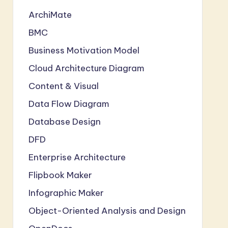
ArchiMate
BMC
Business Motivation Model
Cloud Architecture Diagram
Content & Visual
Data Flow Diagram
Database Design
DFD
Enterprise Architecture
Flipbook Maker
Infographic Maker
Object-Oriented Analysis and Design