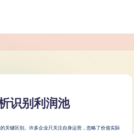
析识别利润池
间的关键区别。许多企业只关注自身运营，忽略了价值实际