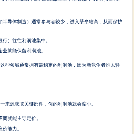
如半导体制造）通常参与者较少，进入壁垒较高，从而保护
银行）往往利润池集中。
企业就能保留利润池。
。这些领域通常拥有最稳定的利润池，因为新竞争者难以轻
单一来源获取关键部件，你的利润池就会缩小。
应商就能主导定价。
议价能力。