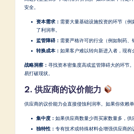
安全。
资本需求：
需要大量基础设施投资的环节（例
了利润率。
监管障碍：
需要严格许可的行业（例如制药、
转换成本：
如果客户难以转向新进入者，现有
战略洞察：
寻找资本密集度高或监管障碍大的环节
易打破现状。
2. 供应商的议价能力
供应商的议价能力会直接侵蚀利润率。如果你依赖
集中度：
如果供应商数量少而买家数量多，供
独特性：
专有技术或特殊材料会增强供应商的