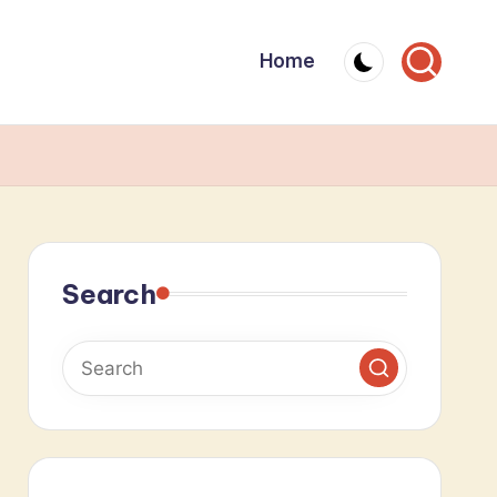
Home
Search