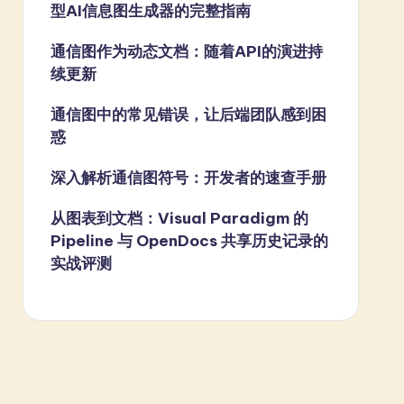
型AI信息图生成器的完整指南
通信图作为动态文档：随着API的演进持
续更新
通信图中的常见错误，让后端团队感到困
惑
深入解析通信图符号：开发者的速查手册
从图表到文档：Visual Paradigm 的
Pipeline 与 OpenDocs 共享历史记录的
实战评测