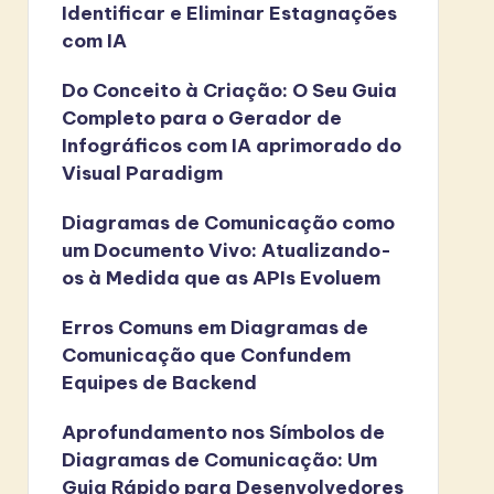
Identificar e Eliminar Estagnações
com IA
Do Conceito à Criação: O Seu Guia
Completo para o Gerador de
Infográficos com IA aprimorado do
Visual Paradigm
Diagramas de Comunicação como
um Documento Vivo: Atualizando-
os à Medida que as APIs Evoluem
Erros Comuns em Diagramas de
Comunicação que Confundem
Equipes de Backend
Aprofundamento nos Símbolos de
Diagramas de Comunicação: Um
Guia Rápido para Desenvolvedores