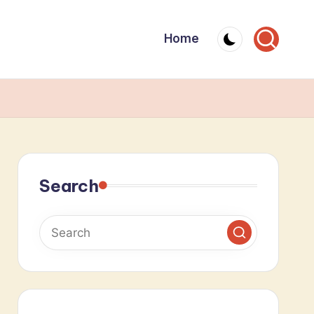
Home
Search