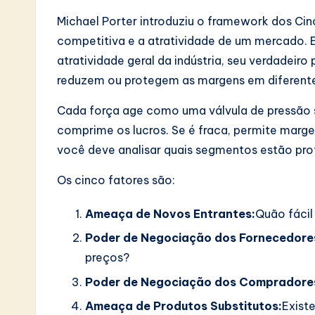
Michael Porter introduziu o framework dos Cin
competitiva e a atratividade de um mercado. 
atratividade geral da indústria, seu verdadeiro
reduzem ou protegem as margens em diferente
Cada força age como uma válvula de pressão so
comprime os lucros. Se é fraca, permite margen
você deve analisar quais segmentos estão pro
Os cinco fatores são:
Ameaça de Novos Entrantes:
Quão fácil
Poder de Negociação dos Fornecedore
preços?
Poder de Negociação dos Compradore
Ameaça de Produtos Substitutos:
Exist