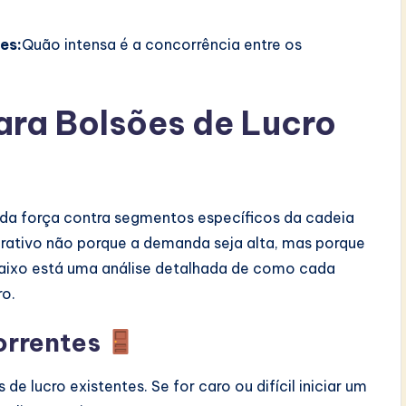
es:
Quão intensa é a concorrência entre os
ra Bolsões de Lucro
da força contra segmentos específicos da cadeia
rativo não porque a demanda seja alta, mas porque
Abaixo está uma análise detalhada de como cada
ro.
orrentes
e lucro existentes. Se for caro ou difícil iniciar um