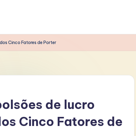
 dos Cinco Fatores de Porter
bolsões de lucro
dos Cinco Fatores de