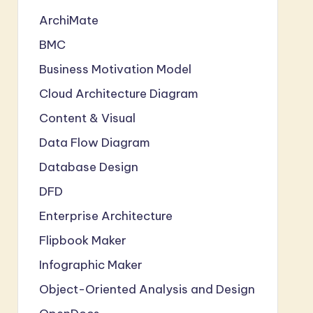
ArchiMate
BMC
Business Motivation Model
Cloud Architecture Diagram
Content & Visual
Data Flow Diagram
Database Design
DFD
Enterprise Architecture
Flipbook Maker
Infographic Maker
Object-Oriented Analysis and Design