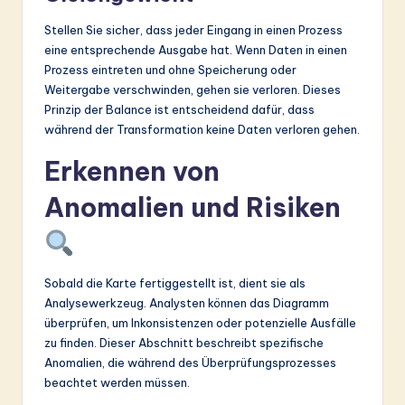
Stellen Sie sicher, dass jeder Eingang in einen Prozess
eine entsprechende Ausgabe hat. Wenn Daten in einen
Prozess eintreten und ohne Speicherung oder
Weitergabe verschwinden, gehen sie verloren. Dieses
Prinzip der Balance ist entscheidend dafür, dass
während der Transformation keine Daten verloren gehen.
Erkennen von
Anomalien und Risiken
Sobald die Karte fertiggestellt ist, dient sie als
Analysewerkzeug. Analysten können das Diagramm
überprüfen, um Inkonsistenzen oder potenzielle Ausfälle
zu finden. Dieser Abschnitt beschreibt spezifische
Anomalien, die während des Überprüfungsprozesses
beachtet werden müssen.