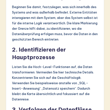
Beginnen Sie damit, festzulegen, was sich innerhalb des
Systems und was außerhalb befindet. Externe Entitäten
interagieren mit dem System, aber das System selbst ist
für die interne Logik verantwortlich. Die klare Markierung
der Grenze hilft dabei, zu identifizieren, wo die
Datenüberprüfung erfolgen muss, bevor die Daten in den
geschützten Bereich eintreten.
2. Identifizieren der
Hauptprozesse
Listen Sie die Hoch-Level-Funktionen auf, die Daten
transformieren. Vermeiden Sie hier technische Details.
Konzentrieren Sie sich auf die Geschäftslogik.
Verwenden Sie beispielsweise anstelle von „SQL-
Insert-Anweisung“ „Datensatz speichern“. Dadurch
bleibt die Karte übersichtlich und fokussiert auf die
Datenreise.
3. Verfolgen der Datenflüsse