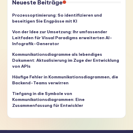
Neueste Beiträge
Prozessoptimierung: So identifizieren und
beseitigen Sie Engpässe mit KI
Von der Idee zur Umsetzung: Ihr umfassender
Leitfaden für Visual Paradigms erweiterten AI-
Infografik-Generator
Kommunikationsdiagramme als lebendiges
Dokument: Aktualisierung im Zuge der Entwicklung
von APIs
Häufige Fehler in Kommunikationsdiagrammen, die
Backend-Teams verwirren
Tiefgang in die Symbole von
Kommunikationsdiagrammen: Eine
Zusammenfassung für Entwickler