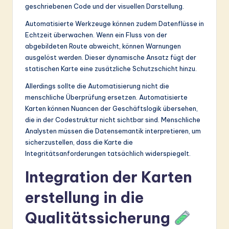
geschriebenen Code und der visuellen Darstellung.
Automatisierte Werkzeuge können zudem Datenflüsse in
Echtzeit überwachen. Wenn ein Fluss von der
abgebildeten Route abweicht, können Warnungen
ausgelöst werden. Dieser dynamische Ansatz fügt der
statischen Karte eine zusätzliche Schutzschicht hinzu.
Allerdings sollte die Automatisierung nicht die
menschliche Überprüfung ersetzen. Automatisierte
Karten können Nuancen der Geschäftslogik übersehen,
die in der Codestruktur nicht sichtbar sind. Menschliche
Analysten müssen die Datensemantik interpretieren, um
sicherzustellen, dass die Karte die
Integritätsanforderungen tatsächlich widerspiegelt.
Integration der Karten
erstellung in die
Qualitätssicherung