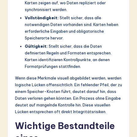
Karten zeigen auf, wo Daten repliziert oder
synchronisiert werden.
Vollständigkeit:
Stellt sicher, dass alle
notwendigen Daten vorhanden sind. Karten heben
erforderliche Eingaben und obligatorische
Speicherorte hervor.
Gültigkeit:
Stellt sicher, dass die Daten
definierten Regeln und Formaten entsprechen.
Karten identifizieren Kontrollpunkte, an denen
Formatprüfungen stattfinden.
Wenn diese Merkmale visuell abgebildet werden, werden
logische Lücken offensichtlich. Ein fehlender Pfeil, der zu
einem Speicher-Knoten führt, deutet darauf hin, dass
Daten verloren gehen könnten. Ein Prozess ohne Eingabe
deutet auf mangelnde Kontrolle hin. Diese visuellen
Lücken entsprechen oft direkt Integritätsrisiken.
Wichtige Bestandteile