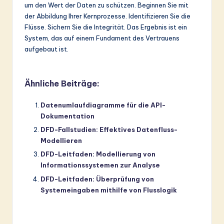
um den Wert der Daten zu schützen. Beginnen Sie mit
der Abbildung Ihrer Kernprozesse. Identifizieren Sie die
Flüsse. Sichern Sie die Integrität. Das Ergebnis ist ein
System, das auf einem Fundament des Vertrauens
aufgebaut ist.
Ähnliche Beiträge:
Datenumlaufdiagramme für die API-
Dokumentation
DFD-Fallstudien: Effektives Datenfluss-
Modellieren
DFD-Leitfaden: Modellierung von
Informationssystemen zur Analyse
DFD-Leitfaden: Überprüfung von
Systemeingaben mithilfe von Flusslogik