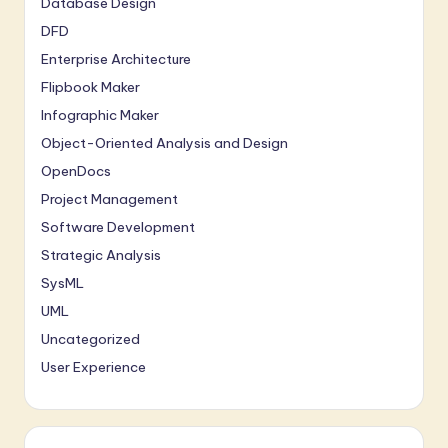
Database Design
DFD
Enterprise Architecture
Flipbook Maker
Infographic Maker
Object-Oriented Analysis and Design
OpenDocs
Project Management
Software Development
Strategic Analysis
SysML
UML
Uncategorized
User Experience