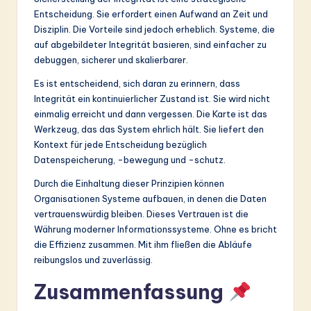
Entscheidung. Sie erfordert einen Aufwand an Zeit und
Disziplin. Die Vorteile sind jedoch erheblich. Systeme, die
auf abgebildeter Integrität basieren, sind einfacher zu
debuggen, sicherer und skalierbarer.
Es ist entscheidend, sich daran zu erinnern, dass
Integrität ein kontinuierlicher Zustand ist. Sie wird nicht
einmalig erreicht und dann vergessen. Die Karte ist das
Werkzeug, das das System ehrlich hält. Sie liefert den
Kontext für jede Entscheidung bezüglich
Datenspeicherung, -bewegung und -schutz.
Durch die Einhaltung dieser Prinzipien können
Organisationen Systeme aufbauen, in denen die Daten
vertrauenswürdig bleiben. Dieses Vertrauen ist die
Währung moderner Informationssysteme. Ohne es bricht
die Effizienz zusammen. Mit ihm fließen die Abläufe
reibungslos und zuverlässig.
Zusammenfassung