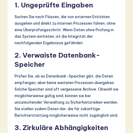
1. Ungeprüfte Eingaben
Suchen Sie nach Flüssen, die von externen Entitäten
ausgehen und direkt zu internen Prozessen führen, ohne
eine Überprüfungsschritt. Wenn Daten ohne Prüfung in
das System eintreten, ist die Integrität der
nachfolgenden Ergebnisse gefährdet.
2. Verwaiste Datenbank-
Speicher
Prüfen Sie, ob es Datenbank-Speicher gibt, die Daten
empfangen, aber keine weiteren Prozessen übergeben.
Solche Speicher sind oft vergessene Archive. Obwohl sie
möglicherweise gültig sind, können sie bei
unzureichender Verwaltung zu Sicherheitsrisiken werden.
Sie stellen zudem Daten dar, die für zukünftige
Berichterstattung möglicherweise nicht zugänglich sind.
3. Zirkuläre Abhängigkeiten