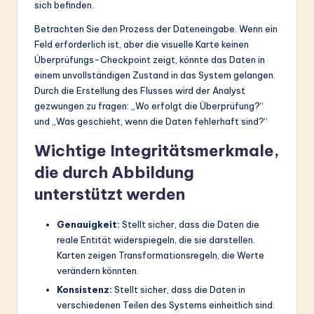
sich befinden.
Betrachten Sie den Prozess der Dateneingabe. Wenn ein
Feld erforderlich ist, aber die visuelle Karte keinen
Überprüfungs-Checkpoint zeigt, könnte das Daten in
einem unvollständigen Zustand in das System gelangen.
Durch die Erstellung des Flusses wird der Analyst
gezwungen zu fragen: „Wo erfolgt die Überprüfung?“
und „Was geschieht, wenn die Daten fehlerhaft sind?“
Wichtige Integritätsmerkmale,
die durch Abbildung
unterstützt werden
Genauigkeit:
Stellt sicher, dass die Daten die
reale Entität widerspiegeln, die sie darstellen.
Karten zeigen Transformationsregeln, die Werte
verändern könnten.
Konsistenz:
Stellt sicher, dass die Daten in
verschiedenen Teilen des Systems einheitlich sind.