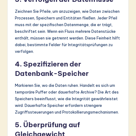
Zeichnen Sie Pfeile, um anzuzeigen, wie Daten zwischen
Prozessen, Speichern und Entitäten fließen. Jeder Pfeil
muss mit der spezifischen Datenmenge, die er trägt,
beschriftet sein. Wenn ein Fluss mehrere Datenstücke
enthält, müssen sie getrennt werden. Diese Feinheit hilft
dabei, bestimmte Felder für Integritätsprüfungen zu
verfolgen.
4. Spezifizieren der
Datenbank-Speicher
Markieren Sie, wo die Daten ruhen. Handelt es sich um
temporäre Puffer oder dauerhafte Archive? Die Art des
Speichers beeinflusst, wie die Integrität gewährleistet
wird. Dauerhafte Speicher erfordern strengere
Zugriffssteuerungen und Protokollierungsmechanismen.
5. Überprüfung auf
Gleichgewicht