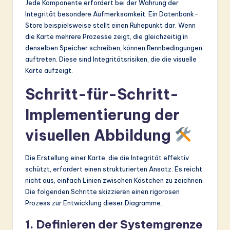
Jede Komponente erfordert bei der Wahrung der
Integrität besondere Aufmerksamkeit. Ein Datenbank-
Store beispielsweise stellt einen Ruhepunkt dar. Wenn
die Karte mehrere Prozesse zeigt, die gleichzeitig in
denselben Speicher schreiben, können Rennbedingungen
auftreten. Diese sind Integritätsrisiken, die die visuelle
Karte aufzeigt.
Schritt-für-Schritt-
Implementierung der
visuellen Abbildung
Die Erstellung einer Karte, die die Integrität effektiv
schützt, erfordert einen strukturierten Ansatz. Es reicht
nicht aus, einfach Linien zwischen Kästchen zu zeichnen.
Die folgenden Schritte skizzieren einen rigorosen
Prozess zur Entwicklung dieser Diagramme.
1. Definieren der Systemgrenze