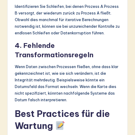
Identifizieren Sie Schleifen, bei denen Prozess A Prozess
B versorgt, der wiederum zurück zu Prozess A fließt.
Obwohl dies manchmal für iterative Berechnungen
notwendig ist, können sie bei unzureichender Kontrolle zu
endlosen Schleifen oder Datenkorruption führen.
4. Fehlende
Transformationsregeln
Wenn Daten zwischen Prozessen fließen, ohne dass klar
gekennzeichnet ist, wie sie sich verändern, ist die
Integrität mehrdeutig. Beispielsweise könnte ein
Datumsfeld das Format wechseln. Wenn die Karte dies
nicht spezifiziert, könnten nachfolgende Systeme das
Datum falsch interpretieren.
Best Practices für die
Wartung