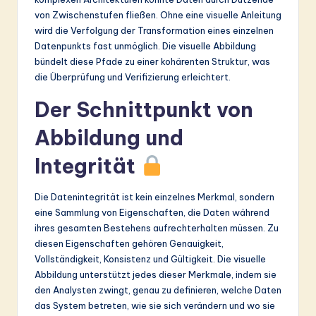
von Zwischenstufen fließen. Ohne eine visuelle Anleitung
wird die Verfolgung der Transformation eines einzelnen
Datenpunkts fast unmöglich. Die visuelle Abbildung
bündelt diese Pfade zu einer kohärenten Struktur, was
die Überprüfung und Verifizierung erleichtert.
Der Schnittpunkt von
Abbildung und
Integrität
Die Datenintegrität ist kein einzelnes Merkmal, sondern
eine Sammlung von Eigenschaften, die Daten während
ihres gesamten Bestehens aufrechterhalten müssen. Zu
diesen Eigenschaften gehören Genauigkeit,
Vollständigkeit, Konsistenz und Gültigkeit. Die visuelle
Abbildung unterstützt jedes dieser Merkmale, indem sie
den Analysten zwingt, genau zu definieren, welche Daten
das System betreten, wie sie sich verändern und wo sie