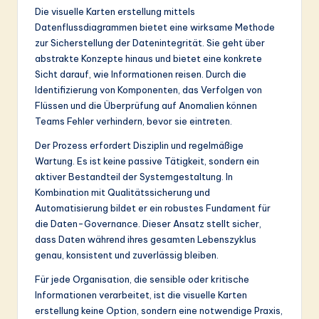
Die visuelle Karten erstellung mittels
Datenflussdiagrammen bietet eine wirksame Methode
zur Sicherstellung der Datenintegrität. Sie geht über
abstrakte Konzepte hinaus und bietet eine konkrete
Sicht darauf, wie Informationen reisen. Durch die
Identifizierung von Komponenten, das Verfolgen von
Flüssen und die Überprüfung auf Anomalien können
Teams Fehler verhindern, bevor sie eintreten.
Der Prozess erfordert Disziplin und regelmäßige
Wartung. Es ist keine passive Tätigkeit, sondern ein
aktiver Bestandteil der Systemgestaltung. In
Kombination mit Qualitätssicherung und
Automatisierung bildet er ein robustes Fundament für
die Daten-Governance. Dieser Ansatz stellt sicher,
dass Daten während ihres gesamten Lebenszyklus
genau, konsistent und zuverlässig bleiben.
Für jede Organisation, die sensible oder kritische
Informationen verarbeitet, ist die visuelle Karten
erstellung keine Option, sondern eine notwendige Praxis,