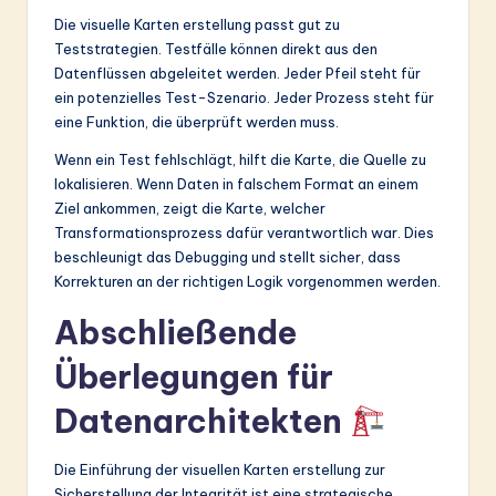
Die visuelle Karten erstellung passt gut zu
Teststrategien. Testfälle können direkt aus den
Datenflüssen abgeleitet werden. Jeder Pfeil steht für
ein potenzielles Test-Szenario. Jeder Prozess steht für
eine Funktion, die überprüft werden muss.
Wenn ein Test fehlschlägt, hilft die Karte, die Quelle zu
lokalisieren. Wenn Daten in falschem Format an einem
Ziel ankommen, zeigt die Karte, welcher
Transformationsprozess dafür verantwortlich war. Dies
beschleunigt das Debugging und stellt sicher, dass
Korrekturen an der richtigen Logik vorgenommen werden.
Abschließende
Überlegungen für
Datenarchitekten
Die Einführung der visuellen Karten erstellung zur
Sicherstellung der Integrität ist eine strategische