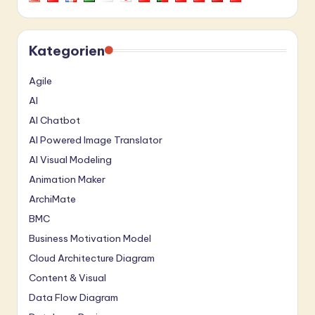
Kategorien
Agile
AI
AI Chatbot
AI Powered Image Translator
AI Visual Modeling
Animation Maker
ArchiMate
BMC
Business Motivation Model
Cloud Architecture Diagram
Content & Visual
Data Flow Diagram