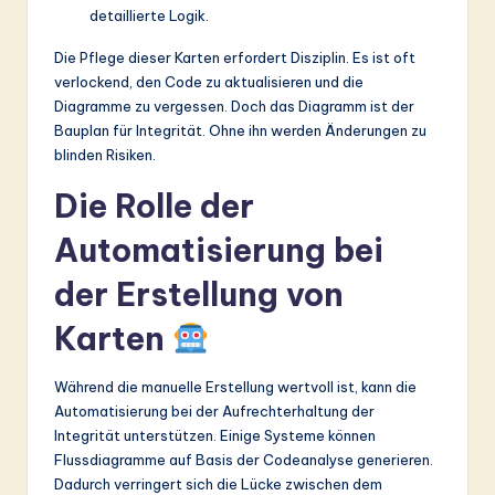
detaillierte Logik.
Die Pflege dieser Karten erfordert Disziplin. Es ist oft
verlockend, den Code zu aktualisieren und die
Diagramme zu vergessen. Doch das Diagramm ist der
Bauplan für Integrität. Ohne ihn werden Änderungen zu
blinden Risiken.
Die Rolle der
Automatisierung bei
der Erstellung von
Karten
Während die manuelle Erstellung wertvoll ist, kann die
Automatisierung bei der Aufrechterhaltung der
Integrität unterstützen. Einige Systeme können
Flussdiagramme auf Basis der Codeanalyse generieren.
Dadurch verringert sich die Lücke zwischen dem