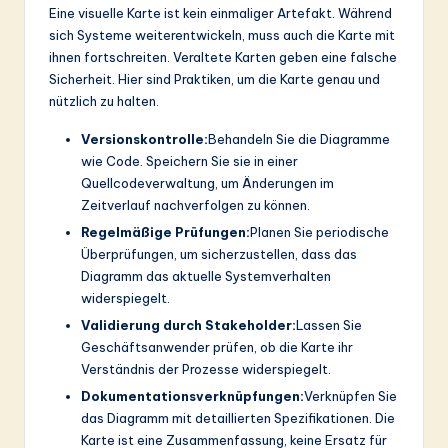
Eine visuelle Karte ist kein einmaliger Artefakt. Während
sich Systeme weiterentwickeln, muss auch die Karte mit
ihnen fortschreiten. Veraltete Karten geben eine falsche
Sicherheit. Hier sind Praktiken, um die Karte genau und
nützlich zu halten.
Versionskontrolle:
Behandeln Sie die Diagramme
wie Code. Speichern Sie sie in einer
Quellcodeverwaltung, um Änderungen im
Zeitverlauf nachverfolgen zu können.
Regelmäßige Prüfungen:
Planen Sie periodische
Überprüfungen, um sicherzustellen, dass das
Diagramm das aktuelle Systemverhalten
widerspiegelt.
Validierung durch Stakeholder:
Lassen Sie
Geschäftsanwender prüfen, ob die Karte ihr
Verständnis der Prozesse widerspiegelt.
Dokumentationsverknüpfungen:
Verknüpfen Sie
das Diagramm mit detaillierten Spezifikationen. Die
Karte ist eine Zusammenfassung, keine Ersatz für