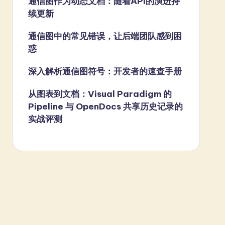
通信图作为动态文档：随着API的演进持
续更新
通信图中的常见错误，让后端团队感到困
惑
深入解析通信图符号：开发者的速查手册
从图表到文档：Visual Paradigm 的
Pipeline 与 OpenDocs 共享历史记录的
实战评测