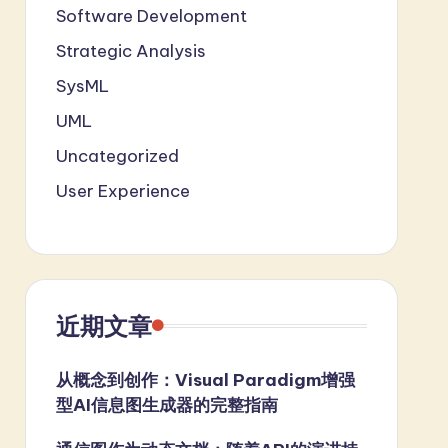
Software Development
Strategic Analysis
SysML
UML
Uncategorized
User Experience
近期文章
从概念到创作：Visual Paradigm增强
型AI信息图生成器的完整指南