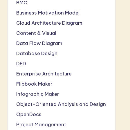
BMC
Business Motivation Model
Cloud Architecture Diagram
Content & Visual
Data Flow Diagram
Database Design
DFD
Enterprise Architecture
Flipbook Maker
Infographic Maker
Object-Oriented Analysis and Design
OpenDocs
Project Management