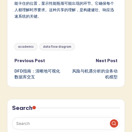
能卡住的位置，显示性能瓶颈可能出现的环节。它确保每个
人都理解时序要求。这种共享的理解，是构建健壮、响应迅
速系统的关键。
Tags:
academic
data flow diagram
Post
Previous Post
Next Post
DFD指南：清晰地可视化
风险与机遇分析的业务动
navigation
数据库交互
机模型
Search