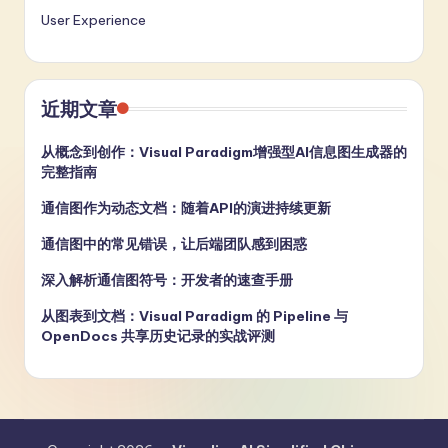
User Experience
近期文章
从概念到创作：Visual Paradigm增强型AI信息图生成器的
完整指南
通信图作为动态文档：随着API的演进持续更新
通信图中的常见错误，让后端团队感到困惑
深入解析通信图符号：开发者的速查手册
从图表到文档：Visual Paradigm 的 Pipeline 与
OpenDocs 共享历史记录的实战评测