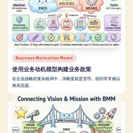
Posted
Business Motivation Model
in
使用业务动机模型构建业务政策
在企业战略的复杂格局中，清晰度就是货币。组织常常难以
将高层愿…