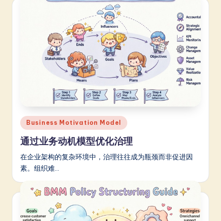
Posted
Business Motivation Model
in
通过业务动机模型优化治理
在企业架构的复杂环境中，治理往往成为瓶颈而非促进因
素。组织难…