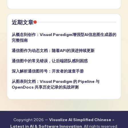
近期文章
从概念到创作：Visual Paradigm增强型AI信息图生成器的
完整指南
通信图作为动态文档：随着API的演进持续更新
通信图中的常见错误，让后端团队感到困惑
深入解析通信图符号：开发者的速查手册
从图表到文档：Visual Paradigm 的 Pipeline 与
OpenDocs 共享历史记录的实战评测
Copyright 2026 —
Visualize AI Simplified Chinese -
Latest in AI & Software Innovation
. All rights reserved.