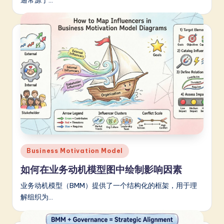
Posted
Business Motivation Model
in
如何在业务动机模型图中绘制影响因素
业务动机模型（BMM）提供了一个结构化的框架，用于理
解组织为…