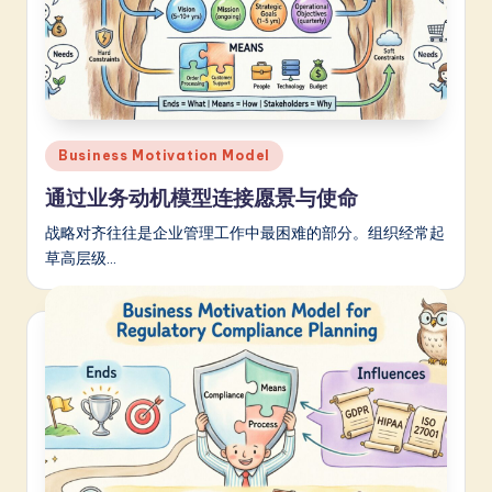
Posted
Business Motivation Model
in
通过业务动机模型连接愿景与使命
战略对齐往往是企业管理工作中最困难的部分。组织经常起
草高层级…