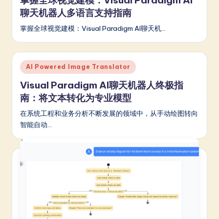
聊天机器人多语言支持指南
掌握全球视觉建模：Visual Paradigm AI聊天机…
Posted
AI Powered Image Translator
in
Visual Paradigm AI聊天机器人终极指
南：将文本转化为专业模型
在系统工程和业务分析不断发展的领域中，从手动绘图转向
智能自动…