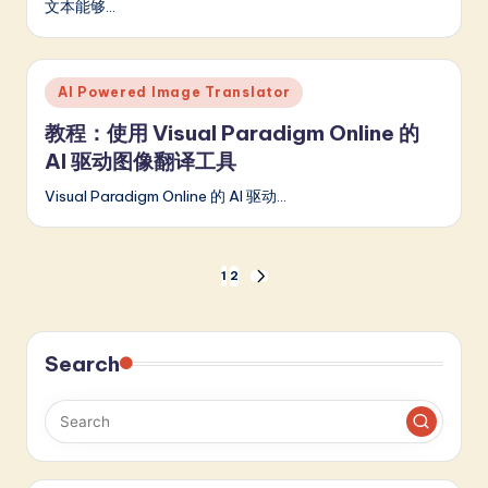
文本能够…
Posted
AI Powered Image Translator
in
教程：使用 Visual Paradigm Online 的
AI 驱动图像翻译工具
Visual Paradigm Online 的 AI 驱动…
文
1
2
NEXT
PAGE
章
分
Search
页