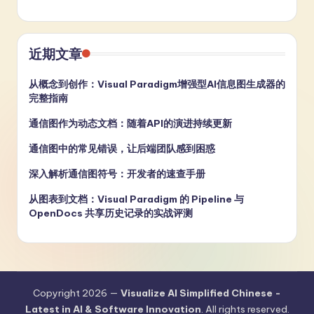
近期文章
从概念到创作：Visual Paradigm增强型AI信息图生成器的
完整指南
通信图作为动态文档：随着API的演进持续更新
通信图中的常见错误，让后端团队感到困惑
深入解析通信图符号：开发者的速查手册
从图表到文档：Visual Paradigm 的 Pipeline 与
OpenDocs 共享历史记录的实战评测
Copyright 2026 —
Visualize AI Simplified Chinese -
Latest in AI & Software Innovation
. All rights reserved.