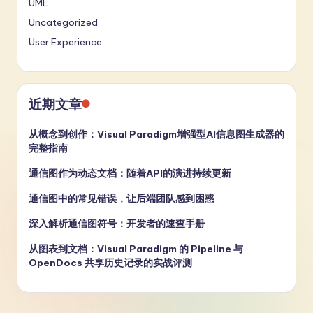
UML
Uncategorized
User Experience
近期文章
从概念到创作：Visual Paradigm增强型AI信息图生成器的
完整指南
通信图作为动态文档：随着API的演进持续更新
通信图中的常见错误，让后端团队感到困惑
深入解析通信图符号：开发者的速查手册
从图表到文档：Visual Paradigm 的 Pipeline 与
OpenDocs 共享历史记录的实战评测