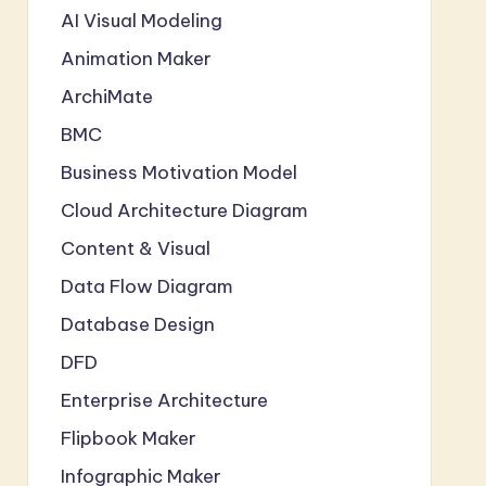
AI Visual Modeling
Animation Maker
ArchiMate
BMC
Business Motivation Model
Cloud Architecture Diagram
Content & Visual
Data Flow Diagram
Database Design
DFD
Enterprise Architecture
Flipbook Maker
Infographic Maker