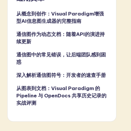
从概念到创作：Visual Paradigm增强
型AI信息图生成器的完整指南
通信图作为动态文档：随着API的演进持
续更新
通信图中的常见错误，让后端团队感到困
惑
深入解析通信图符号：开发者的速查手册
从图表到文档：Visual Paradigm 的
Pipeline 与 OpenDocs 共享历史记录的
实战评测