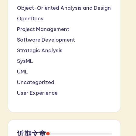
Object-Oriented Analysis and Design
OpenDocs
Project Management
Software Development
Strategic Analysis
SysML
UML
Uncategorized
User Experience
近期文章