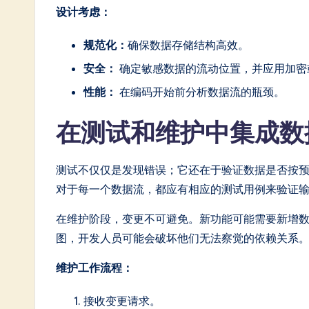
设计考虑：
规范化：
确保数据存储结构高效。
安全：
确定敏感数据的流动位置，并应用加密
性能：
在编码开始前分析数据流的瓶颈。
在测试和维护中集成数
测试不仅仅是发现错误；它还在于验证数据是否按预
对于每一个数据流，都应有相应的测试用例来验证
在维护阶段，变更不可避免。新功能可能需要新增
图，开发人员可能会破坏他们无法察觉的依赖关系
维护工作流程：
接收变更请求。