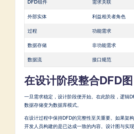
DFD组件
需求关联
外部实体
利益相关者角色
过程
功能需求
数据存储
非功能需求
数据流
接口规范
在设计阶段整合DFD
一旦需求稳定，设计阶段便开始。在此阶段，逻辑DF
数据存储变为数据库模式。
在设计过程中保持DFD的完整性至关重要。如果架
开发人员构建的是已达成一致的内容。设计图与实