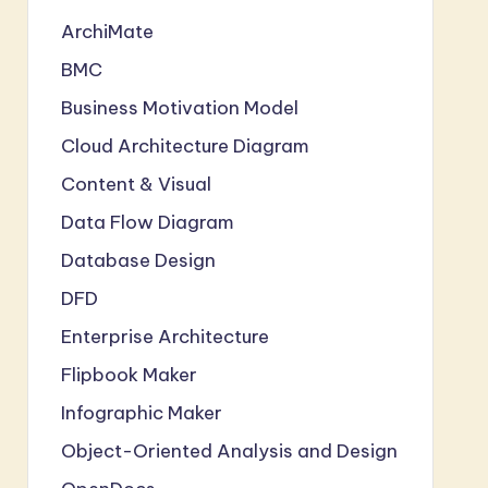
ArchiMate
BMC
Business Motivation Model
Cloud Architecture Diagram
Content & Visual
Data Flow Diagram
Database Design
DFD
Enterprise Architecture
Flipbook Maker
Infographic Maker
Object-Oriented Analysis and Design