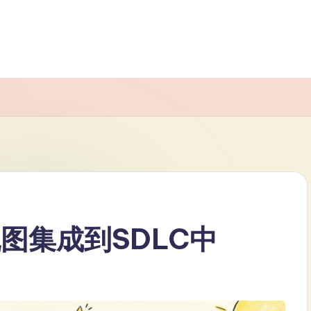
图集成到SDLC中