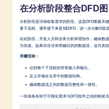
在分析阶段整合DFD
分析阶段是详细收集需求的阶段。这是DFD图最关键
要子流程。通常接下来是1级DFD，进一步分解0级
在此阶段，开发人员和业务分析师需协作，确保数
为依据。如果存在没有明确目的的数据流，这代表
关键活动：
识别每个子流程的所有输入和输出。
定义存储在仓库中的数据结构。
确保数据流之间的数据完整性和一致性。
一张表格有助于可视化需求与DFD组件之间的映射