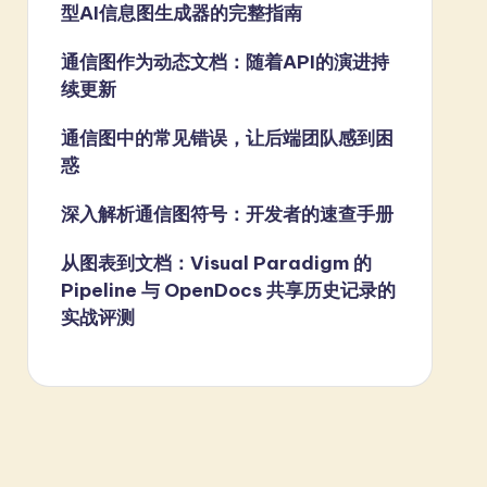
型AI信息图生成器的完整指南
通信图作为动态文档：随着API的演进持
续更新
通信图中的常见错误，让后端团队感到困
惑
深入解析通信图符号：开发者的速查手册
从图表到文档：Visual Paradigm 的
Pipeline 与 OpenDocs 共享历史记录的
实战评测