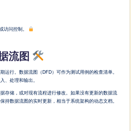
或访问控制。
据流图
期运行。数据流图（DFD）可作为测试用例的检查清单。
输入、处理和输出。
数据存储，或对现有流程进行修改。如果没有更新的数据流
。保持数据流图的实时更新，相当于系统架构的动态文档。