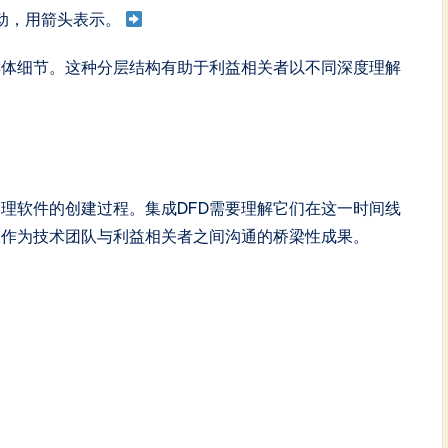
动，用箭头表示。
具体细节。这种分层结构有助于利益相关者以不同深度理解
理软件的创建过程。集成DFD需要理解它们在这一时间线
则作为技术团队与利益相关者之间沟通的桥梁性成果。