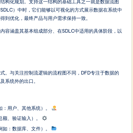
和结构化规划。支持这一结构的基础工具之一就是数据流图
（SDLC）中时，它们能够以可视化的方式展示数据在系统中
程得到优化，最终产品与用户需求保持一致。
内容涵盖其基本组成部分、在SDLC中适用的具体阶段，以
式。与关注控制流逻辑的流程图不同，DFD专注于数据的
以及系统外的出口。
如：用户、其他系统）。
总额、验证输入）。
例如：数据库、文件）。