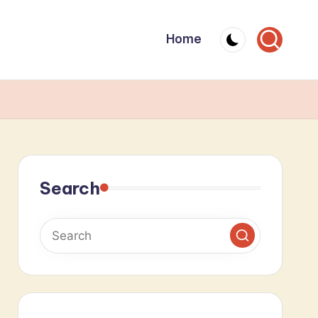
Home
Search