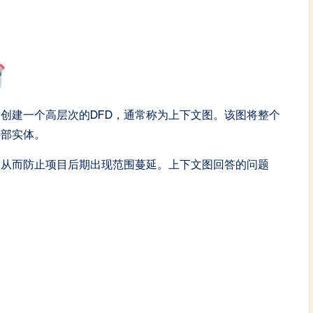
创建一个高层次的DFD，通常称为上下文图。该图将整个
外部实体。
，从而防止项目后期出现范围蔓延。上下文图回答的问题