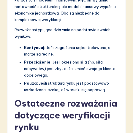
rentowność strukturalną, ale model finansowy wyjaśnia
ekonomikę jednostkową. Oba są niezbędne do
kompleksowej weryfikacji.
Rozważ następujące działania na podstawie swoich
wyników:
Kontynuuj:
Jeśli zagrożenia są kontrolowane, a
marże są realne.
Przeciążenie:
Jeśli określona siła (np. siła
nabywców) jest zbyt duża, zmień swojego klienta
docelowego.
Pauza:
Jeśli struktura rynku jest podstawowo
uszkodzona, czekaj, aż warunki się poprawią.
Ostateczne rozważania
dotyczące weryfikacji
rynku