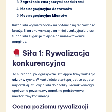
Zagrożenie zastępczymi produktami
Moc negocjacyjna dostawców
Moc negocjacyjna klientów
Każda siła wywiera nacisk na potencjalną rentowność
branży. Silna siła wskazuje na mniej atrakcyjną branżę.
Słaba siła sugeruje miejsce do manewrowania i
margines.
Siła 1: Rywalizacja
konkurencyjna
Ta siła bada, jak agresywnie istniejące firmy walczą o
udział w rynku. W kontekście startupu jest to często
najbardziej intuicyjna siła do analizy. Jednak wymaga
spojrzenia poza nazwy marek na podstawowe
mechanizmy konkurencji.
Ocena poziomu rywalizacji