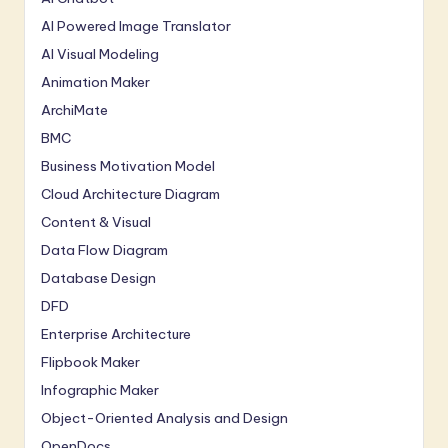
AI Powered Image Translator
AI Visual Modeling
Animation Maker
ArchiMate
BMC
Business Motivation Model
Cloud Architecture Diagram
Content & Visual
Data Flow Diagram
Database Design
DFD
Enterprise Architecture
Flipbook Maker
Infographic Maker
Object-Oriented Analysis and Design
OpenDocs