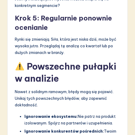
konkretnym segmencie?
Krok 5: Regularnie ponownie
ocenianie
Rynki się zmieniają. Siła, która jest niska dziś, może być
wysoka jutro. Przeglądaj tę analizę co kwartał lub po
dużych zmianach w branży.
Powszechne pułapki
w analizie
Nawet z solidnym ramowym, błędy mogą się pojawić.
Unikaj tych powszechnych błędów, aby zapewnić
dokładność.
Ignorowanie ekosystemu:
Nie patrz na produkt
izolowanym. Spójrz na partnerów i uzupełnienia.
Ignorowanie konkurentów pośrednich:
Twoim