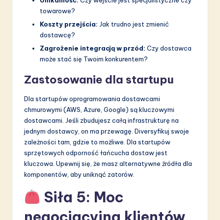
towarowe?
Koszty przejścia:
Jak trudno jest zmienić
dostawcę?
Zagrożenie integracją w przód:
Czy dostawca
może stać się Twoim konkurentem?
Zastosowanie dla startupu
Dla startupów oprogramowania dostawcami
chmurowymi (AWS, Azure, Google) są kluczowymi
dostawcami. Jeśli zbudujesz całą infrastrukturę na
jednym dostawcy, on ma przewagę. Diversyfikuj swoje
zależności tam, gdzie to możliwe. Dla startupów
sprzętowych odporność łańcucha dostaw jest
kluczowa. Upewnij się, że masz alternatywne źródła dla
komponentów, aby uniknąć zatorów.
Siła 5: Moc
negocjacyjna klientów