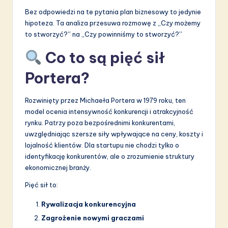
Bez odpowiedzi na te pytania plan biznesowy to jedynie
hipoteza. Ta analiza przesuwa rozmowę z „Czy możemy
to stworzyć?” na „Czy powinniśmy to stworzyć?”
Co to są pięć sił
Portera?
Rozwinięty przez Michaeła Portera w 1979 roku, ten
model ocenia intensywność konkurencji i atrakcyjność
rynku. Patrzy poza bezpośrednimi konkurentami,
uwzględniając szersze siły wpływające na ceny, koszty i
lojalność klientów. Dla startupu nie chodzi tylko o
identyfikację konkurentów, ale o zrozumienie struktury
ekonomicznej branży.
Pięć sił to:
Rywalizacja konkurencyjna
Zagrożenie nowymi graczami