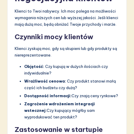
Klienci to Twoi nabywcy. Ich moc polega na możliwości
wymagania niższych cen lub wyższej jakości. Jeśli klienci
mają dużą moc, będą obniżać Twoje przychody i marże.
Czynniki mocy klientów
Klienci zyskują moc, gdy są skupieni lub gdy produkty są
niereprezentowane.
Objętość:
Czy kupują w dużych ilościach czy
indywidualnie?
Wrażliwość cenowa:
Czy produkt stanowi małą
część ich budżetu czy dużą?
Dostępność informacji:
Czy znają ceny rynkowe?
Zagrożenie wdrożeniem integracji
wstecznej:
Czy kupujący mógłby sam
wyprodukować ten produkt?
Zastosowanie w startupie