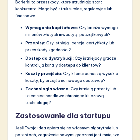
Barierki to przeszkody, które utrudniają start
konkurenta. Mogą być strukturalne, regulacyjne lub
finansowe.
Wymagania kapitałowe:
Czy branża wymaga
milionów złotych inwestycji początkowych?
Przepisy:
Czy istnieją licencje, certyfikaty lub
przeszkody zgodności?
Dostęp do dystrybucji:
Czy istniejący gracze
kontrolują kanały dostępu do klientów?
Koszty przejścia:
Czy klienci ponoszą wysokie
koszty, by przejść na nowego dostawcę?
Technologia własna:
Czy istnieją patenty lub
tajemnice handlowe chroniące kluczową
technologię?
Zastosowanie dla startupu
Jeśli Twoja idea opiera się na własnym algorytmie lub
patentach, zagrożenie nowymi graczami jest mniejsze.