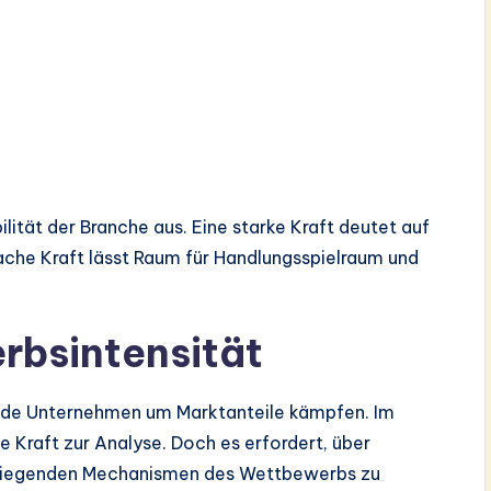
ilität der Branche aus. Eine starke Kraft deutet auf
ache Kraft lässt Raum für Handlungsspielraum und
rbsintensität
ende Unternehmen um Marktanteile kämpfen. Im
ste Kraft zur Analyse. Doch es erfordert, über
liegenden Mechanismen des Wettbewerbs zu