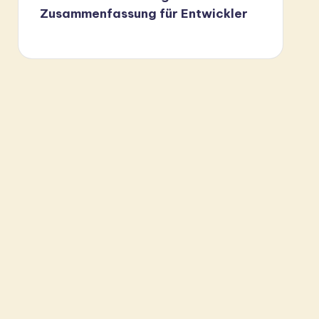
Zusammenfassung für Entwickler