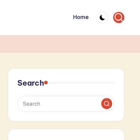
Home
Search