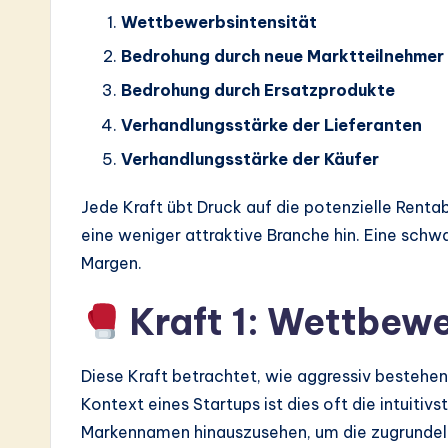
Wettbewerbsintensität
Bedrohung durch neue Marktteilnehmer
Bedrohung durch Ersatzprodukte
Verhandlungsstärke der Lieferanten
Verhandlungsstärke der Käufer
Jede Kraft übt Druck auf die potenzielle Rentab
eine weniger attraktive Branche hin. Eine schw
Margen.
Kraft 1: Wettbewe
Diese Kraft betrachtet, wie aggressiv besteh
Kontext eines Startups ist dies oft die intuitiv
Markennamen hinauszusehen, um die zugrunde