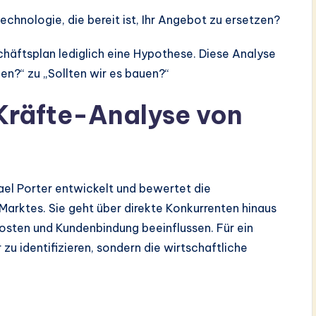
echnologie, die bereit ist, Ihr Angebot zu ersetzen?
chäftsplan lediglich eine Hypothese. Diese Analyse
en?“ zu „Sollten wir es bauen?“
Kräfte-Analyse von
el Porter entwickelt und bewertet die
Marktes. Sie geht über direkte Konkurrenten hinaus
 Kosten und Kundenbindung beeinflussen. Für ein
u identifizieren, sondern die wirtschaftliche