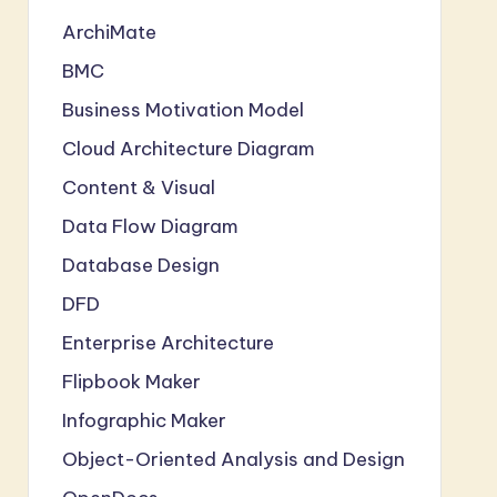
ArchiMate
BMC
Business Motivation Model
Cloud Architecture Diagram
Content & Visual
Data Flow Diagram
Database Design
DFD
Enterprise Architecture
Flipbook Maker
Infographic Maker
Object-Oriented Analysis and Design