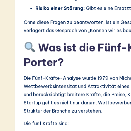
Risiko einer Störung:
Gibt es eine Ersatzt
Ohne diese Fragen zu beantworten, ist ein Ges
verlagert das Gespräch von „Können wir es bau
Was ist die Fünf-
Porter?
Die Fünf-Kräfte-Analyse wurde 1979 von Micha
Wettbewerbsintensität und Attraktivität eines 
und berücksichtigt breitere Kräfte, die Preise,
Startup geht es nicht nur darum, Wettbewerber z
Struktur der Branche zu verstehen.
Die fünf Kräfte sind: