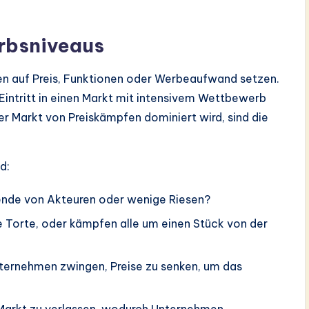
rbsniveaus
 auf Preis, Funktionen oder Werbeaufwand setzen.
Eintritt in einen Markt mit intensivem Wettbewerb
r Markt von Preiskämpfen dominiert wird, sind die
d:
ende von Akteuren oder wenige Riesen?
 Torte, oder kämpfen alle um einen Stück von der
nternehmen zwingen, Preise zu senken, um das