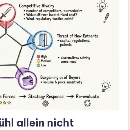
l allein nicht