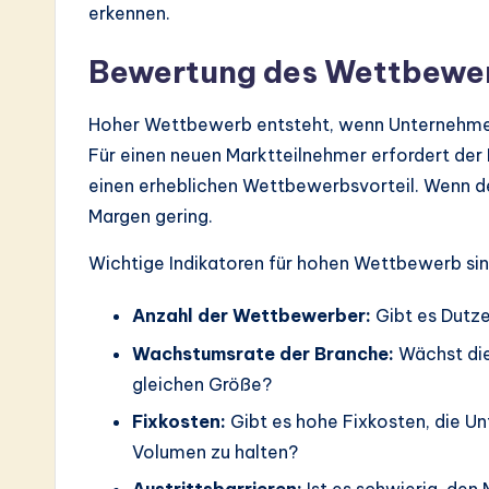
erkennen.
Bewertung des Wettbewe
Hoher Wettbewerb entsteht, wenn Unternehmen
Für einen neuen Marktteilnehmer erfordert der 
einen erheblichen Wettbewerbsvorteil. Wenn de
Margen gering.
Wichtige Indikatoren für hohen Wettbewerb sin
Anzahl der Wettbewerber:
Gibt es Dutz
Wachstumsrate der Branche:
Wächst die
gleichen Größe?
Fixkosten:
Gibt es hohe Fixkosten, die U
Volumen zu halten?