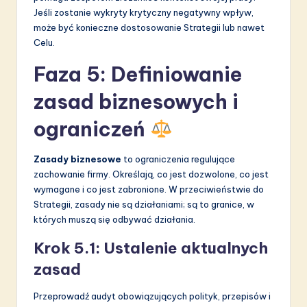
Jeśli zostanie wykryty krytyczny negatywny wpływ,
może być konieczne dostosowanie Strategii lub nawet
Celu.
Faza 5: Definiowanie
zasad biznesowych i
ograniczeń
Zasady biznesowe
to ograniczenia regulujące
zachowanie firmy. Określają, co jest dozwolone, co jest
wymagane i co jest zabronione. W przeciwieństwie do
Strategii, zasady nie są działaniami; są to granice, w
których muszą się odbywać działania.
Krok 5.1: Ustalenie aktualnych
zasad
Przeprowadź audyt obowiązujących polityk, przepisów i