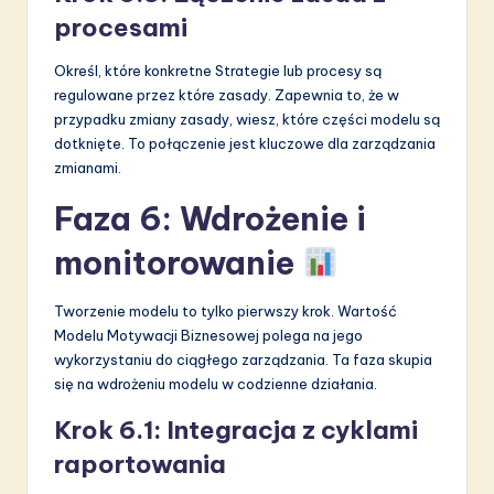
procesami
Określ, które konkretne Strategie lub procesy są
regulowane przez które zasady. Zapewnia to, że w
przypadku zmiany zasady, wiesz, które części modelu są
dotknięte. To połączenie jest kluczowe dla zarządzania
zmianami.
Faza 6: Wdrożenie i
monitorowanie
Tworzenie modelu to tylko pierwszy krok. Wartość
Modelu Motywacji Biznesowej polega na jego
wykorzystaniu do ciągłego zarządzania. Ta faza skupia
się na wdrożeniu modelu w codzienne działania.
Krok 6.1: Integracja z cyklami
raportowania