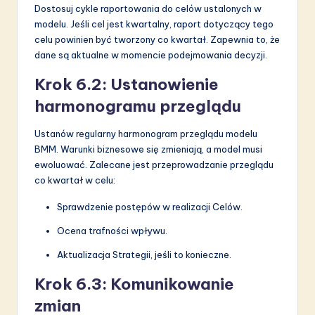
Dostosuj cykle raportowania do celów ustalonych w
modelu. Jeśli cel jest kwartalny, raport dotyczący tego
celu powinien być tworzony co kwartał. Zapewnia to, że
dane są aktualne w momencie podejmowania decyzji.
Krok 6.2: Ustanowienie
harmonogramu przeglądu
Ustanów regularny harmonogram przeglądu modelu
BMM. Warunki biznesowe się zmieniają, a model musi
ewoluować. Zalecane jest przeprowadzanie przeglądu
co kwartał w celu:
Sprawdzenie postępów w realizacji Celów.
Ocena trafności wpływu.
Aktualizacja Strategii, jeśli to konieczne.
Krok 6.3: Komunikowanie
zmian