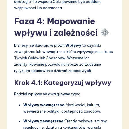
strategia nie wspiera Celu, powinna być poddana
wątpliwości lub odrzucona.
Faza 4: Mapowanie
wpływu i zależności
Biznesy nie działają w próżni.
Wpływy
to czynniki
zewnętrzne lub wewnętrzne, które wpływają na sukces
Twoich Celów lub Sposobów. Wczesne ich
zidentyfikowanie pozwala na lepsze zarządzanie
ryzykiem i planowanie działań zapasowych.
Krok 4.1: Kategoryzuj wpływy
Podziel wpływy na dwa główne typy:
Wpływy wewnętrzne:
Możliwości, kultura,
wewnętrzne polityki, dostępność zasobów.
Wpływy zewnętrzne:
Trendy rynkowe, zmiany
regulacyjne, działania konkurentów, warunki