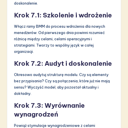
doskonalenie.
Krok 7.1: Szkolenie i wdrożenie
Włącz ramy BMM do procesu wdrożenia dla nowych
menedżerów. Od pierwszego dnia powinni rozumieć
różnicę między celami, celami operacyjnymi i
strategiami. Tworzy to wspólny język w całej
organizacji.
Krok 7.2: Audyt i doskonalenie
Okresowo audytuj strukturę modelu. Czy są elementy
bez przypisania? Czy są połączenia, które już nie mają
sensu? Wyczyść model, aby pozostał aktualny i
dokładny.
Krok 7.3: Wyrównanie
wynagrodzeń
Powiąż stymulacje wynagrodzeniowe z celami