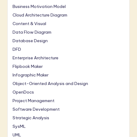
Business Motivation Model
Cloud Architecture Diagram
Content & Visual
Data Flow Diagram
Database Design
DFD
Enterprise Architecture
Flipbook Maker
Infographic Maker
Object-Oriented Analysis and Design
OpenDocs
Project Management
Software Development
Strategic Analysis
SysML
UML