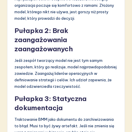
organizacja poczuje się komfortowo z ramami. Złożony
model, którego nikt nie używa, jest gorszy niż prosty
model, który prowadzi do decyzji.
Pułapka 2: Brak
zaangażowania
zaangażowanych
Jeśli zespół tworzący model nie jest tym samym
zespołem, który go realizuje, model najprawdopodobniej
zawiedzie. Zaangażuj liderów operacyjnych w
definiowanie strategii i celów. Ich udział zapewnia, że
model odzwierciedla rzeczywistość.
Pułapka 3: Statyczna
dokumentacja
Traktowanie BMM jako dokumentu do zarchiwizowania
to błąd. Musi to być żywy artefakt. Jeśli nie zmienia się