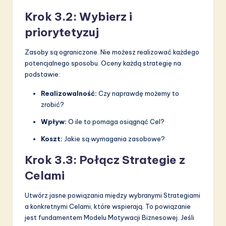
Krok 3.2: Wybierz i
priorytetyzuj
Zasoby są ograniczone. Nie możesz realizować każdego
potencjalnego sposobu. Oceny każdą strategię na
podstawie:
Realizowalność:
Czy naprawdę możemy to
zrobić?
Wpływ:
O ile to pomaga osiągnąć Cel?
Koszt:
Jakie są wymagania zasobowe?
Krok 3.3: Połącz Strategie z
Celami
Utwórz jasne powiązania między wybranymi Strategiami
a konkretnymi Celami, które wspierają. To powiązanie
jest fundamentem Modelu Motywacji Biznesowej. Jeśli