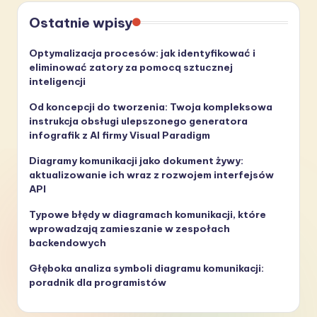
Ostatnie wpisy
Optymalizacja procesów: jak identyfikować i
eliminować zatory za pomocą sztucznej
inteligencji
Od koncepcji do tworzenia: Twoja kompleksowa
instrukcja obsługi ulepszonego generatora
infografik z AI firmy Visual Paradigm
Diagramy komunikacji jako dokument żywy:
aktualizowanie ich wraz z rozwojem interfejsów
API
Typowe błędy w diagramach komunikacji, które
wprowadzają zamieszanie w zespołach
backendowych
Głęboka analiza symboli diagramu komunikacji:
poradnik dla programistów