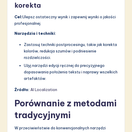
korekta
Cel:
Ulepsz ostateczny wynik i zapewnij wyniki o jakości
profesjonalnej.
Narzędzia i techniki:
Zastosuj techniki postprocesingu, takie jak korekta
kolorów, redukcja szumów i podniesienie
rozdzielczości.
Użyj narzędzi edycji ręcznej do precyzyjnego
dopasowania położenia tekstu i naprawy wszelkich
artefaktów.
Źródło:
AI Localization
Porównanie z metodami
tradycyjnymi
W przeciwieństwie do konwencjonalnych narzędzi