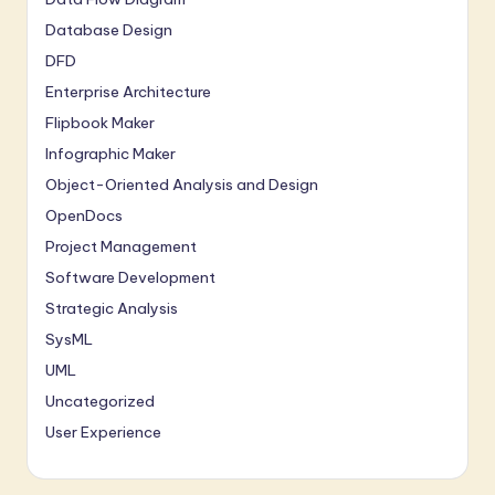
Database Design
DFD
Enterprise Architecture
Flipbook Maker
Infographic Maker
Object-Oriented Analysis and Design
OpenDocs
Project Management
Software Development
Strategic Analysis
SysML
UML
Uncategorized
User Experience