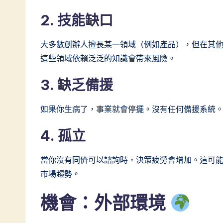
2. 技能缺口
大多數創辦人擅長某一領域（例如產品），但在其
這些領域依賴泛泛的知識會帶來風險。
3. 缺乏備援
如果你生病了，事業就會停擺。沒有任何備援系統
4. 孤立
當你沒有同儕可以諮詢時，決策疲勞會增加。這可
市場趨勢。
機會：外部環境