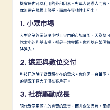
機會是你可以利用的外部因素。對單人創辦人而言
你無需在規模上競爭，而應在專精性上勝出。
1. 小眾市場
大型企業經常忽略小型且專門的市場區隔，因為總可
說太小的利基市場，卻是一塊金礦。你可以在某個
時進入。
2. 遠距與數位交付
科技已消除了對實體存在的需求。你僅需一台筆電
的情況下擴大了潛在客戶群。
3. 社群驅動成長
現代受眾更傾向於真實的聲音，而非企業品牌。圍