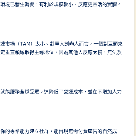
，環境已發生轉變，有利於規模較小、反應更靈活的實體。
達市場（TAM）太小。對單人創辦人而言，一個對巨頭來
特定垂直領域取得主導地位，因為其他人反應太慢，無法及
，就能服務全球受眾。這降低了營運成本，並在不增加人力
繞你的專業能力建立社群，能實現無需付費廣告的自然成