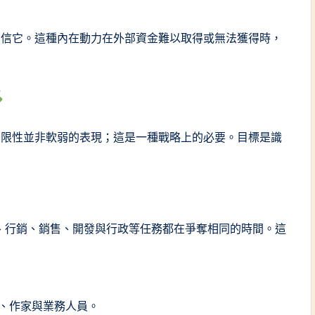
相信它。這種內在動力在外部資金難以取得或無法獲得時，
局限性並非軟弱的表現；這是一種戰略上的必要。目標是識
、行銷、銷售、開發與行政等任務都在爭奪相同的時間。這
、作家與業務人員。