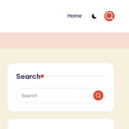
Home
Search