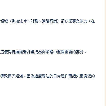
他領域（例如法律、財務、進階行銷）卻缺乏專業能力。在
。這使得持續經營計畫成為你策略中至關重要的部分。
能導致目光短淺，因為過度專注於日常運作而錯失更廣泛的